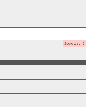
Score
2
sur 3