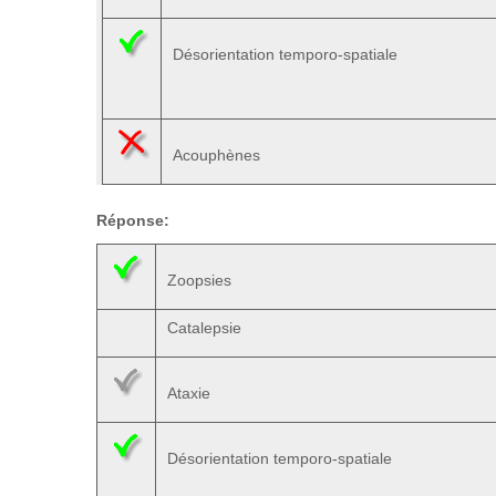
Désorientation temporo-spatiale
Acouphènes
Réponse:
Zoopsies
Catalepsie
Ataxie
Désorientation temporo-spatiale