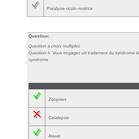
Paralysie oculo-motrice
Question:
Question à choix multiples
Question 4. Vous engagez un traitement du syndrome de se
syndrome
Zoopsies
Catalepsie
Ataxie