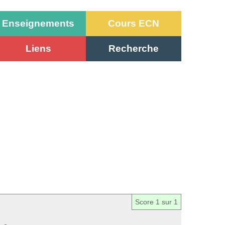
Enseignements
Cours ECN
Liens
Recherche
Score
1
sur 1