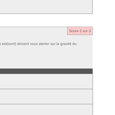
Score
2
sur 3
est(sont) doivent vous alerter sur la gravité du