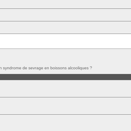
’un syndrome de sevrage en boissons alcooliques ?