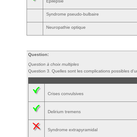
Épilepsie
Syndrome pseudo-bulbaire
Neuropathie optique
Question:
Question à choix multiples
Question 3. Quelles sont les complications possibles d
Crises convulsives
Delirium tremens
Syndrome extrapyramidal