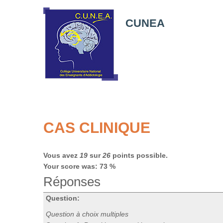
CUNEA
CAS CLINIQUE
Vous avez
19
sur
26
points possible.
Your score was: 73 %
Réponses
Question:
Question à choix multiples