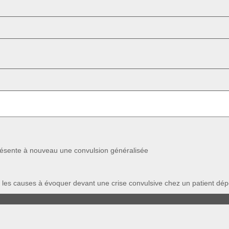
résente à nouveau une convulsion généralisée
 les causes à évoquer devant une crise convulsive chez un patient dépe