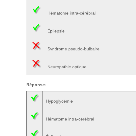
Hématome intra-cérébral
Épilepsie
Syndrome pseudo-bulbaire
Neuropathie optique
Réponse:
Hypoglycémie
Hématome intra-cérébral