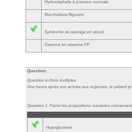
Hydrocéphalie à pression normale
Marchiafava Bignami
Syndrome de sevrage en alcool
Carence en vitamine PP
Question:
Question à choix multiples
Une heure après son arrivée aux urgences, le patient p
Question 2. Parmi les propositions suivantes concernant
Hypoglycémie