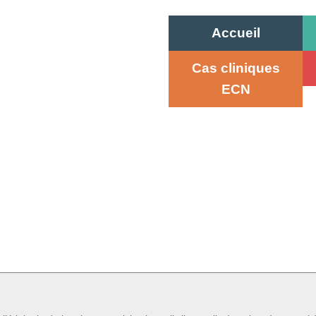
Accueil
Cas cliniques
ECN