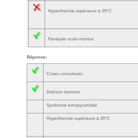
Hyperthermie supérieure à 39°C
Paralysie oculo-motrice
Réponse:
Crises convulsives
Delirium tremens
Syndrome extrapyramidal
Hyperthermie supérieure à 39°C