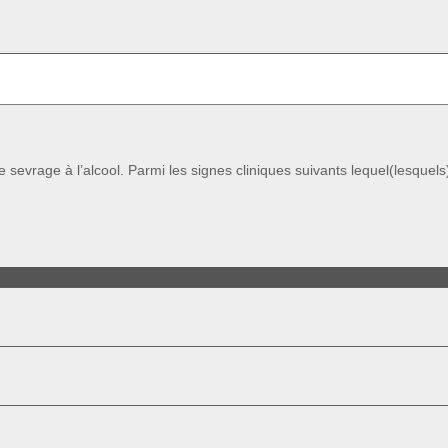
vrage à l’alcool. Parmi les signes cliniques suivants lequel(lesquels) 