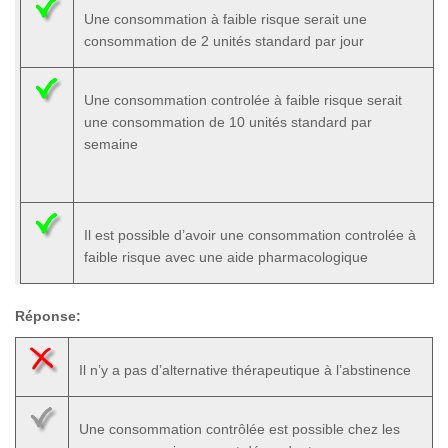
Une consommation à faible risque serait une
consommation de 2 unités standard par jour
Une consommation controlée à faible risque serait
une consommation de 10 unités standard par
semaine
Il est possible d’avoir une consommation controlée à
faible risque avec une aide pharmacologique
Réponse:
Il n’y a pas d’alternative thérapeutique à l’abstinence
Une consommation contrôlée est possible chez les