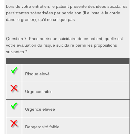
Lors de votre entretien, le patient présente des idées suicidaires
persistantes scénarisées par pendaison (il a installé la corde
dans le grenier), qu’il ne critique pas.
Question 7. Face au risque suicidaire de ce patient, quelle est
votre évaluation du risque suicidaire parmi les propositions
suivantes ?
Risque élevé
Urgence faible
Urgence élevée
Dangerosité faible