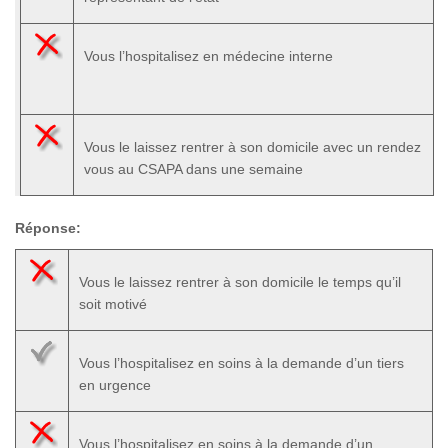
Vous l’hospitalisez en médecine interne
Vous le laissez rentrer à son domicile avec un rendez
vous au CSAPA dans une semaine
Réponse:
Vous le laissez rentrer à son domicile le temps qu’il
soit motivé
Vous l’hospitalisez en soins à la demande d’un tiers
en urgence
Vous l’hospitalisez en soins à la demande d’un