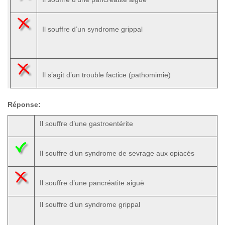
Il souffre d’un syndrome grippal
Il s’agit d’un trouble factice (pathomimie)
Réponse:
Il souffre d’une gastroentérite
Il souffre d’un syndrome de sevrage aux opiacés
Il souffre d’une pancréatite aiguë
Il souffre d’un syndrome grippal