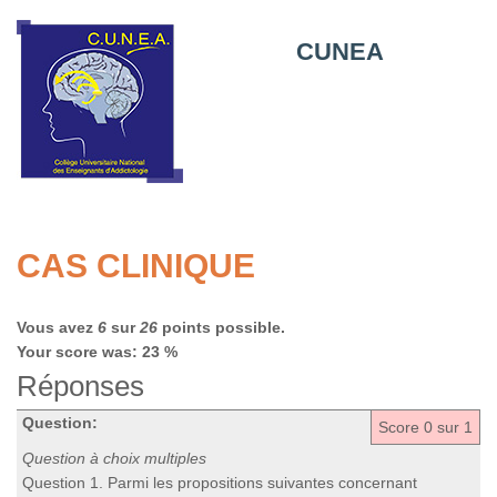
CUNEA
CAS CLINIQUE
Vous avez
6
sur
26
points possible.
Your score was: 23 %
Réponses
Question:
Score
0
sur 1
Question à choix multiples
Question 1. Parmi les propositions suivantes concernant