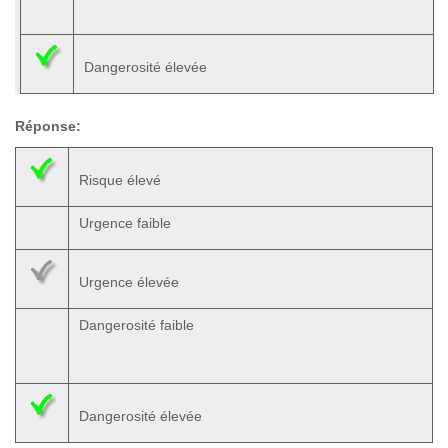
Dangerosité élevée
Réponse:
Risque élevé
Urgence faible
Urgence élevée
Dangerosité faible
Dangerosité élevée