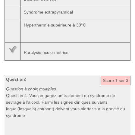
Syndrome extrapyramidal
Hyperthermie supérieure à 39°C
Paralysie oculo-motrice
Question:
Score
1
sur 3
Question à choix multiples
Question 4. Vous engagez un traitement du syndrome de
sevrage à l’alcool. Parmi les signes cliniques suivants
lequel(lesquels) est(sont) doivent vous alerter sur la gravité du
syndrome