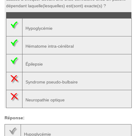
dépendant laquelle(lesquelles) est(sont) exacte(s) ?
Hypoglycémie
Hématome intra-cérébral
Épilepsie
Syndrome pseudo-bulbaire
Neuropathie optique
Réponse:
Hypoglycémie