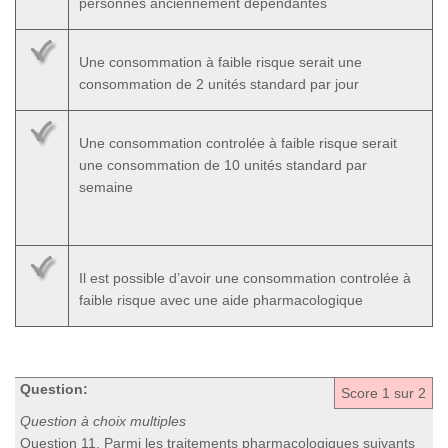
personnes anciennement dépendantes
Une consommation à faible risque serait une
consommation de 2 unités standard par jour
Une consommation controlée à faible risque serait
une consommation de 10 unités standard par
semaine
Il est possible d’avoir une consommation controlée à
faible risque avec une aide pharmacologique
Question:
Score
1
sur 2
Question à choix multiples
Question 11. Parmi les traitements pharmacologiques suivants