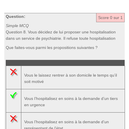
Question:
Score
0
sur 1
Simple MCQ
Question 8. Vous décidez de lui proposer une hospitalisation
dans un service de psychiatrie. Il refuse toute hospitalisation
Que faites-vous parmi les propositions suivantes ?
Vous le laissez rentrer à son domicile le temps qu’il
soit motivé
Vous l’hospitalisez en soins à la demande d’un tiers
en urgence
Vous l’hospitalisez en soins à la demande d’un
représentant de l’état