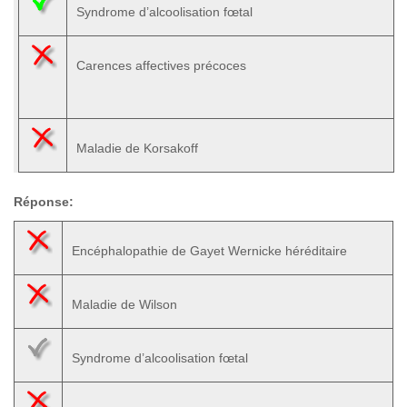
Syndrome d’alcoolisation fœtal
Carences affectives précoces
Maladie de Korsakoff
Réponse:
Encéphalopathie de Gayet Wernicke héréditaire
Maladie de Wilson
Syndrome d’alcoolisation fœtal