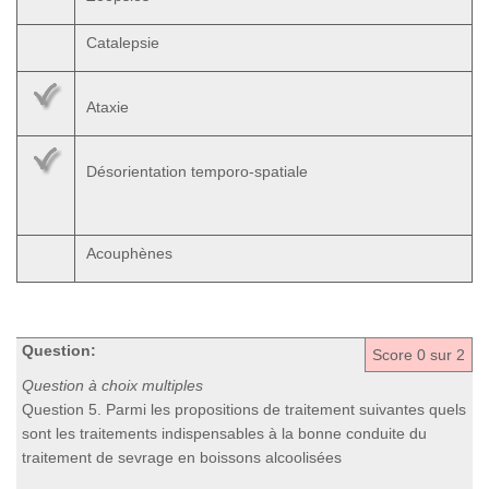
Catalepsie
Ataxie
Désorientation temporo-spatiale
Acouphènes
Question:
Score
0
sur 2
Question à choix multiples
Question 5. Parmi les propositions de traitement suivantes quels
sont les traitements indispensables à la bonne conduite du
traitement de sevrage en boissons alcoolisées