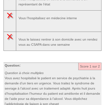
représentant de l’état
Vous l’hospitalisez en médecine interne
Vous le laissez rentrer à son domicile avec un rendez
vous au CSAPA dans une semaine
Question:
Score
1
sur 2
Question à choix multiples
Vous avez hospitalisé le patient en service de psychiatrie à la
demande d’un tiers en urgence. Vous traitez le syndrome de
sevrage à l’alcool avec un traitement adapté. Après huit jours
d’hospitalisation l’humeur du patient est améliorée et il demande
de l’aide pour sa dépendance à l’alcool. Vous dépêchez
l’addictologie de liaison à son chevet