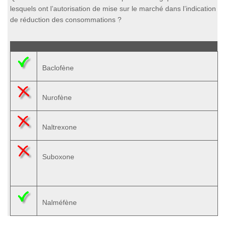
lesquels ont l’autorisation de mise sur le marché dans l’indication
de réduction des consommations ?
Baclofène
Nurofène
Naltrexone
Suboxone
Nalméfène