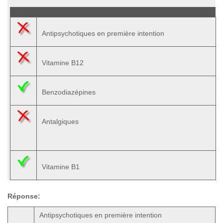
Antipsychotiques en première intention
Vitamine B12
Benzodiazépines
Antalgiques
Vitamine B1
Réponse:
Antipsychotiques en première intention