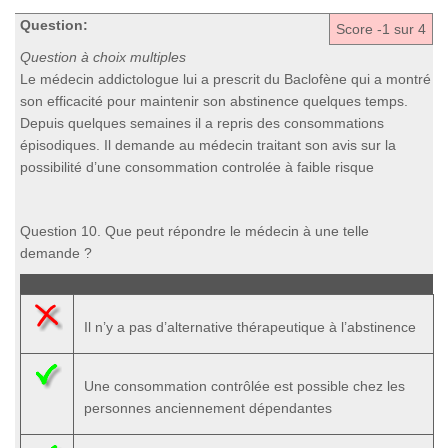
Question:
Score
-1
sur 4
Question à choix multiples
Le médecin addictologue lui a prescrit du Baclofène qui a montré
son efficacité pour maintenir son abstinence quelques temps.
Depuis quelques semaines il a repris des consommations
épisodiques. Il demande au médecin traitant son avis sur la
possibilité d’une consommation controlée à faible risque
Question 10. Que peut répondre le médecin à une telle
demande ?
Il n’y a pas d’alternative thérapeutique à l’abstinence
Une consommation contrôlée est possible chez les
personnes anciennement dépendantes