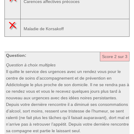
Carences affectives précoces
Maladie de Korsakoff
Question:
Score
2
sur 3
Question à choix multiples
Il quitte le service des urgences avec un rendez vous pour le
centre de soins d’accompagnement et de prévention en
Addictologie le plus proche de son domicile. Il ne se rendra pas à
ce rendez vous et vous le recevez quelques jours plus tard à
nouveau aux urgences avec des idées noires persistantes.
Depuis votre dernière rencontre il a diminué ses consommations
d’alcool, sort moins, ressent une tristesse de l’humeur, se sent
ralenti (ne fait plus les tâches qu’il faisait auparavant), dort mal et
n’arrive pas à retrouver l’appétit. Depuis votre dernière rencontre
sa compagne est partie le laissant seul.