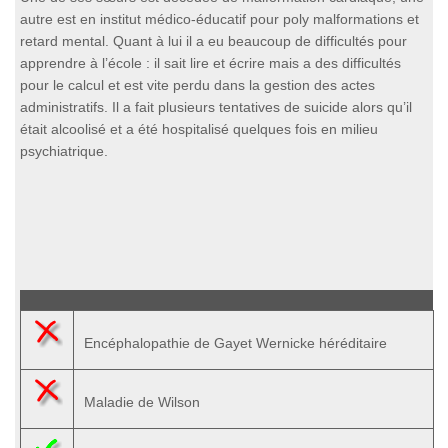
autre est en institut médico-éducatif pour poly malformations et
retard mental. Quant à lui il a eu beaucoup de difficultés pour
apprendre à l’école : il sait lire et écrire mais a des difficultés
pour le calcul et est vite perdu dans la gestion des actes
administratifs. Il a fait plusieurs tentatives de suicide alors qu’il
était alcoolisé et a été hospitalisé quelques fois en milieu
psychiatrique.
Encéphalopathie de Gayet Wernicke héréditaire
Maladie de Wilson