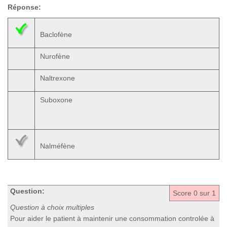
Réponse:
Baclofène
Nurofène
Naltrexone
Suboxone
Nalméfène
Question:
Score
0
sur 1
Question à choix multiples
Pour aider le patient à maintenir une consommation controlée à