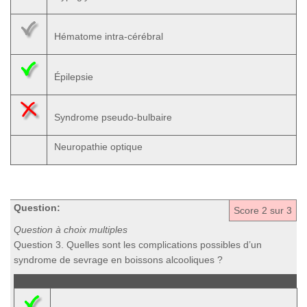
Hématome intra-cérébral
Épilepsie
Syndrome pseudo-bulbaire
Neuropathie optique
Question:
Score
2
sur 3
Question à choix multiples
Question 3. Quelles sont les complications possibles d’un
syndrome de sevrage en boissons alcooliques ?