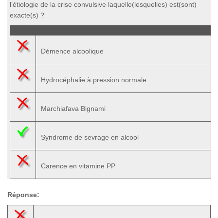
l’étiologie de la crise convulsive laquelle(lesquelles) est(sont)
exacte(s) ?
Démence alcoolique
Hydrocéphalie à pression normale
Marchiafava Bignami
Syndrome de sevrage en alcool
Carence en vitamine PP
Réponse: