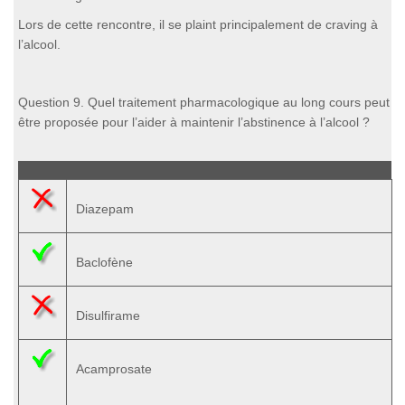
Lors de cette rencontre, il se plaint principalement de craving à
l’alcool.
Question 9. Quel traitement pharmacologique au long cours peut
être proposée pour l’aider à maintenir l’abstinence à l’alcool ?
Diazepam
Baclofène
Disulfirame
Acamprosate