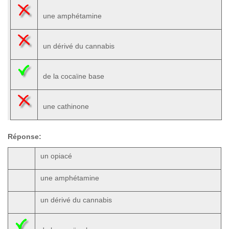
une amphétamine
un dérivé du cannabis
de la cocaïne base
une cathinone
Réponse:
un opiacé
une amphétamine
un dérivé du cannabis