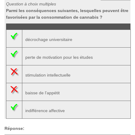
Question à choix multiples
Parmi les conséquences suivantes, lesquelles peuvent être
favorisées par la consommation de cannabis ?
décrochage universitaire
perte de motivation pour les études
stimulation intellectuelle
baisse de l'appétit
indifférence affective
Réponse: