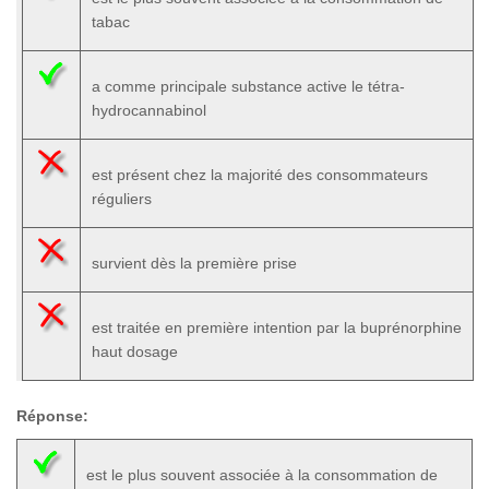
tabac
a comme principale substance active le tétra-
hydrocannabinol
est présent chez la majorité des consommateurs
réguliers
survient dès la première prise
est traitée en première intention par la buprénorphine
haut dosage
Réponse:
est le plus souvent associée à la consommation de