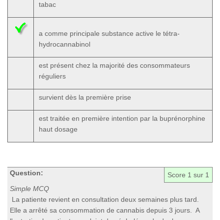
tabac
a comme principale substance active le tétra-
hydrocannabinol
est présent chez la majorité des consommateurs
réguliers
survient dès la première prise
est traitée en première intention par la buprénorphine
haut dosage
Question:
Score
1
sur 1
Simple MCQ
La patiente revient en consultation deux semaines plus tard.
Elle a arrêté sa consommation de cannabis depuis 3 jours. A