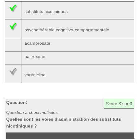
substituts nicotiniques
psychothérapie cognitivo-comportementale
acamprosate
naltrexone
varénicline
Question:
Score
3
sur 3
Question à choix multiples
Quelles sont les voies d'administration des substituts
nicotiniques ?