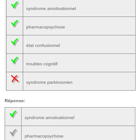
syndrome amotivationnel
pharmacopsychose
état confusionnel
troubles cognitif
syndrome parkinsonien
Réponse:
syndrome amotivationnel
pharmacopsychose