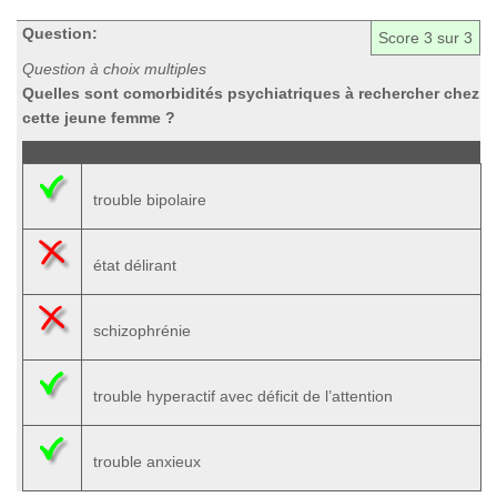
Question:
Score
3
sur 3
Question à choix multiples
Quelles sont comorbidités psychiatriques à rechercher chez
cette jeune femme ?
trouble bipolaire
état délirant
schizophrénie
trouble hyperactif avec déficit de l’attention
trouble anxieux