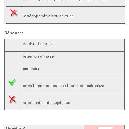
artériopathie du sujet jeune
Réponse:
trouble du transit
rétention urinaire
psoriasis
bronchopneumopathie chronique obstructive
artériopathie du sujet jeune
Question: