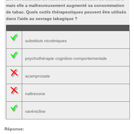
mais elle a malheureusement augmenté sa consommation
de tabac. Quels outils thérapeutiques peuvent être utilisés
dans l'aide au sevrage tabagique ?
substituts nicotiniques
psychothérapie cognitivo-comportementale
acamprosate
naltrexone
varénicline
Réponse: