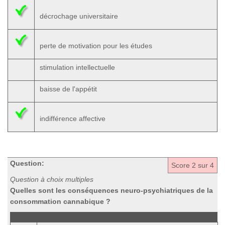
décrochage universitaire
perte de motivation pour les études
stimulation intellectuelle
baisse de l'appétit
indifférence affective
Question:
Score
2
sur 4
Question à choix multiples
Quelles sont les conséquences neuro-psychiatriques de la
consommation cannabique ?