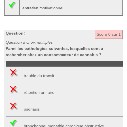
entretien motivationnel
Question:
Score
0
sur 1
Question à choix multiples
Parmi les pathologies suivantes, lesquelles sont à
rechercher chez un consommateur de cannabis ?
trouble du transit
rétention urinaire
psoriasis
bronchopneumopathie chronique obstructive