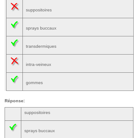
suppositoires
sprays buccaux
transdermiques
intra-veineux
gommes
Réponse:
suppositoires
sprays buccaux