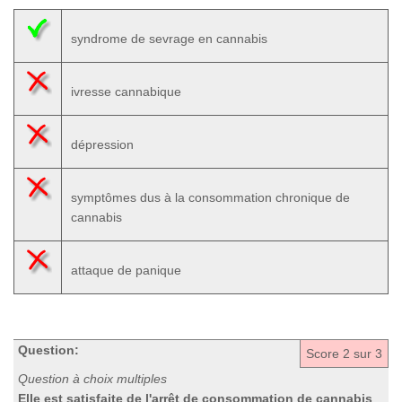
syndrome de sevrage en cannabis
ivresse cannabique
dépression
symptômes dus à la consommation chronique de
cannabis
attaque de panique
Question:
Score
2
sur 3
Question à choix multiples
Elle est satisfaite de l'arrêt de consommation de cannabis