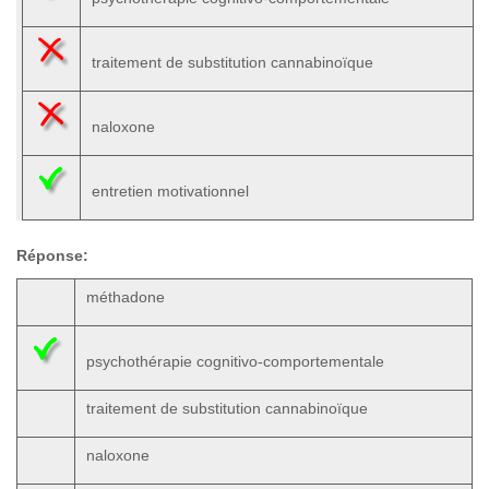
traitement de substitution cannabinoïque
naloxone
entretien motivationnel
Réponse:
méthadone
psychothérapie cognitivo-comportementale
traitement de substitution cannabinoïque
naloxone