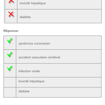
toxicité hépatique
diabète
Réponse:
syndrome coronarien
accident vasculaire cérébral
infection virale
toxicité hépatique
diabète