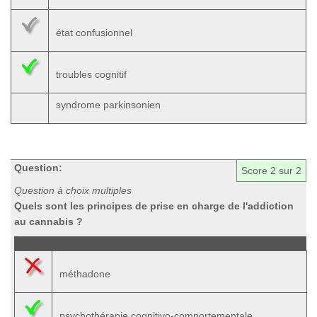
état confusionnel
troubles cognitif
syndrome parkinsonien
Question:
Score
2
sur 2
Question à choix multiples
Quels sont les principes de prise en charge de l'addiction
au cannabis ?
méthadone
psychothérapie cognitivo-comportementale