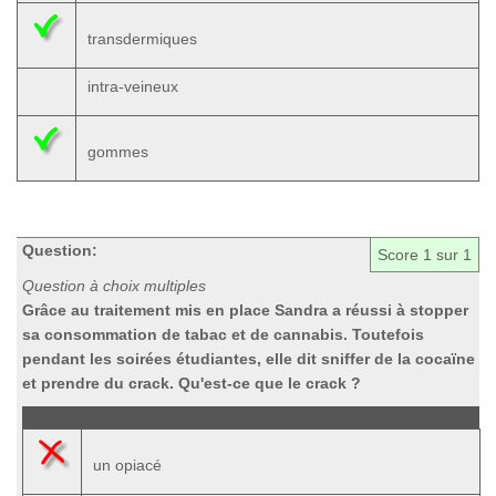
transdermiques
intra-veineux
gommes
Question:
Score
1
sur 1
Question à choix multiples
Grâce au traitement mis en place Sandra a réussi à stopper
sa consommation de tabac et de cannabis. Toutefois
pendant les soirées étudiantes, elle dit sniffer de la cocaïne
et prendre du crack. Qu'est-ce que le crack ?
un opiacé