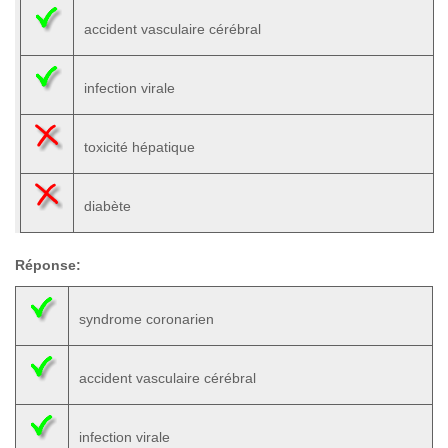
accident vasculaire cérébral
infection virale
toxicité hépatique
diabète
Réponse:
syndrome coronarien
accident vasculaire cérébral
infection virale