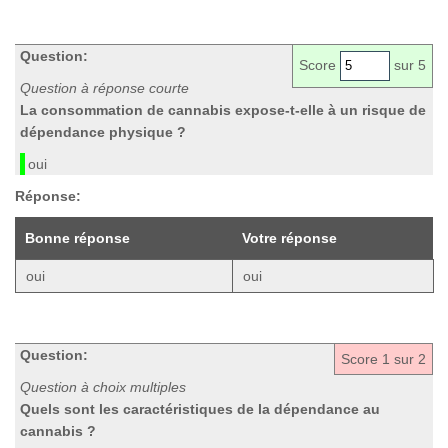
Question:
Score
sur 5
Question à réponse courte
La consommation de cannabis expose-t-elle à un risque de
dépendance physique ?
oui
Réponse:
Bonne réponse
Votre réponse
oui
oui
Question:
Score
1
sur 2
Question à choix multiples
Quels sont les caractéristiques de la dépendance au
cannabis ?