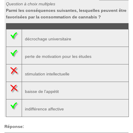
Question à choix multiples
Parmi les conséquences suivantes, lesquelles peuvent être
favorisées par la consommation de cannabis ?
décrochage universitaire
perte de motivation pour les études
stimulation intellectuelle
baisse de l'appétit
indifférence affective
Réponse: