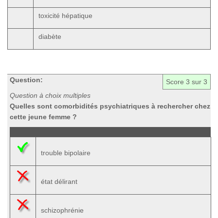
toxicité hépatique
diabète
Question:
Score
3
sur 3
Question à choix multiples
Quelles sont comorbidités psychiatriques à rechercher chez
cette jeune femme ?
trouble bipolaire
état délirant
schizophrénie