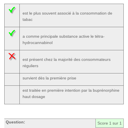
est le plus souvent associé à la consommation de
tabac
a comme principale substance active le tétra-
hydrocannabinol
est présent chez la majorité des consommateurs
réguliers
survient dès la première prise
est traitée en première intention par la buprénorphine
haut dosage
Question:
Score
1
sur 1