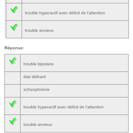
trouble hyperactif avec déficit de l’attention
trouble anxieux
Réponse:
trouble bipolaire
état délirant
schizophrénie
trouble hyperactif avec déficit de l’attention
trouble anxieux