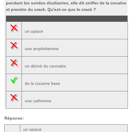
pendant les soirées étudiantes, elle dit sniffer de la cocaïne
et prendre du crack. Qu'est-ce que le crack ?
un opiacé
une amphétamine
un dérivé du cannabis
de la cocaïne base
une cathinone
Réponse:
un opiacé