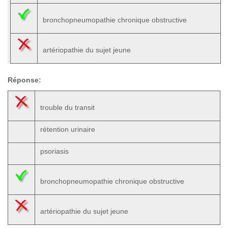
bronchopneumopathie chronique obstructive
artériopathie du sujet jeune
Réponse:
trouble du transit
rétention urinaire
psoriasis
bronchopneumopathie chronique obstructive
artériopathie du sujet jeune