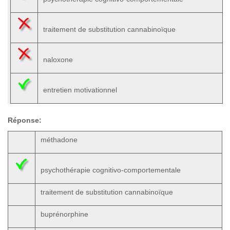
traitement de substitution cannabinoïque
naloxone
entretien motivationnel
Réponse:
méthadone
psychothérapie cognitivo-comportementale
traitement de substitution cannabinoïque
buprénorphine