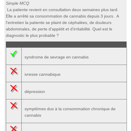
Simple MCQ
La patiente revient en consultation deux semaines plus tard.
Elle a arrêté sa consommation de cannabis depuis 3 jours. A
l'entretien la patiente se plaint de céphalées, de douleurs
abdominales, de perte d'appétit et d'irritabilité. Quel est le
diagnostic le plus probable ?
syndrome de sevrage en cannabis
ivresse cannabique
dépression
symptômes dus à la consommation chronique de
cannabis