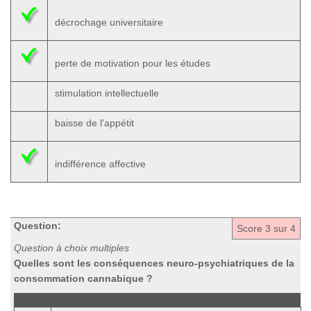
décrochage universitaire
perte de motivation pour les études
stimulation intellectuelle
baisse de l'appétit
indifférence affective
Question:
Score
3
sur 4
Question à choix multiples
Quelles sont les conséquences neuro-psychiatriques de la
consommation cannabique ?