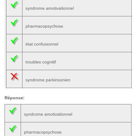
syndrome amotivationnel
pharmacopsychose
état confusionnel
troubles cognitif
syndrome parkinsonien
Réponse:
syndrome amotivationnel
pharmacopsychose