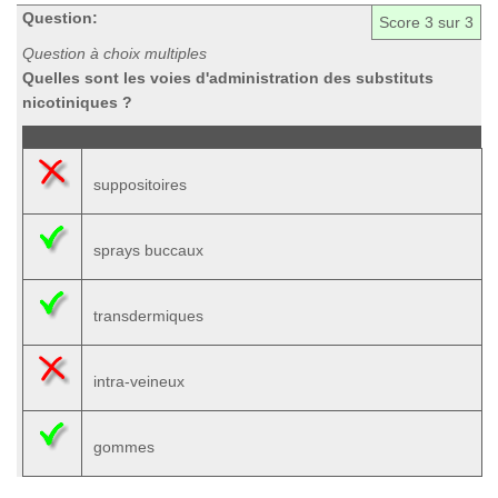
Question:
Score
3
sur 3
Question à choix multiples
Quelles sont les voies d'administration des substituts
nicotiniques ?
suppositoires
sprays buccaux
transdermiques
intra-veineux
gommes