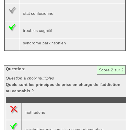
état confusionnel
troubles cognitif
syndrome parkinsonien
Question:
Score
2
sur 2
Question à choix multiples
Quels sont les principes de prise en charge de l'addiction
au cannabis ?
méthadone
psychothérapie cognitivo-comportementale