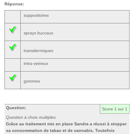
Réponse:
suppositoires
sprays buccaux
transdermiques
intra-veineux
gommes
Question:
Score
1
sur 1
Question à choix multiples
Grâce au traitement mis en place Sandra a réussi à stopper
sa consommation de tabac et de cannabis. Toutefois