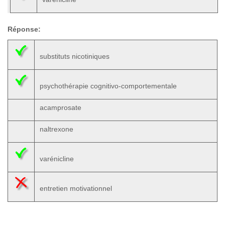
Réponse:
substituts nicotiniques
psychothérapie cognitivo-comportementale
acamprosate
naltrexone
varénicline
entretien motivationnel