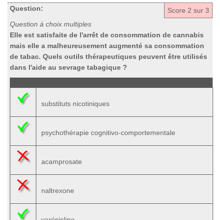
Question:
Score
2
sur 3
Question à choix multiples
Elle est satisfaite de l'arrêt de consommation de cannabis
mais elle a malheureusement augmenté sa consommation
de tabac. Quels outils thérapeutiques peuvent être utilisés
dans l'aide au sevrage tabagique ?
substituts nicotiniques
psychothérapie cognitivo-comportementale
acamprosate
naltrexone
varénicline