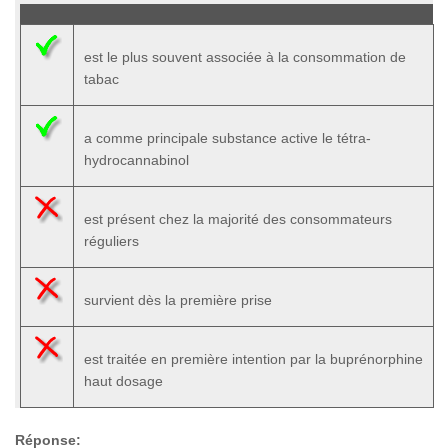
est le plus souvent associée à la consommation de
tabac
a comme principale substance active le tétra-
hydrocannabinol
est présent chez la majorité des consommateurs
réguliers
survient dès la première prise
est traitée en première intention par la buprénorphine
haut dosage
Réponse: