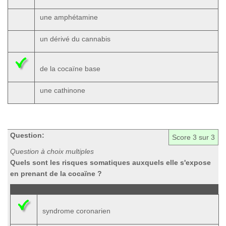
une amphétamine
un dérivé du cannabis
de la cocaïne base
une cathinone
Question:
Score
3
sur 3
Question à choix multiples
Quels sont les risques somatiques auxquels elle s'expose
en prenant de la cocaïne ?
syndrome coronarien