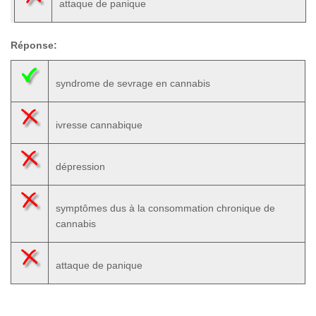
attaque de panique
Réponse:
syndrome de sevrage en cannabis
ivresse cannabique
dépression
symptômes dus à la consommation chronique de
cannabis
attaque de panique