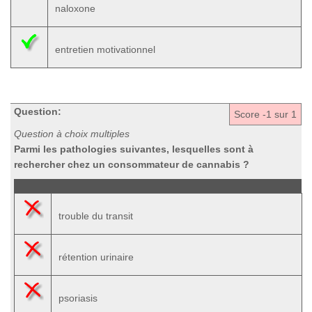
naloxone
entretien motivationnel
Question:
Score
-1
sur 1
Question à choix multiples
Parmi les pathologies suivantes, lesquelles sont à
rechercher chez un consommateur de cannabis ?
trouble du transit
rétention urinaire
psoriasis