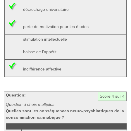
décrochage universitaire
perte de motivation pour les études
stimulation intellectuelle
baisse de l'appétit
indifférence affective
Question:
Score
4
sur 4
Question à choix multiples
Quelles sont les conséquences neuro-psychiatriques de la
consommation cannabique ?