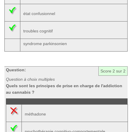
état confusionnel
troubles cognitif
syndrome parkinsonien
Question:
Score
2
sur 2
Question à choix multiples
Quels sont les principes de prise en charge de l'addiction
au cannabis ?
méthadone
psychothérapie cognitivo-comportementale