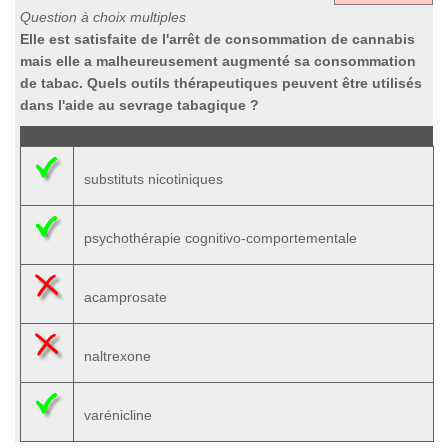
Question à choix multiples
Elle est satisfaite de l'arrêt de consommation de cannabis
mais elle a malheureusement augmenté sa consommation
de tabac. Quels outils thérapeutiques peuvent être utilisés
dans l'aide au sevrage tabagique ?
substituts nicotiniques
psychothérapie cognitivo-comportementale
acamprosate
naltrexone
varénicline