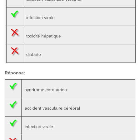
infection virale
toxicité hépatique
diabète
Réponse:
syndrome coronarien
accident vasculaire cérébral
infection virale