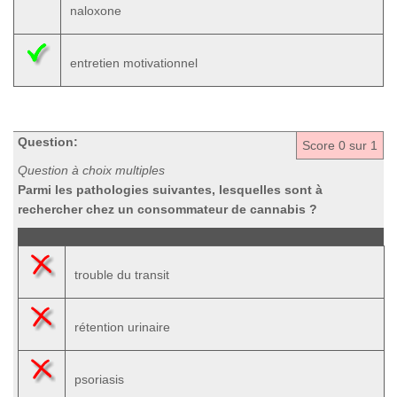
naloxone
entretien motivationnel
Question:
Score
0
sur 1
Question à choix multiples
Parmi les pathologies suivantes, lesquelles sont à
rechercher chez un consommateur de cannabis ?
trouble du transit
rétention urinaire
psoriasis