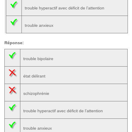
trouble hyperactif avec déficit de l’attention
trouble anxieux
Réponse:
trouble bipolaire
état délirant
schizophrénie
trouble hyperactif avec déficit de l’attention
trouble anxieux