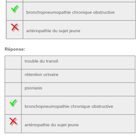
bronchopneumopathie chronique obstructive
artériopathie du sujet jeune
Réponse:
trouble du transit
rétention urinaire
psoriasis
bronchopneumopathie chronique obstructive
artériopathie du sujet jeune