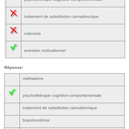
traitement de substitution cannabinoïque
naloxone
entretien motivationnel
Réponse:
méthadone
psychothérapie cognitivo-comportementale
traitement de substitution cannabinoïque
buprénorphine