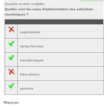
Question à choix multiples
Quelles sont les voies d'administration des substituts
nicotiniques ?
suppositoires
sprays buccaux
transdermiques
intra-veineux
gommes
Réponse: