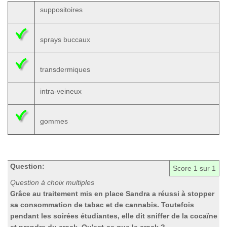
suppositoires
sprays buccaux
transdermiques
intra-veineux
gommes
Question:
Score
1
sur 1
Question à choix multiples
Grâce au traitement mis en place Sandra a réussi à stopper
sa consommation de tabac et de cannabis. Toutefois
pendant les soirées étudiantes, elle dit sniffer de la cocaïne