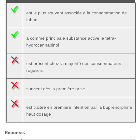
est le plus souvent associée à la consommation de
tabac
a comme principale substance active le tétra-
hydrocannabinol
est présent chez la majorité des consommateurs
réguliers
survient dès la première prise
est traitée en première intention par la buprénorphine
haut dosage
Réponse: