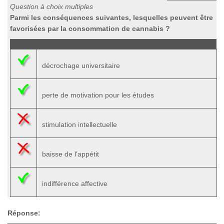
Question à choix multiples
Parmi les conséquences suivantes, lesquelles peuvent être
favorisées par la consommation de cannabis ?
décrochage universitaire
perte de motivation pour les études
stimulation intellectuelle
baisse de l'appétit
indifférence affective
Réponse: