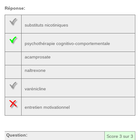
Réponse:
substituts nicotiniques
psychothérapie cognitivo-comportementale
acamprosate
naltrexone
varénicline
entretien motivationnel
Question:
Score
3
sur 3