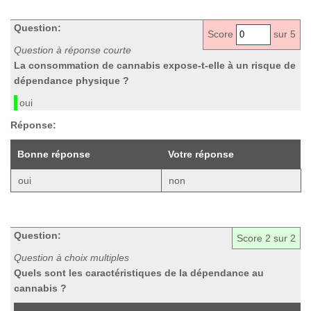
Question:
Score
sur 5
Question à réponse courte
La consommation de cannabis expose-t-elle à un risque de
dépendance physique ?
oui
Réponse:
Bonne réponse
Votre réponse
oui
non
Question:
Score
2
sur 2
Question à choix multiples
Quels sont les caractéristiques de la dépendance au
cannabis ?