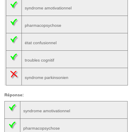
syndrome amotivationnel
pharmacopsychose
état confusionnel
troubles cognitif
syndrome parkinsonien
Réponse:
syndrome amotivationnel
pharmacopsychose