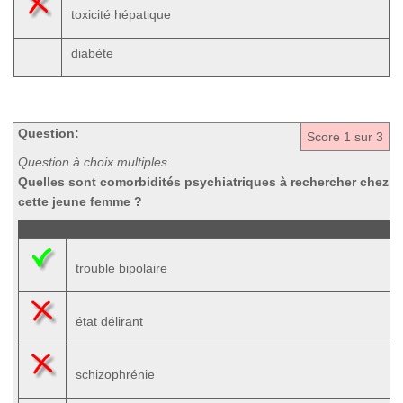
toxicité hépatique
diabète
Question:
Score
1
sur 3
Question à choix multiples
Quelles sont comorbidités psychiatriques à rechercher chez
cette jeune femme ?
trouble bipolaire
état délirant
schizophrénie