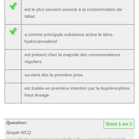
est le plus souvent associé à la consommation de
tabac
a comme principale substance active le tétra-
hydrocannabinol
est présent chez la majorité des consommateurs
réguliers
survient dès la première prise
est traitée en première intention par la buprénorphine
haut dosage
Question:
Score
1
sur 1
Simple MCQ