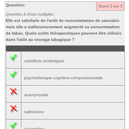
Question:
Score
0
sur 3
Question à choix multiples
Elle est satisfaite de l'arrêt de consommation de cannabis
mais elle a malheureusement augmenté sa consommation
de tabac. Quels outils thérapeutiques peuvent être utilisés
dans l'aide au sevrage tabagique ?
substituts nicotiniques
psychothérapie cognitivo-comportementale
acamprosate
naltrexone
varénicline