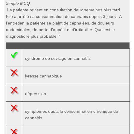
Simple MCQ
La patiente revient en consultation deux semaines plus tard.
Elle a arrêté sa consommation de cannabis depuis 3 jours. A
l'entretien la patiente se plaint de céphalées, de douleurs
abdominales, de perte d'appétit et d'irritabilité. Quel est le
diagnostic le plus probable ?
syndrome de sevrage en cannabis
ivresse cannabique
dépression
symptômes dus à la consommation chronique de
cannabis