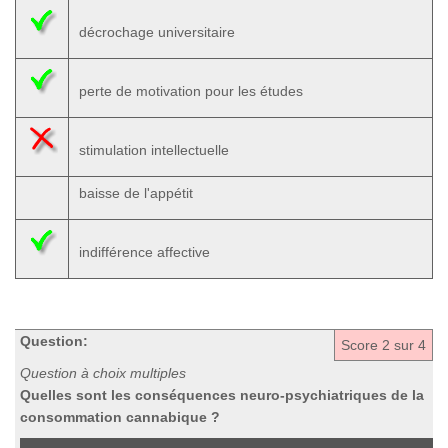
décrochage universitaire
perte de motivation pour les études
stimulation intellectuelle
baisse de l'appétit
indifférence affective
Question:
Score
2
sur 4
Question à choix multiples
Quelles sont les conséquences neuro-psychiatriques de la
consommation cannabique ?