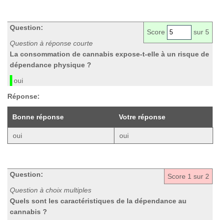
Question:
Score
sur 5
Question à réponse courte
La consommation de cannabis expose-t-elle à un risque de
dépendance physique ?
oui
Réponse:
Bonne réponse
Votre réponse
oui
oui
Question:
Score
1
sur 2
Question à choix multiples
Quels sont les caractéristiques de la dépendance au
cannabis ?