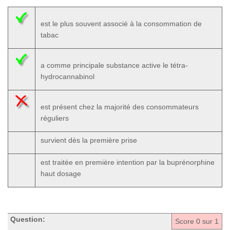
est le plus souvent associé à la consommation de
tabac
a comme principale substance active le tétra-
hydrocannabinol
est présent chez la majorité des consommateurs
réguliers
survient dès la première prise
est traitée en première intention par la buprénorphine
haut dosage
Question:
Score
0
sur 1