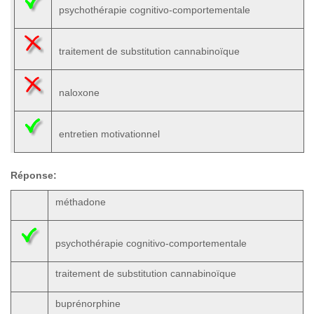
psychothérapie cognitivo-comportementale
traitement de substitution cannabinoïque
naloxone
entretien motivationnel
Réponse:
méthadone
psychothérapie cognitivo-comportementale
traitement de substitution cannabinoïque
buprénorphine