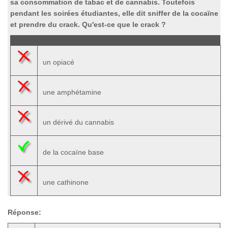
sa consommation de tabac et de cannabis. Toutefois
pendant les soirées étudiantes, elle dit sniffer de la cocaïne
et prendre du crack. Qu'est-ce que le crack ?
un opiacé
une amphétamine
un dérivé du cannabis
de la cocaïne base
une cathinone
Réponse: