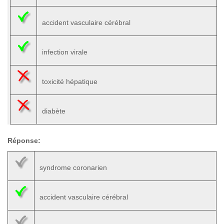
accident vasculaire cérébral
infection virale
toxicité hépatique
diabète
Réponse:
syndrome coronarien
accident vasculaire cérébral