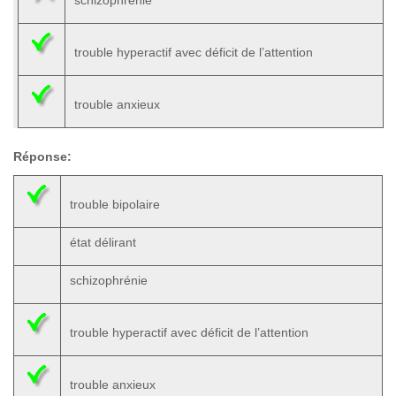
schizophrénie
trouble hyperactif avec déficit de l’attention
trouble anxieux
Réponse:
trouble bipolaire
état délirant
schizophrénie
trouble hyperactif avec déficit de l’attention
trouble anxieux