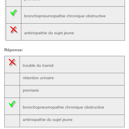
bronchopneumopathie chronique obstructive
artériopathie du sujet jeune
Réponse:
trouble du transit
rétention urinaire
psoriasis
bronchopneumopathie chronique obstructive
artériopathie du sujet jeune