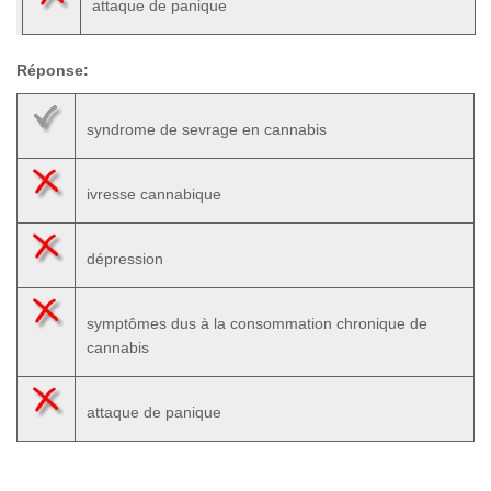
attaque de panique
Réponse:
syndrome de sevrage en cannabis
ivresse cannabique
dépression
symptômes dus à la consommation chronique de
cannabis
attaque de panique