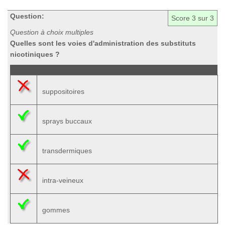
Question:
Score
3
sur 3
Question à choix multiples
Quelles sont les voies d'administration des substituts
nicotiniques ?
suppositoires
sprays buccaux
transdermiques
intra-veineux
gommes