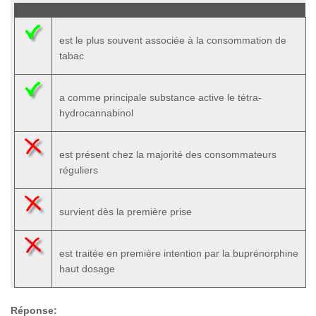
est le plus souvent associée à la consommation de
tabac
a comme principale substance active le tétra-
hydrocannabinol
est présent chez la majorité des consommateurs
réguliers
survient dès la première prise
est traitée en première intention par la buprénorphine
haut dosage
Réponse: