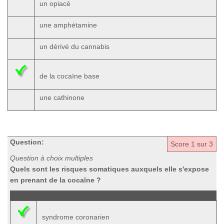
un opiacé
une amphétamine
un dérivé du cannabis
de la cocaïne base
une cathinone
Question:
Score
1
sur 3
Question à choix multiples
Quels sont les risques somatiques auxquels elle s'expose
en prenant de la cocaïne ?
syndrome coronarien