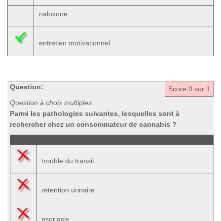
naloxone
entretien motivationnel
Question:
Score
0
sur 1
Question à choix multiples
Parmi les pathologies suivantes, lesquelles sont à
rechercher chez un consommateur de cannabis ?
trouble du transit
rétention urinaire
psoriasis