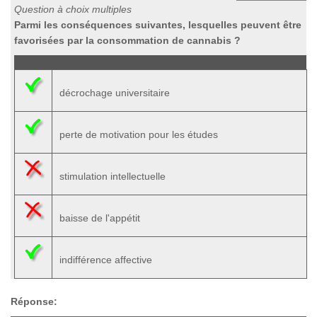
Question à choix multiples
Parmi les conséquences suivantes, lesquelles peuvent être
favorisées par la consommation de cannabis ?
décrochage universitaire
perte de motivation pour les études
stimulation intellectuelle
baisse de l'appétit
indifférence affective
Réponse: