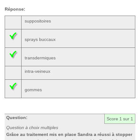
Réponse:
suppositoires
sprays buccaux
transdermiques
intra-veineux
gommes
Question:
Score
1
sur 1
Question à choix multiples
Grâce au traitement mis en place Sandra a réussi à stopper