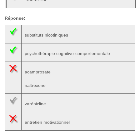
Réponse:
substituts nicotiniques
psychothérapie cognitivo-comportementale
acamprosate
naltrexone
varénicline
entretien motivationnel