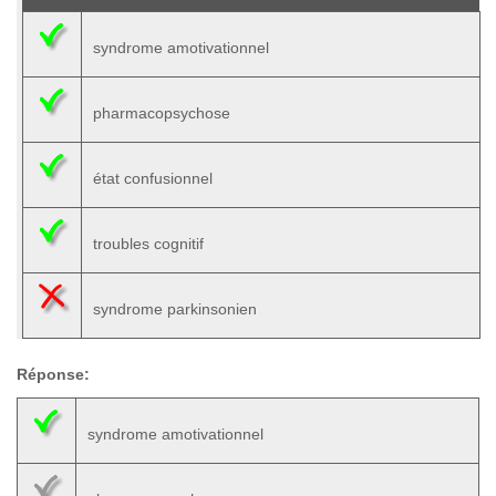
syndrome amotivationnel
pharmacopsychose
état confusionnel
troubles cognitif
syndrome parkinsonien
Réponse:
syndrome amotivationnel