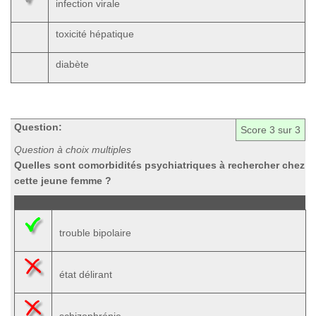
infection virale
toxicité hépatique
diabète
Question:
Score
3
sur 3
Question à choix multiples
Quelles sont comorbidités psychiatriques à rechercher chez
cette jeune femme ?
trouble bipolaire
état délirant