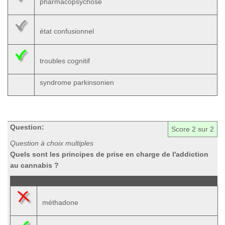
pharmacopsychose
état confusionnel
troubles cognitif
syndrome parkinsonien
Question:
Score
2
sur 2
Question à choix multiples
Quels sont les principes de prise en charge de l'addiction
au cannabis ?
méthadone