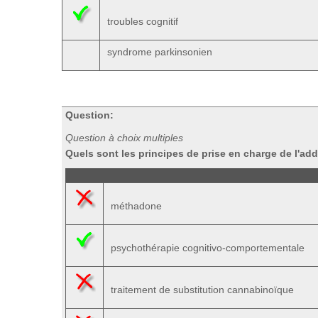
troubles cognitif
syndrome parkinsonien
Question:
Question à choix multiples
Quels sont les principes de prise en charge de l'ad
méthadone
psychothérapie cognitivo-comportementale
traitement de substitution cannabinoïque