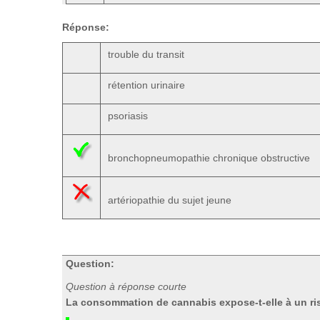
Réponse:
trouble du transit
rétention urinaire
psoriasis
bronchopneumopathie chronique obstructive
artériopathie du sujet jeune
Question:
Question à réponse courte
La consommation de cannabis expose-t-elle à un r