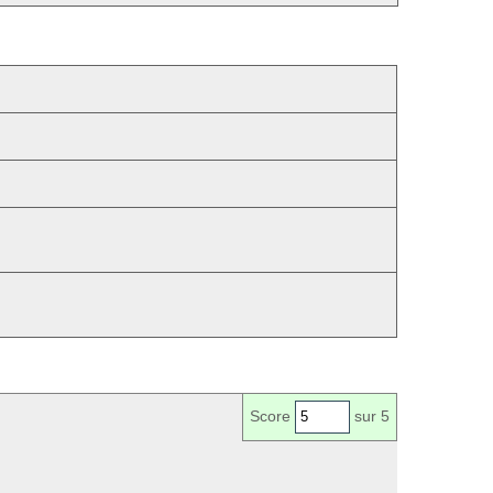
Score
sur 5