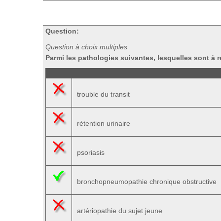
Question:
Question à choix multiples
Parmi les pathologies suivantes, lesquelles sont 
trouble du transit
rétention urinaire
psoriasis
bronchopneumopathie chronique obstructive
artériopathie du sujet jeune