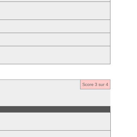
Score
3
sur 4