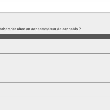
à rechercher chez un consommateur de cannabis ?