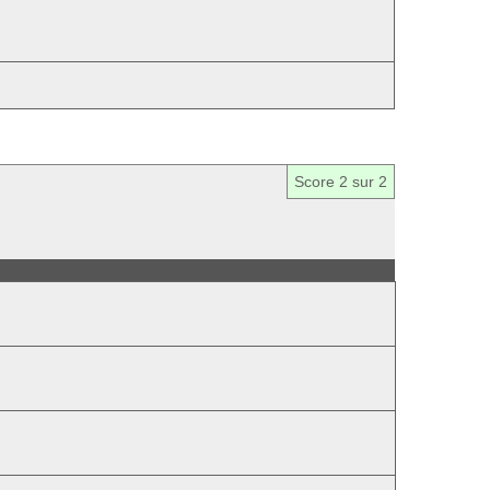
Score
2
sur 2