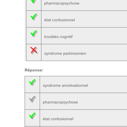
pharmacopsychose
état confusionnel
troubles cognitif
syndrome parkinsonien
Réponse:
syndrome amotivationnel
pharmacopsychose
état confusionnel