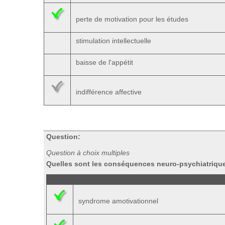
perte de motivation pour les études
stimulation intellectuelle
baisse de l'appétit
indifférence affective
Question:
Question à choix multiples
Quelles sont les conséquences neuro-psychiatriqu
syndrome amotivationnel