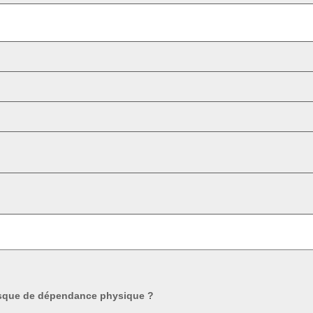
isque de dépendance physique ?