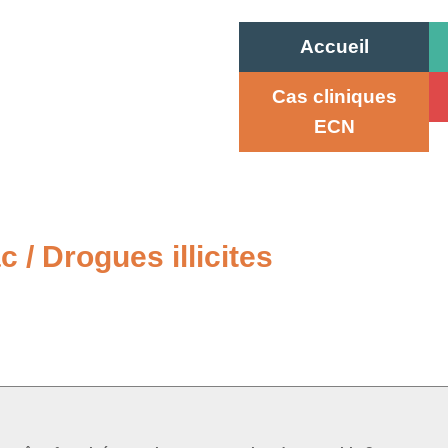
Accueil
Cas cliniques
ECN
 / Drogues illicites