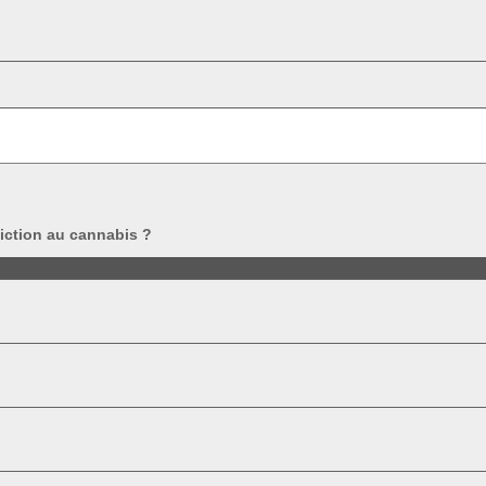
diction au cannabis ?