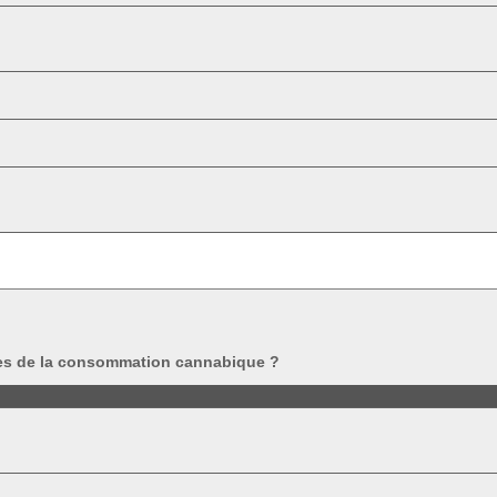
es de la consommation cannabique ?