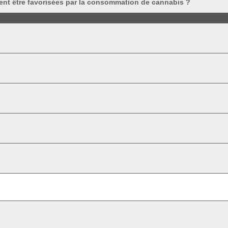
ent être favorisées par la consommation de cannabis ?