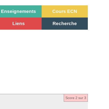
Enseignements
Cours ECN
Liens
Recherche
Score
2
sur 3