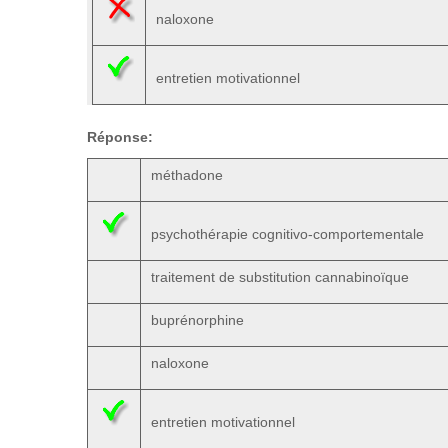
naloxone
entretien motivationnel
Réponse:
méthadone
psychothérapie cognitivo-comportementale
traitement de substitution cannabinoïque
buprénorphine
naloxone
entretien motivationnel