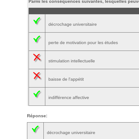
Parmi les conséquences suivantes, lesquelles peuv
décrochage universitaire
perte de motivation pour les études
stimulation intellectuelle
baisse de l'appétit
indifférence affective
Réponse:
décrochage universitaire