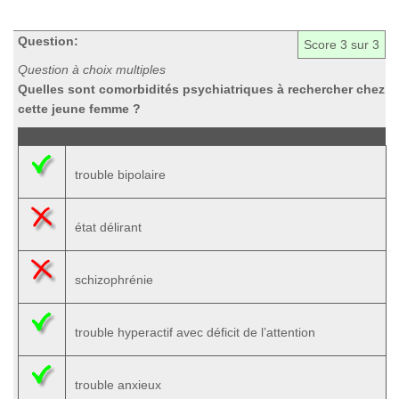
Question:
Score
3
sur 3
Question à choix multiples
Quelles sont comorbidités psychiatriques à rechercher chez
cette jeune femme ?
trouble bipolaire
état délirant
schizophrénie
trouble hyperactif avec déficit de l’attention
trouble anxieux