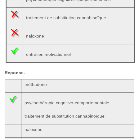
traitement de substitution cannabinoïque
naloxone
entretien motivationnel
Réponse:
méthadone
psychothérapie cognitivo-comportementale
traitement de substitution cannabinoïque
naloxone