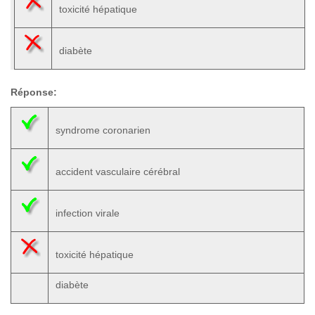
toxicité hépatique
diabète
Réponse:
syndrome coronarien
accident vasculaire cérébral
infection virale
toxicité hépatique
diabète