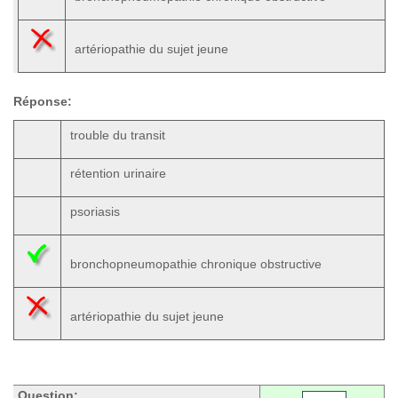
artériopathie du sujet jeune
Réponse:
trouble du transit
rétention urinaire
psoriasis
bronchopneumopathie chronique obstructive
artériopathie du sujet jeune
Question: