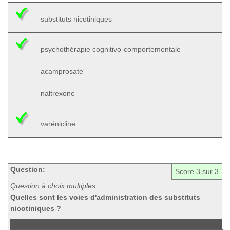
substituts nicotiniques
psychothérapie cognitivo-comportementale
acamprosate
naltrexone
varénicline
Question:
Score
3
sur 3
Question à choix multiples
Quelles sont les voies d'administration des substituts
nicotiniques ?