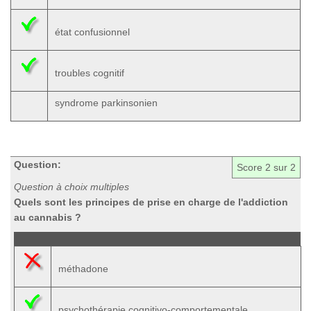
état confusionnel
troubles cognitif
syndrome parkinsonien
Question:
Score
2
sur 2
Question à choix multiples
Quels sont les principes de prise en charge de l'addiction
au cannabis ?
méthadone
psychothérapie cognitivo-comportementale