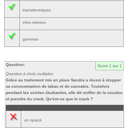
transdermiques
intra-veineux
gommes
Question:
Score
1
sur 1
Question à choix multiples
Grâce au traitement mis en place Sandra a réussi à stopper
sa consommation de tabac et de cannabis. Toutefois
pendant les soirées étudiantes, elle dit sniffer de la cocaïne
et prendre du crack. Qu'est-ce que le crack ?
un opiacé