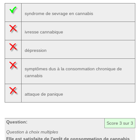
syndrome de sevrage en cannabis
ivresse cannabique
dépression
symptômes dus à la consommation chronique de
cannabis
attaque de panique
Question:
Score
3
sur 3
Question à choix multiples
Elle est satisfaite de l'arrêt de consommation de cannabis