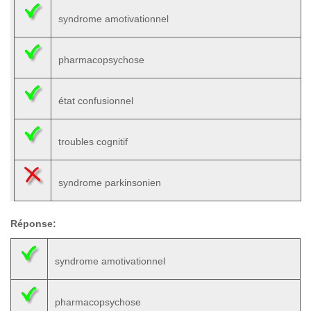
syndrome amotivationnel
pharmacopsychose
état confusionnel
troubles cognitif
syndrome parkinsonien
Réponse:
syndrome amotivationnel
pharmacopsychose