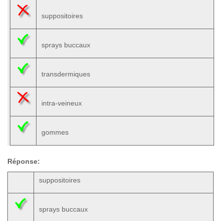
suppositoires
sprays buccaux
transdermiques
intra-veineux
gommes
Réponse:
suppositoires
sprays buccaux