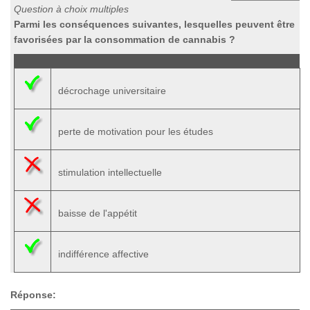
Question à choix multiples
Parmi les conséquences suivantes, lesquelles peuvent être
favorisées par la consommation de cannabis ?
décrochage universitaire
perte de motivation pour les études
stimulation intellectuelle
baisse de l'appétit
indifférence affective
Réponse: