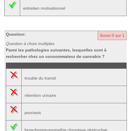
entretien motivationnel
Question:
Score
0
sur 1
Question à choix multiples
Parmi les pathologies suivantes, lesquelles sont à
rechercher chez un consommateur de cannabis ?
trouble du transit
rétention urinaire
psoriasis
bronchopneumopathie chronique obstructive