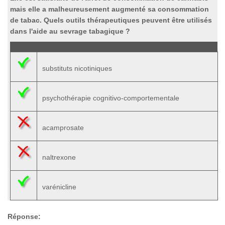
mais elle a malheureusement augmenté sa consommation
de tabac. Quels outils thérapeutiques peuvent être utilisés
dans l'aide au sevrage tabagique ?
substituts nicotiniques
psychothérapie cognitivo-comportementale
acamprosate
naltrexone
varénicline
Réponse: