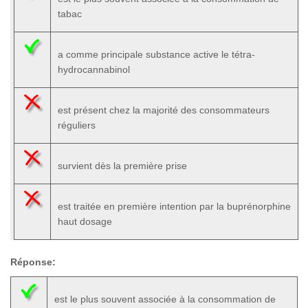
tabac
a comme principale substance active le tétra-
hydrocannabinol
est présent chez la majorité des consommateurs
réguliers
survient dès la première prise
est traitée en première intention par la buprénorphine
haut dosage
Réponse:
est le plus souvent associée à la consommation de