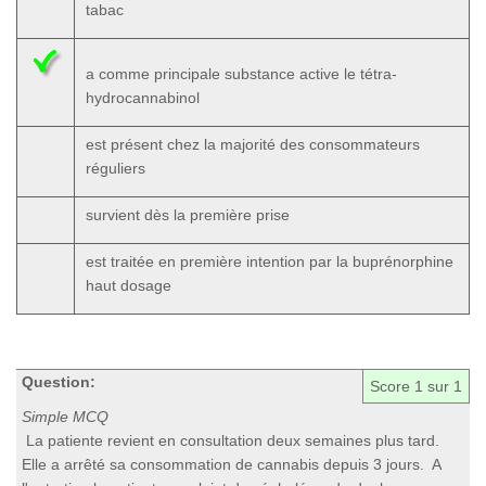
tabac
a comme principale substance active le tétra-
hydrocannabinol
est présent chez la majorité des consommateurs
réguliers
survient dès la première prise
est traitée en première intention par la buprénorphine
haut dosage
Question:
Score
1
sur 1
Simple MCQ
La patiente revient en consultation deux semaines plus tard.
Elle a arrêté sa consommation de cannabis depuis 3 jours. A