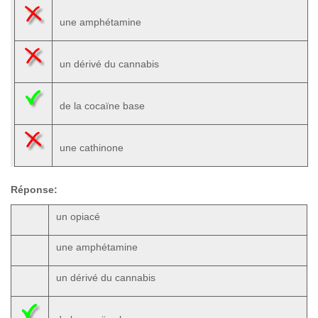
une amphétamine
un dérivé du cannabis
de la cocaïne base
une cathinone
Réponse:
un opiacé
une amphétamine
un dérivé du cannabis