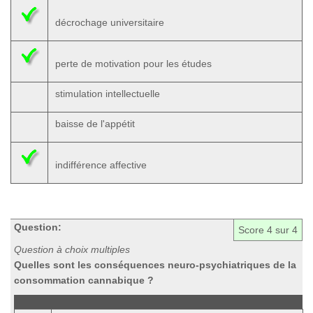
décrochage universitaire
perte de motivation pour les études
stimulation intellectuelle
baisse de l'appétit
indifférence affective
Question:
Score
4
sur 4
Question à choix multiples
Quelles sont les conséquences neuro-psychiatriques de la
consommation cannabique ?