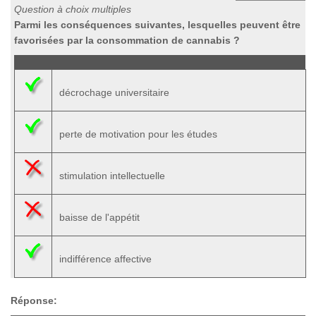
Question à choix multiples
Parmi les conséquences suivantes, lesquelles peuvent être
favorisées par la consommation de cannabis ?
décrochage universitaire
perte de motivation pour les études
stimulation intellectuelle
baisse de l'appétit
indifférence affective
Réponse: