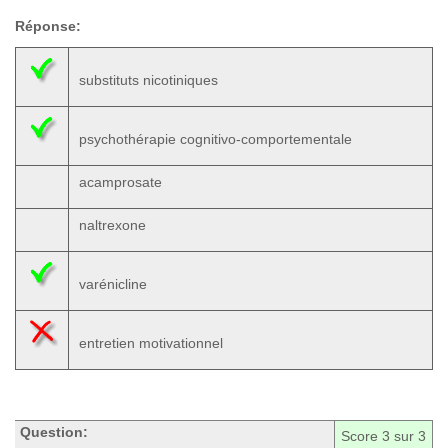
Réponse:
substituts nicotiniques
psychothérapie cognitivo-comportementale
acamprosate
naltrexone
varénicline
entretien motivationnel
Question:
Score
3
sur 3