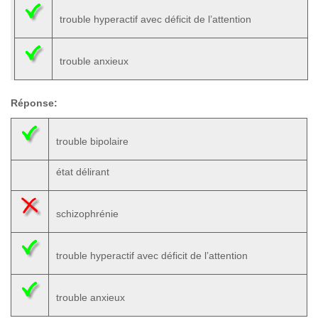
trouble hyperactif avec déficit de l’attention
trouble anxieux
Réponse:
trouble bipolaire
état délirant
schizophrénie
trouble hyperactif avec déficit de l’attention
trouble anxieux