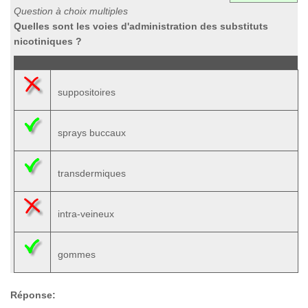
Question à choix multiples
Quelles sont les voies d'administration des substituts
nicotiniques ?
suppositoires
sprays buccaux
transdermiques
intra-veineux
gommes
Réponse: