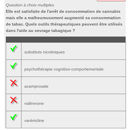
Question à choix multiples
Elle est satisfaite de l'arrêt de consommation de cannabis
mais elle a malheureusement augmenté sa consommation
de tabac. Quels outils thérapeutiques peuvent être utilisés
dans l'aide au sevrage tabagique ?
substituts nicotiniques
psychothérapie cognitivo-comportementale
acamprosate
naltrexone
varénicline