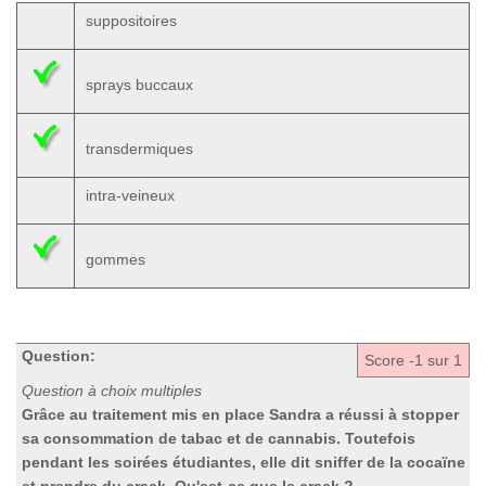
suppositoires
sprays buccaux
transdermiques
intra-veineux
gommes
Question:
Score
-1
sur 1
Question à choix multiples
Grâce au traitement mis en place Sandra a réussi à stopper
sa consommation de tabac et de cannabis. Toutefois
pendant les soirées étudiantes, elle dit sniffer de la cocaïne