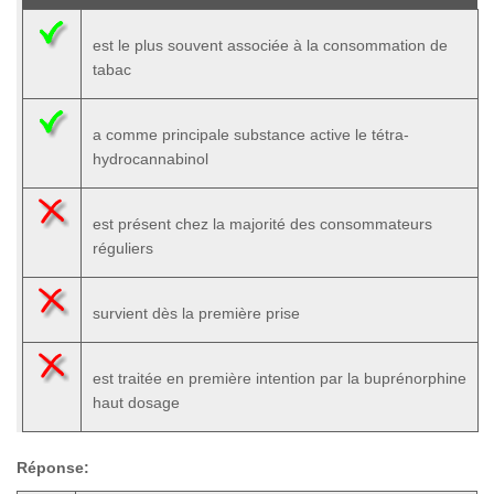
est le plus souvent associée à la consommation de
tabac
a comme principale substance active le tétra-
hydrocannabinol
est présent chez la majorité des consommateurs
réguliers
survient dès la première prise
est traitée en première intention par la buprénorphine
haut dosage
Réponse: