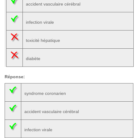
accident vasculaire cérébral
infection virale
toxicité hépatique
diabète
Réponse:
syndrome coronarien
accident vasculaire cérébral
infection virale