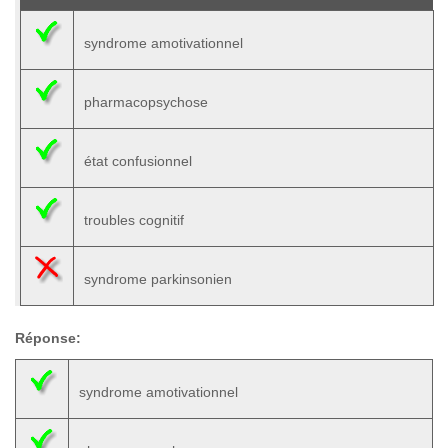
syndrome amotivationnel
pharmacopsychose
état confusionnel
troubles cognitif
syndrome parkinsonien
Réponse:
syndrome amotivationnel