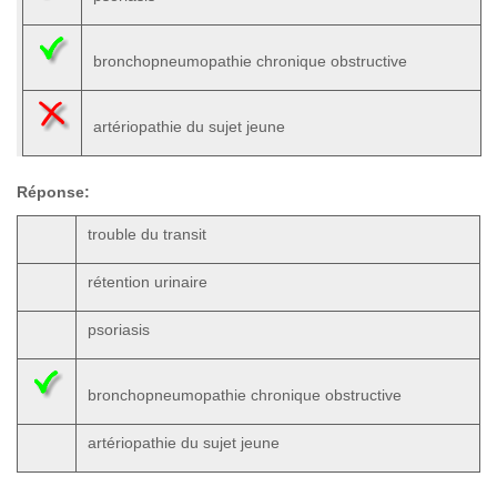
bronchopneumopathie chronique obstructive
artériopathie du sujet jeune
Réponse:
trouble du transit
rétention urinaire
psoriasis
bronchopneumopathie chronique obstructive
artériopathie du sujet jeune