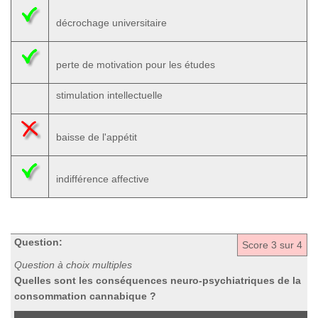
décrochage universitaire
perte de motivation pour les études
stimulation intellectuelle
baisse de l'appétit
indifférence affective
Question:
Score
3
sur 4
Question à choix multiples
Quelles sont les conséquences neuro-psychiatriques de la
consommation cannabique ?