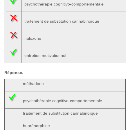
psychothérapie cognitivo-comportementale
traitement de substitution cannabinoïque
naloxone
entretien motivationnel
Réponse:
méthadone
psychothérapie cognitivo-comportementale
traitement de substitution cannabinoïque
buprénorphine