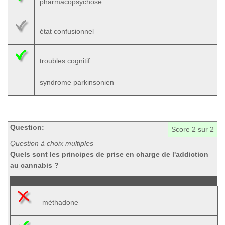
pharmacopsychose
état confusionnel
troubles cognitif
syndrome parkinsonien
Question:
Score
2
sur 2
Question à choix multiples
Quels sont les principes de prise en charge de l'addiction
au cannabis ?
méthadone