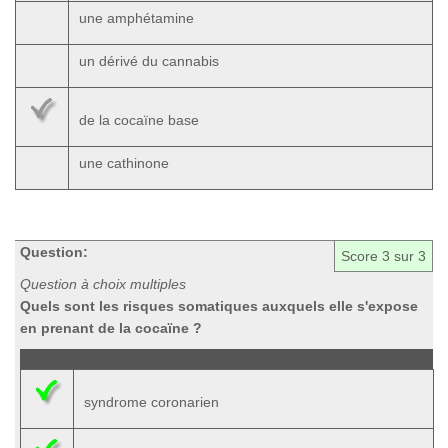
une amphétamine
un dérivé du cannabis
de la cocaïne base
une cathinone
Question:
Score
3
sur 3
Question à choix multiples
Quels sont les risques somatiques auxquels elle s'expose
en prenant de la cocaïne ?
syndrome coronarien