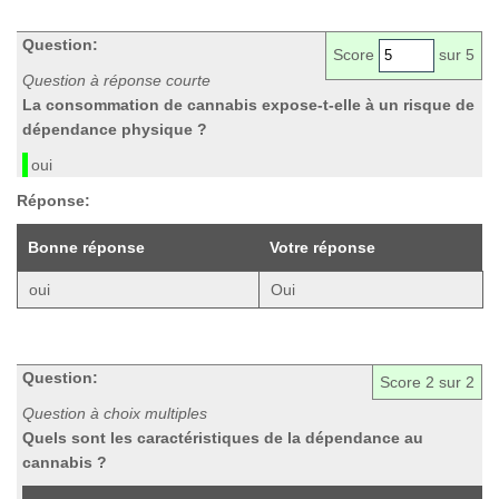
Question:
Score
sur 5
Question à réponse courte
La consommation de cannabis expose-t-elle à un risque de
dépendance physique ?
oui
Réponse:
Bonne réponse
Votre réponse
oui
Oui
Question:
Score
2
sur 2
Question à choix multiples
Quels sont les caractéristiques de la dépendance au
cannabis ?