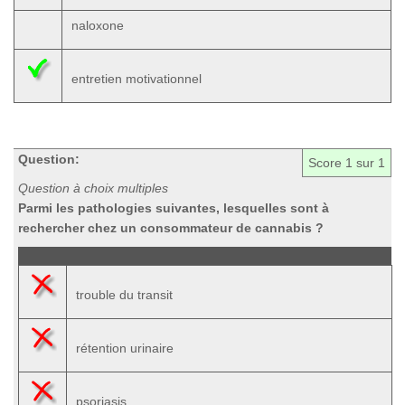
naloxone
entretien motivationnel
Question:
Score
1
sur 1
Question à choix multiples
Parmi les pathologies suivantes, lesquelles sont à
rechercher chez un consommateur de cannabis ?
trouble du transit
rétention urinaire
psoriasis