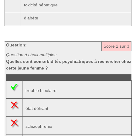
toxicité hépatique
diabète
Question:
Score
2
sur 3
Question à choix multiples
Quelles sont comorbidités psychiatriques à rechercher chez
cette jeune femme ?
trouble bipolaire
état délirant
schizophrénie