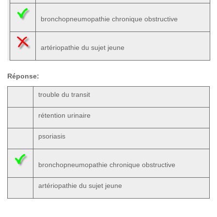
bronchopneumopathie chronique obstructive
artériopathie du sujet jeune
Réponse:
trouble du transit
rétention urinaire
psoriasis
bronchopneumopathie chronique obstructive
artériopathie du sujet jeune