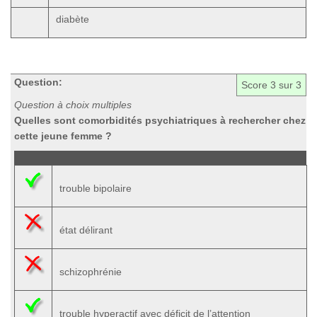
diabète
Question:
Score
3
sur 3
Question à choix multiples
Quelles sont comorbidités psychiatriques à rechercher chez
cette jeune femme ?
trouble bipolaire
état délirant
schizophrénie
trouble hyperactif avec déficit de l’attention