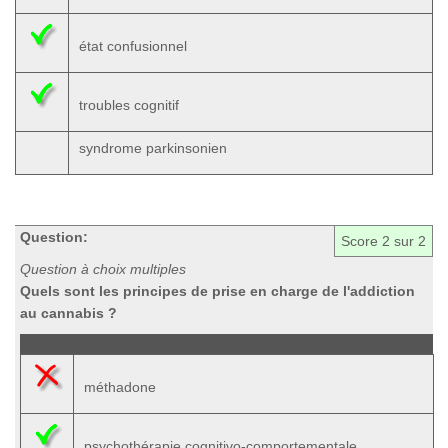
état confusionnel
troubles cognitif
syndrome parkinsonien
Question:
Score
2
sur 2
Question à choix multiples
Quels sont les principes de prise en charge de l'addiction
au cannabis ?
méthadone
psychothérapie cognitivo-comportementale