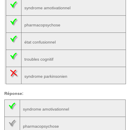
syndrome amotivationnel
pharmacopsychose
état confusionnel
troubles cognitif
syndrome parkinsonien
Réponse:
syndrome amotivationnel
pharmacopsychose