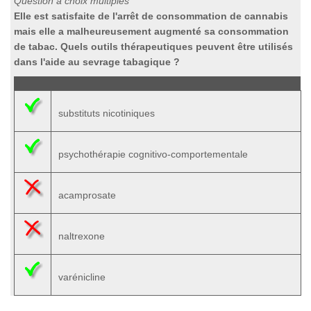
Question à choix multiples
Elle est satisfaite de l'arrêt de consommation de cannabis
mais elle a malheureusement augmenté sa consommation
de tabac. Quels outils thérapeutiques peuvent être utilisés
dans l'aide au sevrage tabagique ?
substituts nicotiniques
psychothérapie cognitivo-comportementale
acamprosate
naltrexone
varénicline