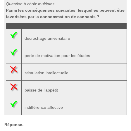
Question à choix multiples
Parmi les conséquences suivantes, lesquelles peuvent être
favorisées par la consommation de cannabis ?
décrochage universitaire
perte de motivation pour les études
stimulation intellectuelle
baisse de l'appétit
indifférence affective
Réponse: