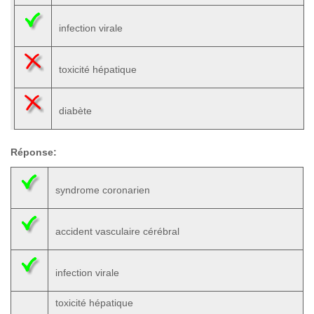
infection virale
toxicité hépatique
diabète
Réponse:
syndrome coronarien
accident vasculaire cérébral
infection virale
toxicité hépatique