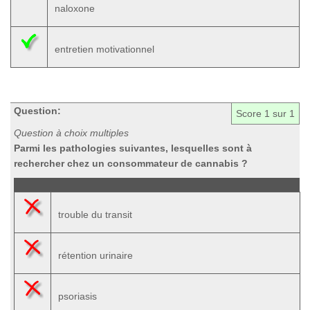
naloxone
entretien motivationnel
Question:
Score
1
sur 1
Question à choix multiples
Parmi les pathologies suivantes, lesquelles sont à
rechercher chez un consommateur de cannabis ?
trouble du transit
rétention urinaire
psoriasis