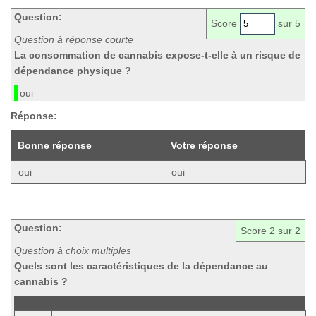
Question:
Score
sur 5
Question à réponse courte
La consommation de cannabis expose-t-elle à un risque de
dépendance physique ?
oui
Réponse:
Bonne réponse
Votre réponse
oui
oui
Question:
Score
2
sur 2
Question à choix multiples
Quels sont les caractéristiques de la dépendance au
cannabis ?