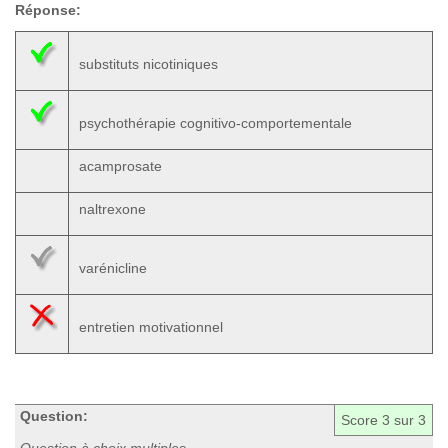
Réponse:
substituts nicotiniques
psychothérapie cognitivo-comportementale
acamprosate
naltrexone
varénicline
entretien motivationnel
Question:
Score
3
sur 3