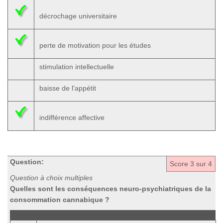
décrochage universitaire
perte de motivation pour les études
stimulation intellectuelle
baisse de l'appétit
indifférence affective
Question:
Score
3
sur 4
Question à choix multiples
Quelles sont les conséquences neuro-psychiatriques de la
consommation cannabique ?