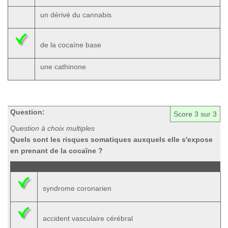
un dérivé du cannabis
de la cocaïne base
une cathinone
Question:
Score
3
sur 3
Question à choix multiples
Quels sont les risques somatiques auxquels elle s'expose
en prenant de la cocaïne ?
syndrome coronarien
accident vasculaire cérébral