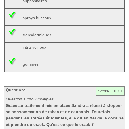
suppositoires
sprays buccaux
transdermiques
intra-veineux
gommes
Question:
Score
1
sur 1
Question à choix multiples
Grâce au traitement mis en place Sandra a réussi à stopper
sa consommation de tabac et de cannabis. Toutefois
pendant les soirées étudiantes, elle dit sniffer de la cocaïne
et prendre du crack. Qu'est-ce que le crack ?