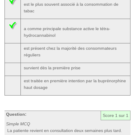
est le plus souvent associé à la consommation de
tabac
a comme principale substance active le tétra-
hydrocannabinol
est présent chez la majorité des consommateurs
réguliers
survient dès la première prise
est traitée en première intention par la buprénorphine
haut dosage
Question:
Score
1
sur 1
Simple MCQ
La patiente revient en consultation deux semaines plus tard.