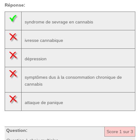
Réponse:
syndrome de sevrage en cannabis
ivresse cannabique
dépression
symptômes dus à la consommation chronique de
cannabis
attaque de panique
Question:
Score
1
sur 3