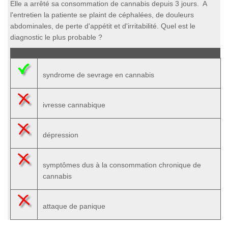
Elle a arrêté sa consommation de cannabis depuis 3 jours. A
l'entretien la patiente se plaint de céphalées, de douleurs
abdominales, de perte d'appétit et d'irritabilité. Quel est le
diagnostic le plus probable ?
syndrome de sevrage en cannabis
ivresse cannabique
dépression
symptômes dus à la consommation chronique de
cannabis
attaque de panique