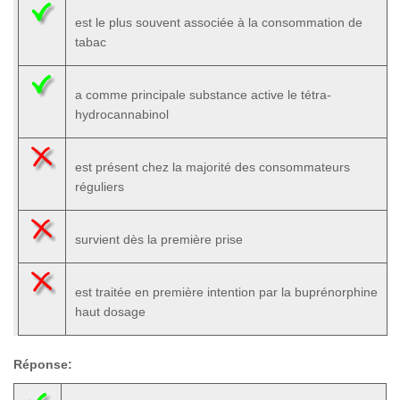
est le plus souvent associée à la consommation de
tabac
a comme principale substance active le tétra-
hydrocannabinol
est présent chez la majorité des consommateurs
réguliers
survient dès la première prise
est traitée en première intention par la buprénorphine
haut dosage
Réponse: