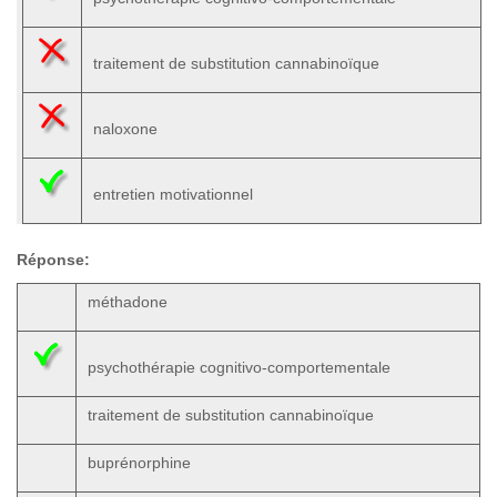
traitement de substitution cannabinoïque
naloxone
entretien motivationnel
Réponse:
méthadone
psychothérapie cognitivo-comportementale
traitement de substitution cannabinoïque
buprénorphine