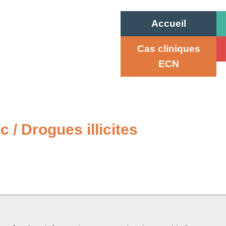
Accueil
Cas cliniques
ECN
 / Drogues illicites