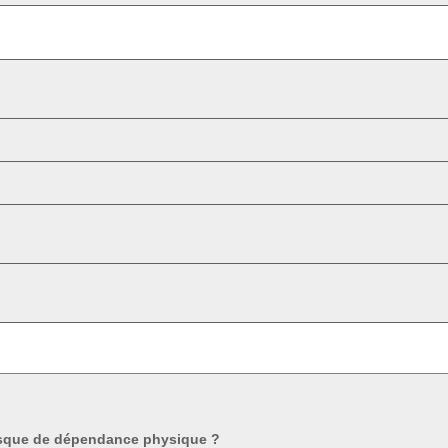
isque de dépendance physique ?