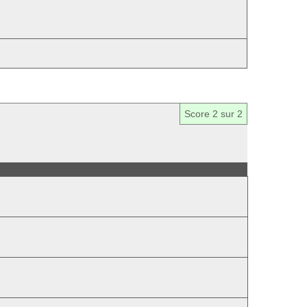
Score
2
sur 2