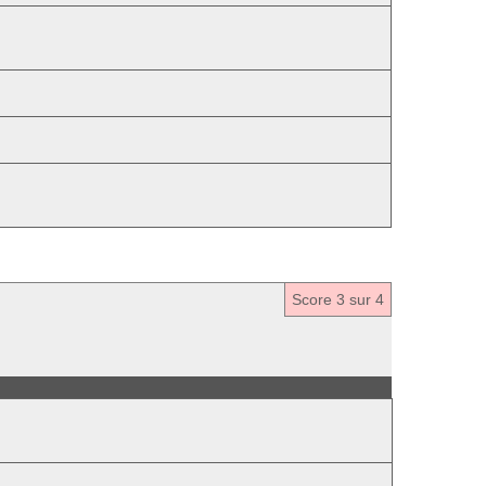
Score
3
sur 4