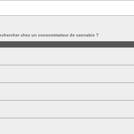
à rechercher chez un consommateur de cannabis ?