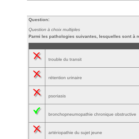
Question:
Question à choix multiples
Parmi les pathologies suivantes, lesquelles sont 
trouble du transit
rétention urinaire
psoriasis
bronchopneumopathie chronique obstructive
artériopathie du sujet jeune