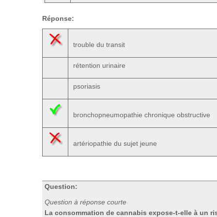
Réponse:
trouble du transit
rétention urinaire
psoriasis
bronchopneumopathie chronique obstructive
artériopathie du sujet jeune
Question:
Question à réponse courte
La consommation de cannabis expose-t-elle à un r