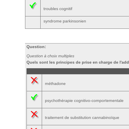
troubles cognitif
syndrome parkinsonien
Question:
Question à choix multiples
Quels sont les principes de prise en charge de l'ad
méthadone
psychothérapie cognitivo-comportementale
traitement de substitution cannabinoïque