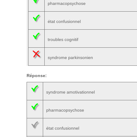
pharmacopsychose
état confusionnel
troubles cognitif
syndrome parkinsonien
Réponse:
syndrome amotivationnel
pharmacopsychose
état confusionnel