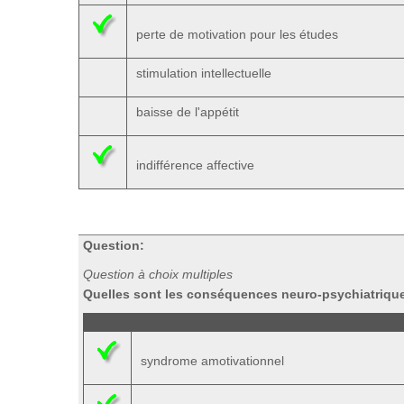
perte de motivation pour les études
stimulation intellectuelle
baisse de l'appétit
indifférence affective
Question:
Question à choix multiples
Quelles sont les conséquences neuro-psychiatriqu
syndrome amotivationnel