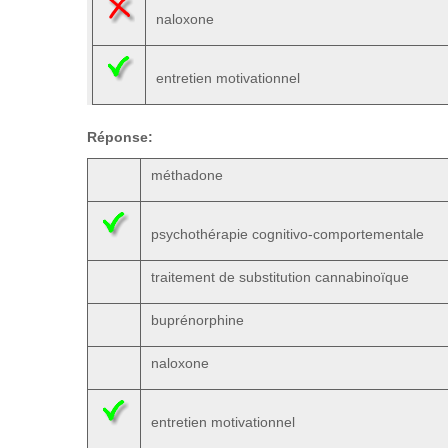
naloxone
entretien motivationnel
Réponse:
méthadone
psychothérapie cognitivo-comportementale
traitement de substitution cannabinoïque
buprénorphine
naloxone
entretien motivationnel