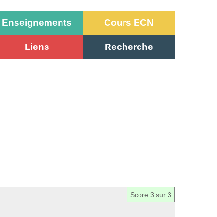
Enseignements
Cours ECN
Liens
Recherche
Score
3
sur 3