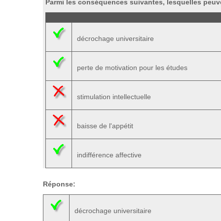
Parmi les conséquences suivantes, lesquelles peuv
décrochage universitaire
perte de motivation pour les études
stimulation intellectuelle
baisse de l'appétit
indifférence affective
Réponse:
décrochage universitaire