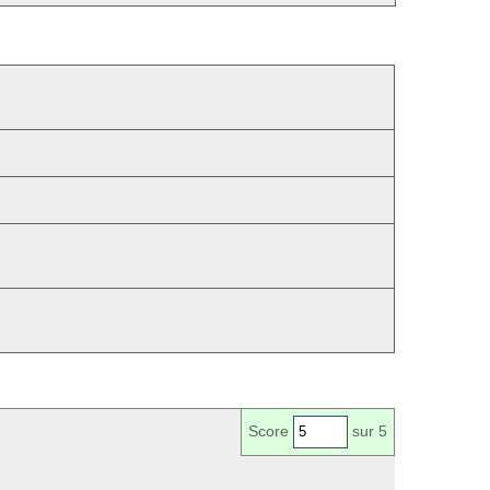
Score
sur 5