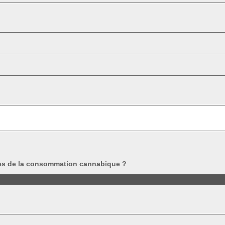
es de la consommation cannabique ?