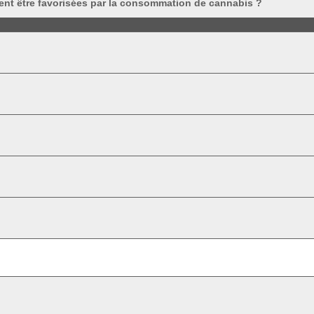
ent être favorisées par la consommation de cannabis ?