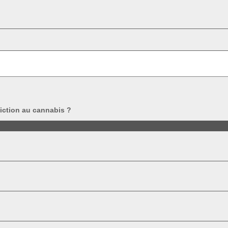
diction au cannabis ?