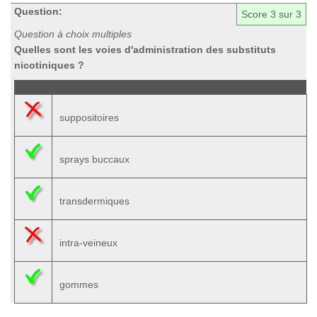
Question:
Score
3
sur 3
Question à choix multiples
Quelles sont les voies d'administration des substituts
nicotiniques ?
suppositoires
sprays buccaux
transdermiques
intra-veineux
gommes