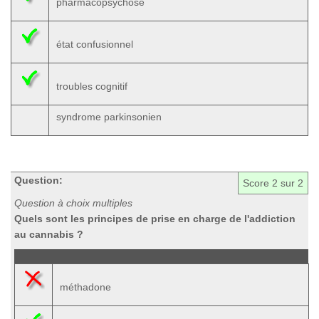
pharmacopsychose
état confusionnel
troubles cognitif
syndrome parkinsonien
Question:
Score
2
sur 2
Question à choix multiples
Quels sont les principes de prise en charge de l'addiction
au cannabis ?
méthadone