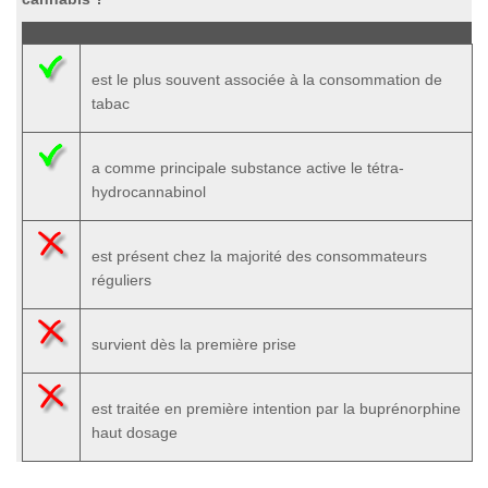
est le plus souvent associée à la consommation de
tabac
a comme principale substance active le tétra-
hydrocannabinol
est présent chez la majorité des consommateurs
réguliers
survient dès la première prise
est traitée en première intention par la buprénorphine
haut dosage