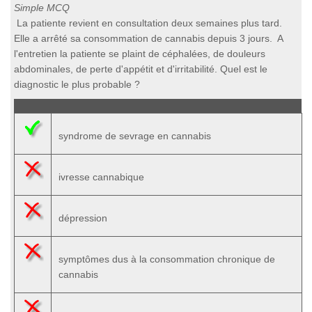
Simple MCQ
La patiente revient en consultation deux semaines plus tard.
Elle a arrêté sa consommation de cannabis depuis 3 jours. A
l'entretien la patiente se plaint de céphalées, de douleurs
abdominales, de perte d'appétit et d'irritabilité. Quel est le
diagnostic le plus probable ?
syndrome de sevrage en cannabis
ivresse cannabique
dépression
symptômes dus à la consommation chronique de
cannabis