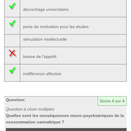
décrochage universitaire
perte de motivation pour les études
stimulation intellectuelle
baisse de l'appétit
indifférence affective
Question:
Score
4
sur 4
Question à choix multiples
Quelles sont les conséquences neuro-psychiatriques de la
consommation cannabique ?