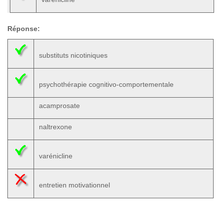
Réponse:
substituts nicotiniques
psychothérapie cognitivo-comportementale
acamprosate
naltrexone
varénicline
entretien motivationnel