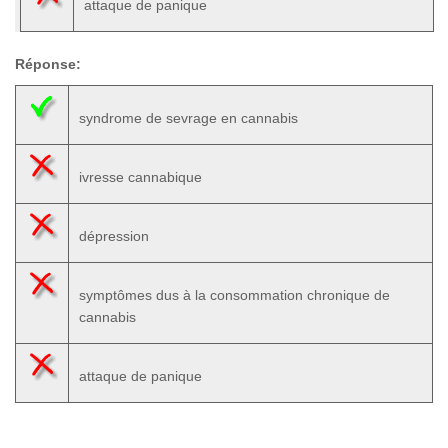
attaque de panique
Réponse:
syndrome de sevrage en cannabis
ivresse cannabique
dépression
symptômes dus à la consommation chronique de
cannabis
attaque de panique