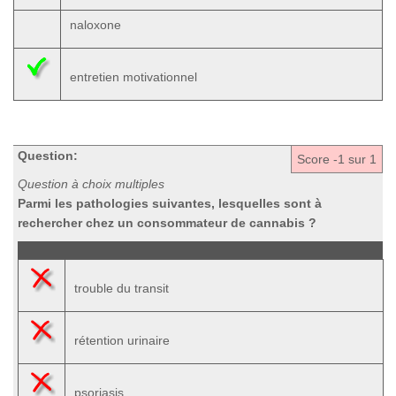
naloxone
entretien motivationnel
Question:
Score
-1
sur 1
Question à choix multiples
Parmi les pathologies suivantes, lesquelles sont à
rechercher chez un consommateur de cannabis ?
trouble du transit
rétention urinaire
psoriasis