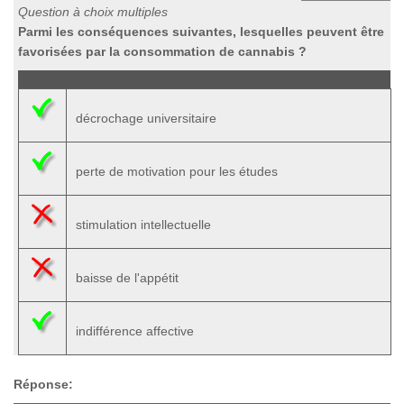
Question à choix multiples
Parmi les conséquences suivantes, lesquelles peuvent être
favorisées par la consommation de cannabis ?
décrochage universitaire
perte de motivation pour les études
stimulation intellectuelle
baisse de l'appétit
indifférence affective
Réponse: