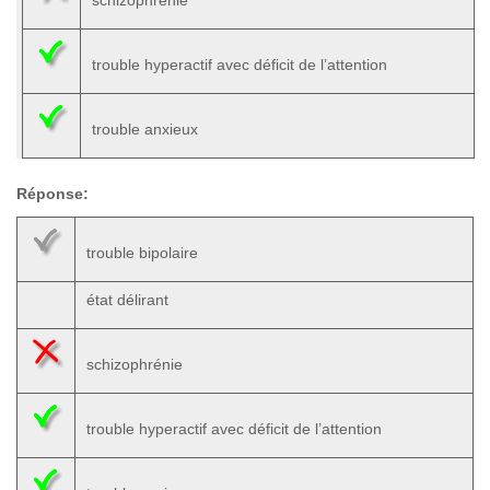
schizophrénie
trouble hyperactif avec déficit de l’attention
trouble anxieux
Réponse:
trouble bipolaire
état délirant
schizophrénie
trouble hyperactif avec déficit de l’attention