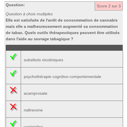
Question:
Score
2
sur 3
Question à choix multiples
Elle est satisfaite de l'arrêt de consommation de cannabis
mais elle a malheureusement augmenté sa consommation
de tabac. Quels outils thérapeutiques peuvent être utilisés
dans l'aide au sevrage tabagique ?
substituts nicotiniques
psychothérapie cognitivo-comportementale
acamprosate
naltrexone
varénicline