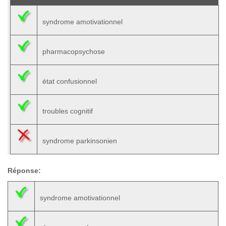
syndrome amotivationnel
pharmacopsychose
état confusionnel
troubles cognitif
syndrome parkinsonien
Réponse:
syndrome amotivationnel