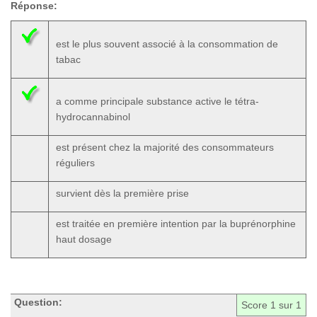
Réponse:
est le plus souvent associé à la consommation de
tabac
a comme principale substance active le tétra-
hydrocannabinol
est présent chez la majorité des consommateurs
réguliers
survient dès la première prise
est traitée en première intention par la buprénorphine
haut dosage
Question:
Score
1
sur 1