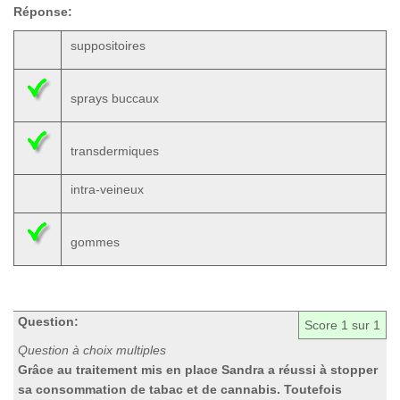
Réponse:
suppositoires
sprays buccaux
transdermiques
intra-veineux
gommes
Question:
Score
1
sur 1
Question à choix multiples
Grâce au traitement mis en place Sandra a réussi à stopper
sa consommation de tabac et de cannabis. Toutefois