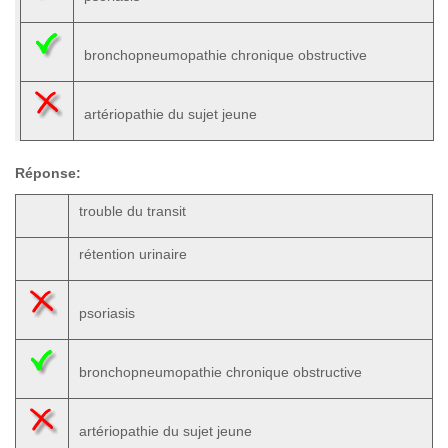
bronchopneumopathie chronique obstructive
artériopathie du sujet jeune
Réponse:
trouble du transit
rétention urinaire
psoriasis
bronchopneumopathie chronique obstructive
artériopathie du sujet jeune