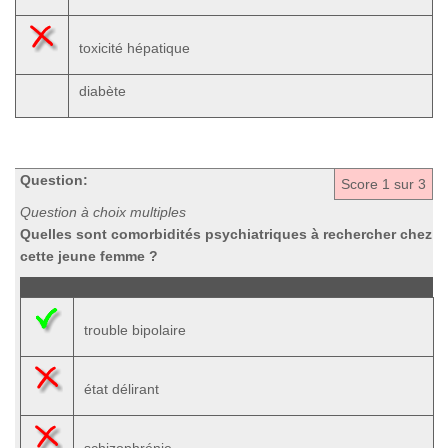
toxicité hépatique
diabète
Question:
Score
1
sur 3
Question à choix multiples
Quelles sont comorbidités psychiatriques à rechercher chez
cette jeune femme ?
trouble bipolaire
état délirant