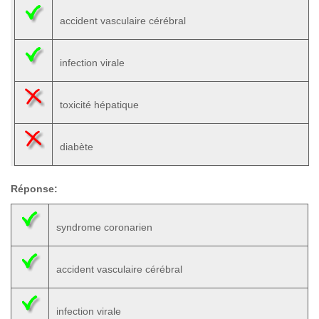
accident vasculaire cérébral
infection virale
toxicité hépatique
diabète
Réponse:
syndrome coronarien
accident vasculaire cérébral
infection virale