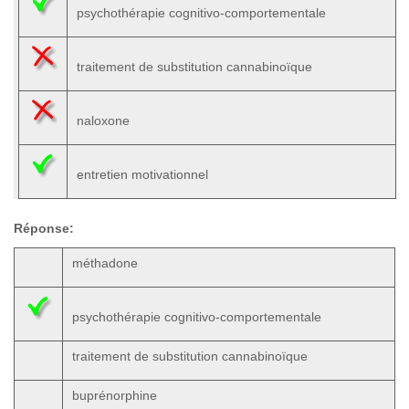
psychothérapie cognitivo-comportementale
traitement de substitution cannabinoïque
naloxone
entretien motivationnel
Réponse:
méthadone
psychothérapie cognitivo-comportementale
traitement de substitution cannabinoïque
buprénorphine