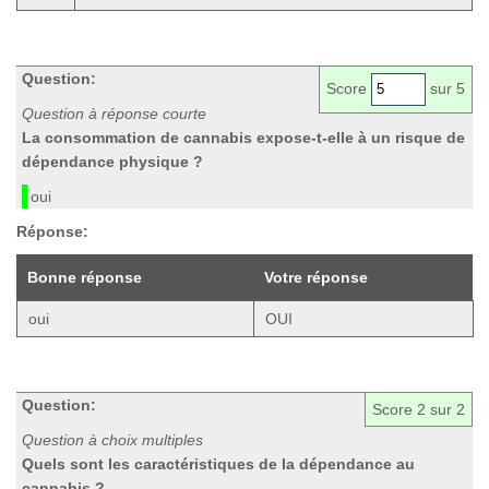
Question:
Score
sur 5
Question à réponse courte
La consommation de cannabis expose-t-elle à un risque de
dépendance physique ?
oui
Réponse:
Bonne réponse
Votre réponse
oui
OUI
Question:
Score
2
sur 2
Question à choix multiples
Quels sont les caractéristiques de la dépendance au
cannabis ?