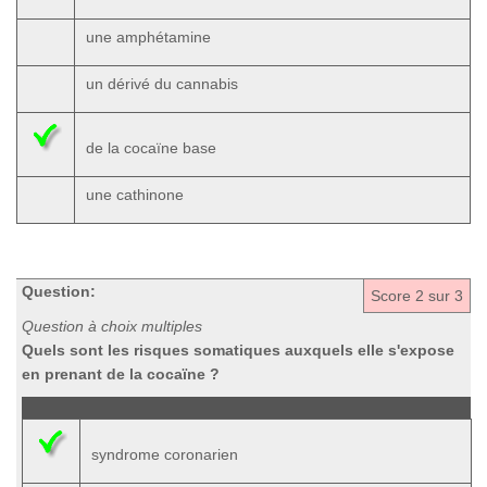
une amphétamine
un dérivé du cannabis
de la cocaïne base
une cathinone
Question:
Score
2
sur 3
Question à choix multiples
Quels sont les risques somatiques auxquels elle s'expose
en prenant de la cocaïne ?
syndrome coronarien