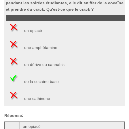
pendant les soirées étudiantes, elle dit sniffer de la cocaïne
et prendre du crack. Qu'est-ce que le crack ?
un opiacé
une amphétamine
un dérivé du cannabis
de la cocaïne base
une cathinone
Réponse:
un opiacé