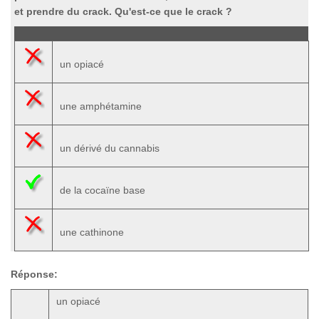
et prendre du crack. Qu'est-ce que le crack ?
un opiacé
une amphétamine
un dérivé du cannabis
de la cocaïne base
une cathinone
Réponse:
un opiacé