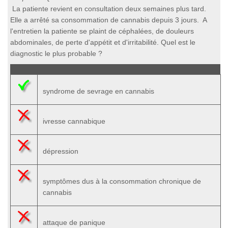
La patiente revient en consultation deux semaines plus tard.
Elle a arrêté sa consommation de cannabis depuis 3 jours. A
l'entretien la patiente se plaint de céphalées, de douleurs
abdominales, de perte d'appétit et d'irritabilité. Quel est le
diagnostic le plus probable ?
syndrome de sevrage en cannabis
ivresse cannabique
dépression
symptômes dus à la consommation chronique de
cannabis
attaque de panique