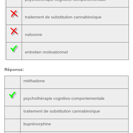
traitement de substitution cannabinoïque
naloxone
entretien motivationnel
Réponse:
méthadone
psychothérapie cognitivo-comportementale
traitement de substitution cannabinoïque
buprénorphine