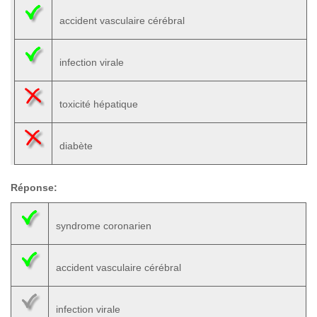
accident vasculaire cérébral
infection virale
toxicité hépatique
diabète
Réponse:
syndrome coronarien
accident vasculaire cérébral
infection virale