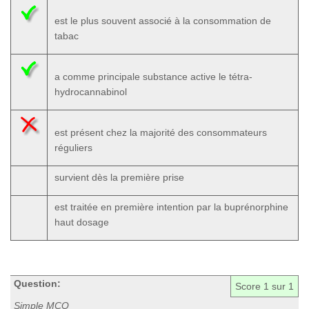
est le plus souvent associé à la consommation de
tabac
a comme principale substance active le tétra-
hydrocannabinol
est présent chez la majorité des consommateurs
réguliers
survient dès la première prise
est traitée en première intention par la buprénorphine
haut dosage
Question:
Score
1
sur 1
Simple MCQ