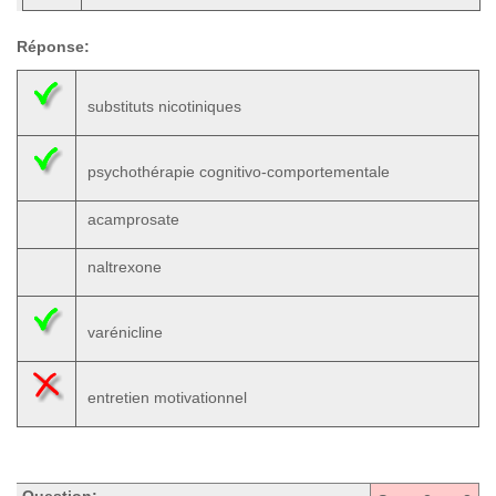
Réponse:
substituts nicotiniques
psychothérapie cognitivo-comportementale
acamprosate
naltrexone
varénicline
entretien motivationnel