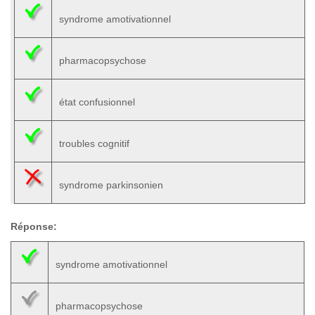
syndrome amotivationnel
pharmacopsychose
état confusionnel
troubles cognitif
syndrome parkinsonien
Réponse:
syndrome amotivationnel
pharmacopsychose