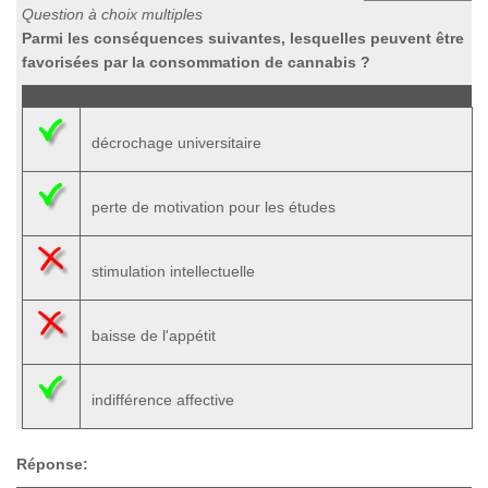
Question à choix multiples
Parmi les conséquences suivantes, lesquelles peuvent être
favorisées par la consommation de cannabis ?
décrochage universitaire
perte de motivation pour les études
stimulation intellectuelle
baisse de l'appétit
indifférence affective
Réponse: