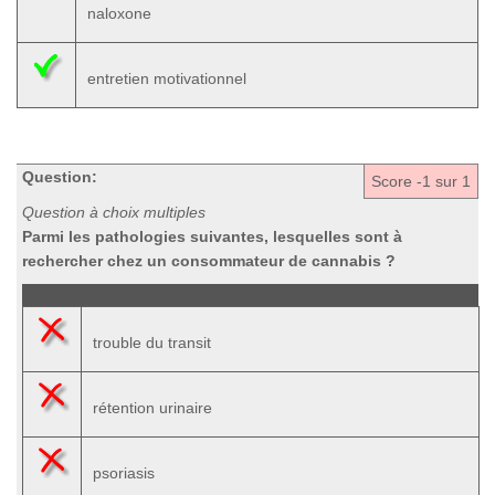
naloxone
entretien motivationnel
Question:
Score
-1
sur 1
Question à choix multiples
Parmi les pathologies suivantes, lesquelles sont à
rechercher chez un consommateur de cannabis ?
trouble du transit
rétention urinaire
psoriasis