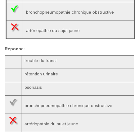
bronchopneumopathie chronique obstructive
artériopathie du sujet jeune
Réponse:
trouble du transit
rétention urinaire
psoriasis
bronchopneumopathie chronique obstructive
artériopathie du sujet jeune