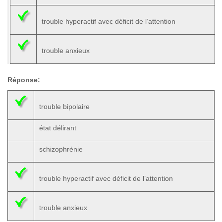
trouble hyperactif avec déficit de l’attention
trouble anxieux
Réponse:
trouble bipolaire
état délirant
schizophrénie
trouble hyperactif avec déficit de l’attention
trouble anxieux