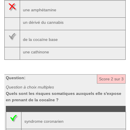
une amphétamine
un dérivé du cannabis
de la cocaïne base
une cathinone
Question:
Score
2
sur 3
Question à choix multiples
Quels sont les risques somatiques auxquels elle s'expose
en prenant de la cocaïne ?
syndrome coronarien