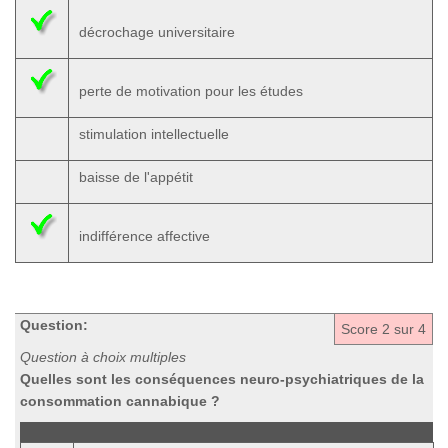
décrochage universitaire
perte de motivation pour les études
stimulation intellectuelle
baisse de l'appétit
indifférence affective
Question:
Score
2
sur 4
Question à choix multiples
Quelles sont les conséquences neuro-psychiatriques de la
consommation cannabique ?