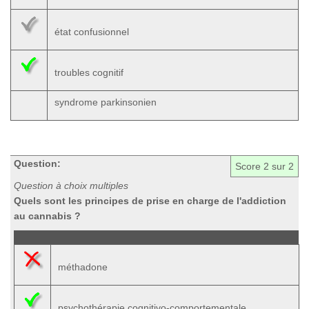
état confusionnel
troubles cognitif
syndrome parkinsonien
Question:
Score
2
sur 2
Question à choix multiples
Quels sont les principes de prise en charge de l'addiction
au cannabis ?
méthadone
psychothérapie cognitivo-comportementale