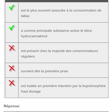
est le plus souvent associée à la consommation de
tabac
a comme principale substance active le tétra-
hydrocannabinol
est présent chez la majorité des consommateurs
réguliers
survient dès la première prise
est traitée en première intention par la buprénorphine
haut dosage
Réponse: