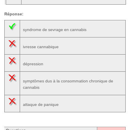
Réponse:
syndrome de sevrage en cannabis
ivresse cannabique
dépression
symptômes dus à la consommation chronique de
cannabis
attaque de panique