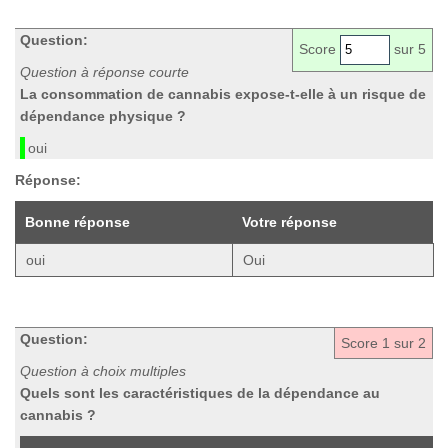
Question:
Score
sur 5
Question à réponse courte
La consommation de cannabis expose-t-elle à un risque de
dépendance physique ?
oui
Réponse:
Bonne réponse
Votre réponse
oui
Oui
Question:
Score
1
sur 2
Question à choix multiples
Quels sont les caractéristiques de la dépendance au
cannabis ?