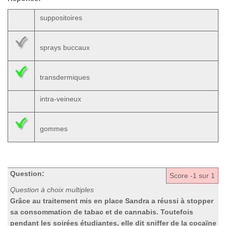
suppositoires
sprays buccaux
transdermiques
intra-veineux
gommes
Question:
Score
-1
sur 1
Question à choix multiples
Grâce au traitement mis en place Sandra a réussi à stopper
sa consommation de tabac et de cannabis. Toutefois
pendant les soirées étudiantes, elle dit sniffer de la cocaïne