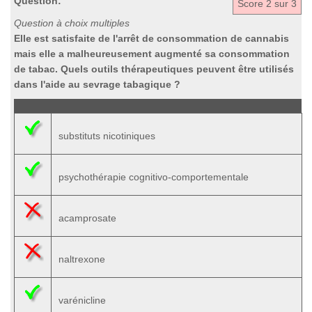
Question:
Score
2
sur 3
Question à choix multiples
Elle est satisfaite de l'arrêt de consommation de cannabis
mais elle a malheureusement augmenté sa consommation
de tabac. Quels outils thérapeutiques peuvent être utilisés
dans l'aide au sevrage tabagique ?
substituts nicotiniques
psychothérapie cognitivo-comportementale
acamprosate
naltrexone
varénicline