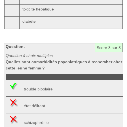
toxicité hépatique
diabète
Question:
Score
3
sur 3
Question à choix multiples
Quelles sont comorbidités psychiatriques à rechercher chez
cette jeune femme ?
trouble bipolaire
état délirant
schizophrénie