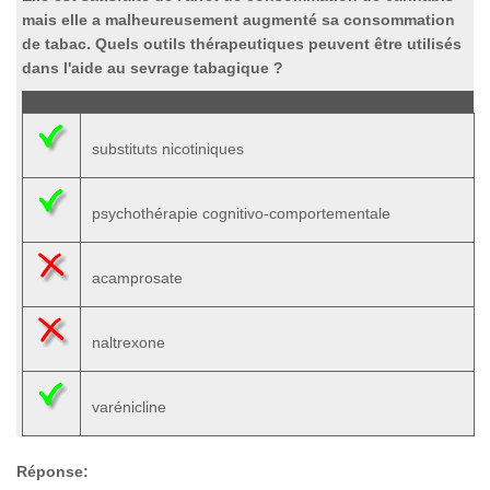
mais elle a malheureusement augmenté sa consommation
de tabac. Quels outils thérapeutiques peuvent être utilisés
dans l'aide au sevrage tabagique ?
substituts nicotiniques
psychothérapie cognitivo-comportementale
acamprosate
naltrexone
varénicline
Réponse: