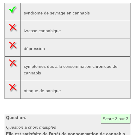
syndrome de sevrage en cannabis
ivresse cannabique
dépression
symptômes dus à la consommation chronique de
cannabis
attaque de panique
Question:
Score
3
sur 3
Question à choix multiples
Elle est satisfaite de l'arrêt de consommation de cannabis