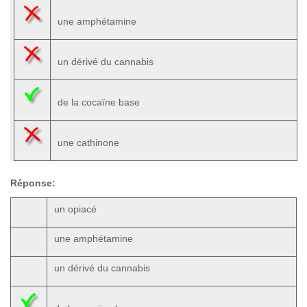
une amphétamine
un dérivé du cannabis
de la cocaïne base
une cathinone
Réponse:
un opiacé
une amphétamine
un dérivé du cannabis