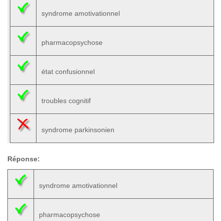
syndrome amotivationnel
pharmacopsychose
état confusionnel
troubles cognitif
syndrome parkinsonien
Réponse:
syndrome amotivationnel
pharmacopsychose