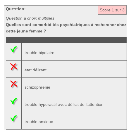
Question:
Score
1
sur 3
Question à choix multiples
Quelles sont comorbidités psychiatriques à rechercher chez
cette jeune femme ?
trouble bipolaire
état délirant
schizophrénie
trouble hyperactif avec déficit de l’attention
trouble anxieux