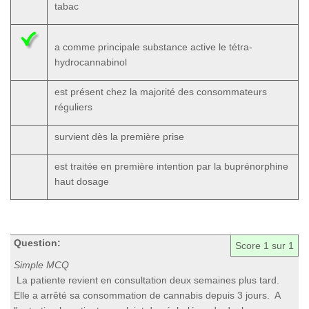
tabac
a comme principale substance active le tétra-
hydrocannabinol
est présent chez la majorité des consommateurs
réguliers
survient dès la première prise
est traitée en première intention par la buprénorphine
haut dosage
Question:
Score
1
sur 1
Simple MCQ
La patiente revient en consultation deux semaines plus tard.
Elle a arrêté sa consommation de cannabis depuis 3 jours. A