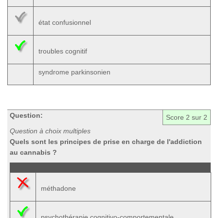
état confusionnel
troubles cognitif
syndrome parkinsonien
Question:
Score
2
sur 2
Question à choix multiples
Quels sont les principes de prise en charge de l'addiction
au cannabis ?
méthadone
psychothérapie cognitivo-comportementale