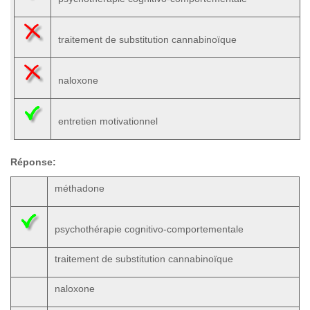
traitement de substitution cannabinoïque
naloxone
entretien motivationnel
Réponse:
méthadone
psychothérapie cognitivo-comportementale
traitement de substitution cannabinoïque
naloxone