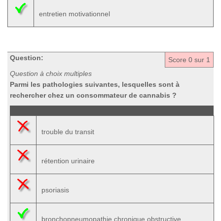
entretien motivationnel
Question:
Score
0
sur 1
Question à choix multiples
Parmi les pathologies suivantes, lesquelles sont à
rechercher chez un consommateur de cannabis ?
trouble du transit
rétention urinaire
psoriasis
bronchopneumopathie chronique obstructive