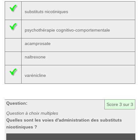
substituts nicotiniques
psychothérapie cognitivo-comportementale
acamprosate
naltrexone
varénicline
Question:
Score
3
sur 3
Question à choix multiples
Quelles sont les voies d'administration des substituts
nicotiniques ?