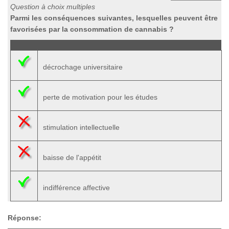
Question à choix multiples
Parmi les conséquences suivantes, lesquelles peuvent être
favorisées par la consommation de cannabis ?
décrochage universitaire
perte de motivation pour les études
stimulation intellectuelle
baisse de l'appétit
indifférence affective
Réponse: