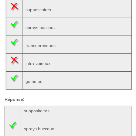
suppositoires
sprays buccaux
transdermiques
intra-veineux
gommes
Réponse:
suppositoires
sprays buccaux