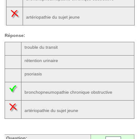
artériopathie du sujet jeune
Réponse:
trouble du transit
rétention urinaire
psoriasis
bronchopneumopathie chronique obstructive
artériopathie du sujet jeune
Question: