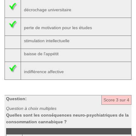
décrochage universitaire
perte de motivation pour les études
stimulation intellectuelle
baisse de l'appétit
indifférence affective
Question:
Score
3
sur 4
Question à choix multiples
Quelles sont les conséquences neuro-psychiatriques de la
consommation cannabique ?