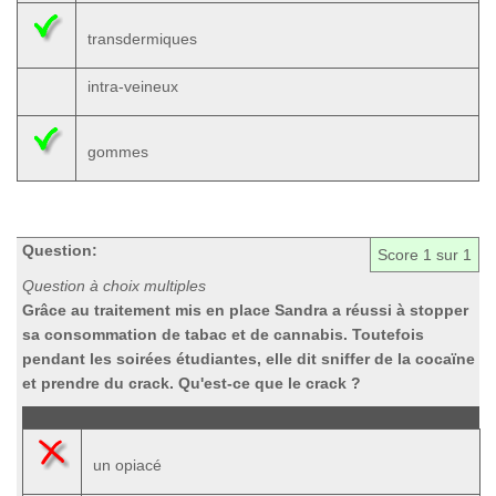
transdermiques
intra-veineux
gommes
Question:
Score
1
sur 1
Question à choix multiples
Grâce au traitement mis en place Sandra a réussi à stopper
sa consommation de tabac et de cannabis. Toutefois
pendant les soirées étudiantes, elle dit sniffer de la cocaïne
et prendre du crack. Qu'est-ce que le crack ?
un opiacé