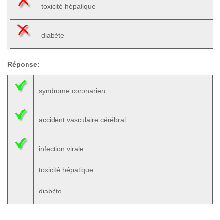
toxicité hépatique
diabète
Réponse:
syndrome coronarien
accident vasculaire cérébral
infection virale
toxicité hépatique
diabète