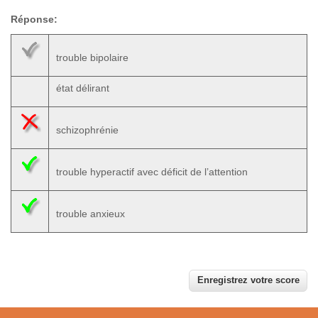
Réponse:
trouble bipolaire
état délirant
schizophrénie
trouble hyperactif avec déficit de l’attention
trouble anxieux