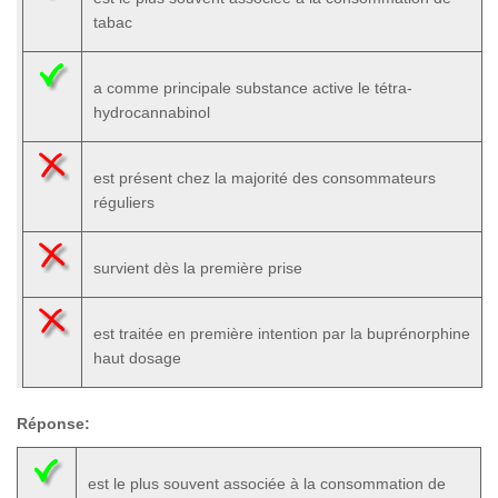
tabac
a comme principale substance active le tétra-
hydrocannabinol
est présent chez la majorité des consommateurs
réguliers
survient dès la première prise
est traitée en première intention par la buprénorphine
haut dosage
Réponse:
est le plus souvent associée à la consommation de