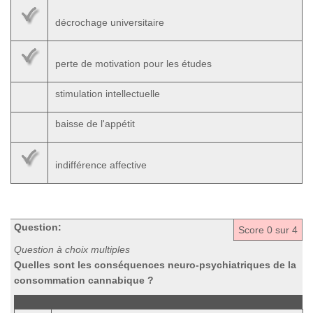
décrochage universitaire
perte de motivation pour les études
stimulation intellectuelle
baisse de l'appétit
indifférence affective
Question:
Score
0
sur 4
Question à choix multiples
Quelles sont les conséquences neuro-psychiatriques de la
consommation cannabique ?