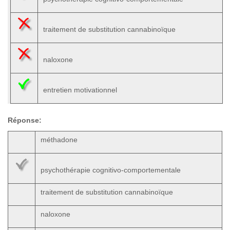
traitement de substitution cannabinoïque
naloxone
entretien motivationnel
Réponse:
méthadone
psychothérapie cognitivo-comportementale
traitement de substitution cannabinoïque
naloxone