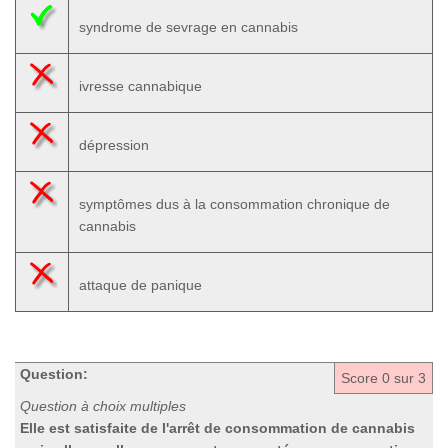
syndrome de sevrage en cannabis
ivresse cannabique
dépression
symptômes dus à la consommation chronique de
cannabis
attaque de panique
Question:
Score
0
sur 3
Question à choix multiples
Elle est satisfaite de l'arrêt de consommation de cannabis