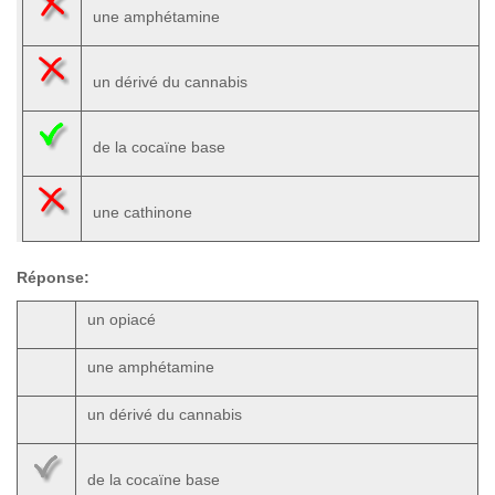
une amphétamine
un dérivé du cannabis
de la cocaïne base
une cathinone
Réponse:
un opiacé
une amphétamine
un dérivé du cannabis
de la cocaïne base