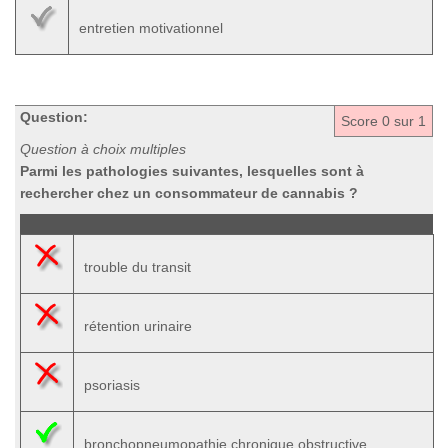
entretien motivationnel
Question:
Score
0
sur 1
Question à choix multiples
Parmi les pathologies suivantes, lesquelles sont à
rechercher chez un consommateur de cannabis ?
trouble du transit
rétention urinaire
psoriasis
bronchopneumopathie chronique obstructive