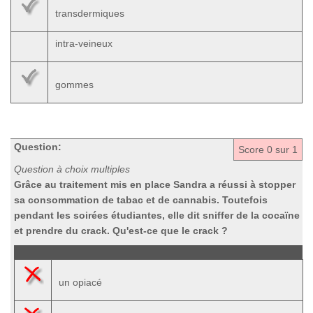
transdermiques
intra-veineux
gommes
Question:
Score
0
sur 1
Question à choix multiples
Grâce au traitement mis en place Sandra a réussi à stopper
sa consommation de tabac et de cannabis. Toutefois
pendant les soirées étudiantes, elle dit sniffer de la cocaïne
et prendre du crack. Qu'est-ce que le crack ?
un opiacé