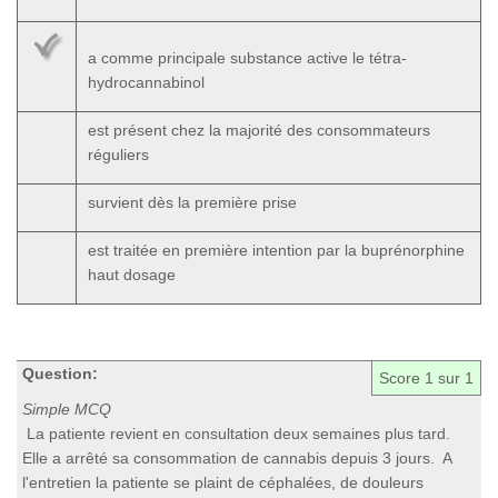
a comme principale substance active le tétra-
hydrocannabinol
est présent chez la majorité des consommateurs
réguliers
survient dès la première prise
est traitée en première intention par la buprénorphine
haut dosage
Question:
Score
1
sur 1
Simple MCQ
La patiente revient en consultation deux semaines plus tard.
Elle a arrêté sa consommation de cannabis depuis 3 jours. A
l'entretien la patiente se plaint de céphalées, de douleurs