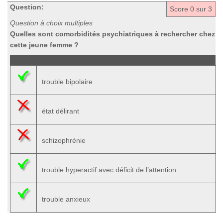
Question:
Score
0
sur 3
Question à choix multiples
Quelles sont comorbidités psychiatriques à rechercher chez
cette jeune femme ?
trouble bipolaire
état délirant
schizophrénie
trouble hyperactif avec déficit de l’attention
trouble anxieux