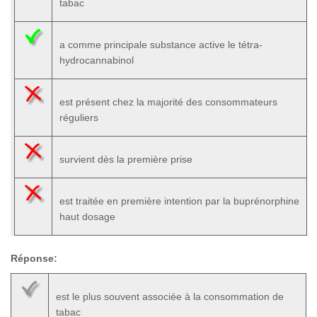
tabac
a comme principale substance active le tétra-
hydrocannabinol
est présent chez la majorité des consommateurs
réguliers
survient dès la première prise
est traitée en première intention par la buprénorphine
haut dosage
Réponse:
est le plus souvent associée à la consommation de
tabac