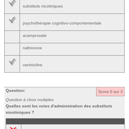
substituts nicotiniques
psychothérapie cognitivo-comportementale
acamprosate
naltrexone
varénicline
Question:
Score
0
sur 3
Question à choix multiples
Quelles sont les voies d'administration des substituts
nicotiniques ?