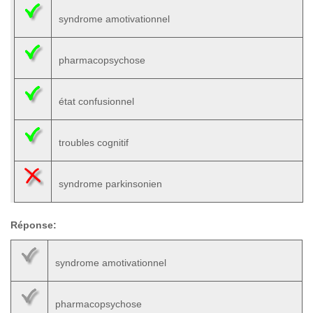
syndrome amotivationnel
pharmacopsychose
état confusionnel
troubles cognitif
syndrome parkinsonien
Réponse:
syndrome amotivationnel
pharmacopsychose