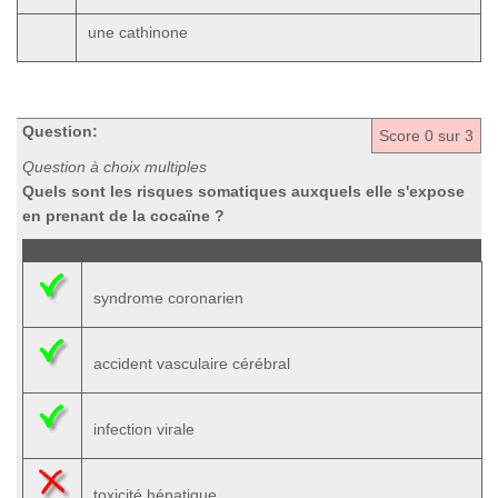
une cathinone
Question:
Score
0
sur 3
Question à choix multiples
Quels sont les risques somatiques auxquels elle s'expose
en prenant de la cocaïne ?
syndrome coronarien
accident vasculaire cérébral
infection virale
toxicité hépatique