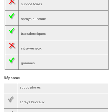
suppositoires
sprays buccaux
transdermiques
intra-veineux
gommes
Réponse:
suppositoires
sprays buccaux