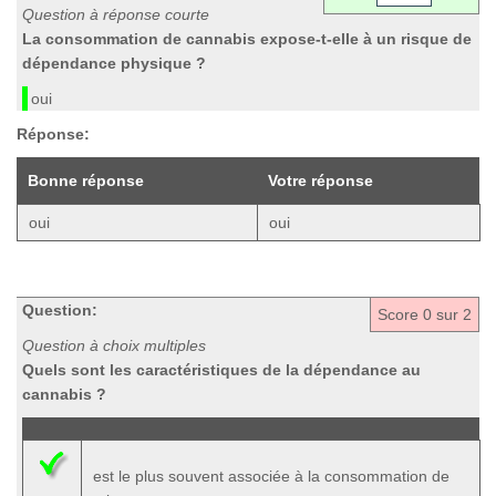
Question à réponse courte
La consommation de cannabis expose-t-elle à un risque de
dépendance physique ?
oui
Réponse:
Bonne réponse
Votre réponse
oui
oui
Question:
Score
0
sur 2
Question à choix multiples
Quels sont les caractéristiques de la dépendance au
cannabis ?
est le plus souvent associée à la consommation de