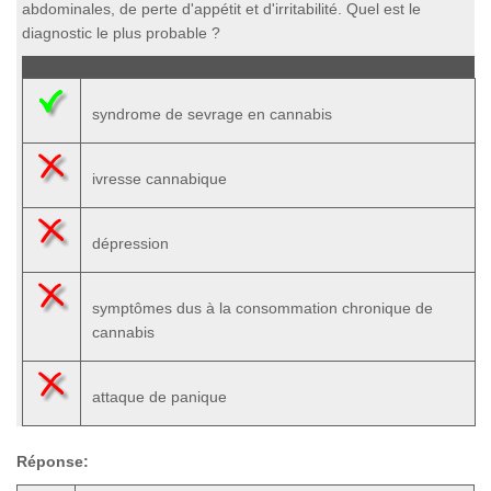
abdominales, de perte d'appétit et d'irritabilité. Quel est le
diagnostic le plus probable ?
syndrome de sevrage en cannabis
ivresse cannabique
dépression
symptômes dus à la consommation chronique de
cannabis
attaque de panique
Réponse: