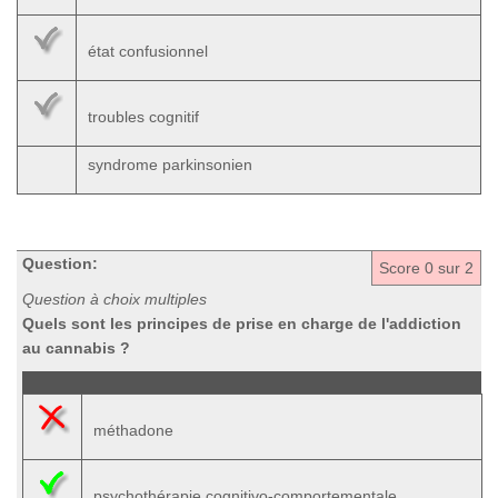
état confusionnel
troubles cognitif
syndrome parkinsonien
Question:
Score
0
sur 2
Question à choix multiples
Quels sont les principes de prise en charge de l'addiction
au cannabis ?
méthadone
psychothérapie cognitivo-comportementale