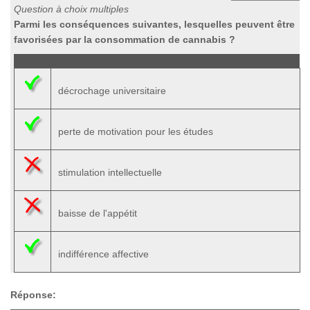
Question à choix multiples
Parmi les conséquences suivantes, lesquelles peuvent être
favorisées par la consommation de cannabis ?
décrochage universitaire
perte de motivation pour les études
stimulation intellectuelle
baisse de l'appétit
indifférence affective
Réponse: