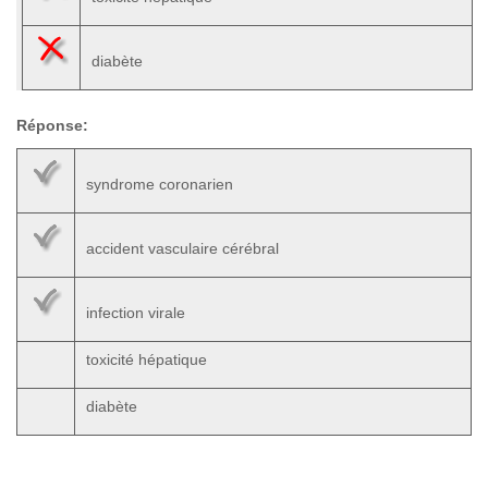
diabète
Réponse:
syndrome coronarien
accident vasculaire cérébral
infection virale
toxicité hépatique
diabète