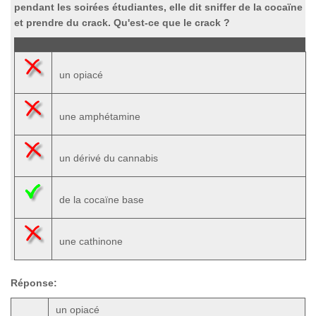
pendant les soirées étudiantes, elle dit sniffer de la cocaïne
et prendre du crack. Qu'est-ce que le crack ?
un opiacé
une amphétamine
un dérivé du cannabis
de la cocaïne base
une cathinone
Réponse:
un opiacé