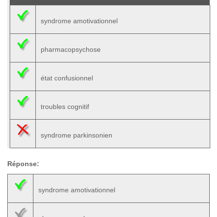
syndrome amotivationnel
pharmacopsychose
état confusionnel
troubles cognitif
syndrome parkinsonien
Réponse:
syndrome amotivationnel