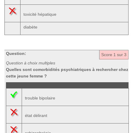
toxicité hépatique
diabète
Question:
Score
1
sur 3
Question à choix multiples
Quelles sont comorbidités psychiatriques à rechercher chez
cette jeune femme ?
trouble bipolaire
état délirant