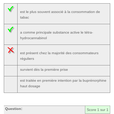
est le plus souvent associé à la consommation de
tabac
a comme principale substance active le tétra-
hydrocannabinol
est présent chez la majorité des consommateurs
réguliers
survient dès la première prise
est traitée en première intention par la buprénorphine
haut dosage
Question:
Score
1
sur 1