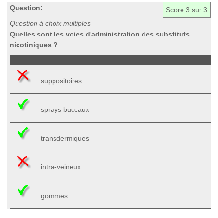
Question:
Score
3
sur 3
Question à choix multiples
Quelles sont les voies d'administration des substituts
nicotiniques ?
suppositoires
sprays buccaux
transdermiques
intra-veineux
gommes