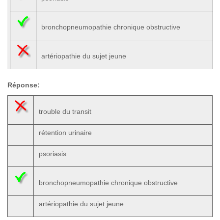
bronchopneumopathie chronique obstructive
artériopathie du sujet jeune
Réponse:
trouble du transit
rétention urinaire
psoriasis
bronchopneumopathie chronique obstructive
artériopathie du sujet jeune