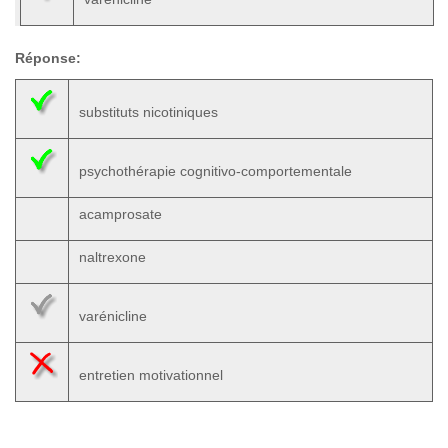
Réponse:
substituts nicotiniques
psychothérapie cognitivo-comportementale
acamprosate
naltrexone
varénicline
entretien motivationnel