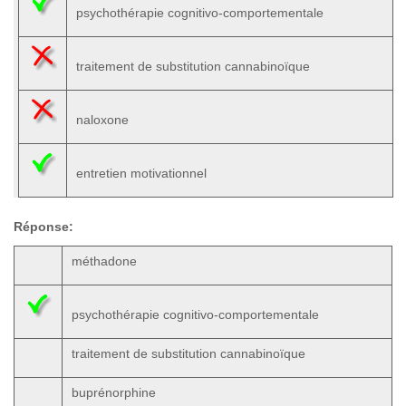
psychothérapie cognitivo-comportementale
traitement de substitution cannabinoïque
naloxone
entretien motivationnel
Réponse:
méthadone
psychothérapie cognitivo-comportementale
traitement de substitution cannabinoïque
buprénorphine