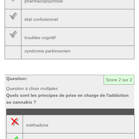
pharmacopsychose
état confusionnel
troubles cognitif
syndrome parkinsonien
Question:
Score
2
sur 2
Question à choix multiples
Quels sont les principes de prise en charge de l'addiction
au cannabis ?
méthadone