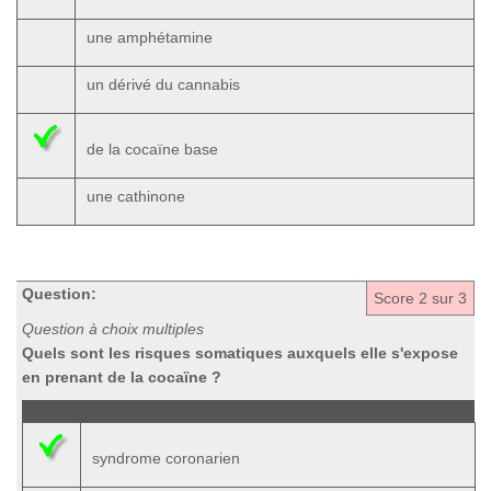
une amphétamine
un dérivé du cannabis
de la cocaïne base
une cathinone
Question:
Score
2
sur 3
Question à choix multiples
Quels sont les risques somatiques auxquels elle s'expose
en prenant de la cocaïne ?
syndrome coronarien