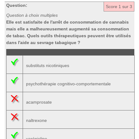
Question:
Score
1
sur 3
Question à choix multiples
Elle est satisfaite de l'arrêt de consommation de cannabis
mais elle a malheureusement augmenté sa consommation
de tabac. Quels outils thérapeutiques peuvent être utilisés
dans l'aide au sevrage tabagique ?
substituts nicotiniques
psychothérapie cognitivo-comportementale
acamprosate
naltrexone
varénicline