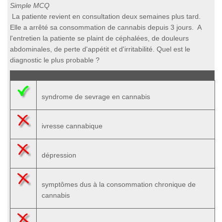
Simple MCQ
La patiente revient en consultation deux semaines plus tard.
Elle a arrêté sa consommation de cannabis depuis 3 jours. A
l'entretien la patiente se plaint de céphalées, de douleurs
abdominales, de perte d'appétit et d'irritabilité. Quel est le
diagnostic le plus probable ?
syndrome de sevrage en cannabis
ivresse cannabique
dépression
symptômes dus à la consommation chronique de
cannabis