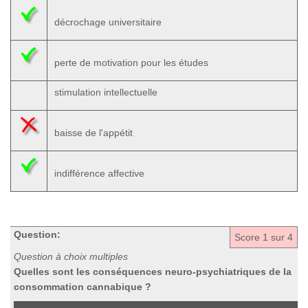
décrochage universitaire
perte de motivation pour les études
stimulation intellectuelle
baisse de l'appétit
indifférence affective
Question:
Score
1
sur 4
Question à choix multiples
Quelles sont les conséquences neuro-psychiatriques de la
consommation cannabique ?