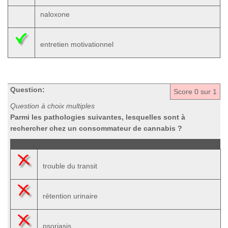
naloxone
entretien motivationnel
Question:
Score
0
sur 1
Question à choix multiples
Parmi les pathologies suivantes, lesquelles sont à
rechercher chez un consommateur de cannabis ?
trouble du transit
rétention urinaire
psoriasis