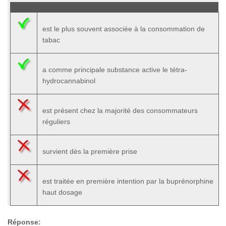
est le plus souvent associée à la consommation de
tabac
a comme principale substance active le tétra-
hydrocannabinol
est présent chez la majorité des consommateurs
réguliers
survient dès la première prise
est traitée en première intention par la buprénorphine
haut dosage
Réponse: