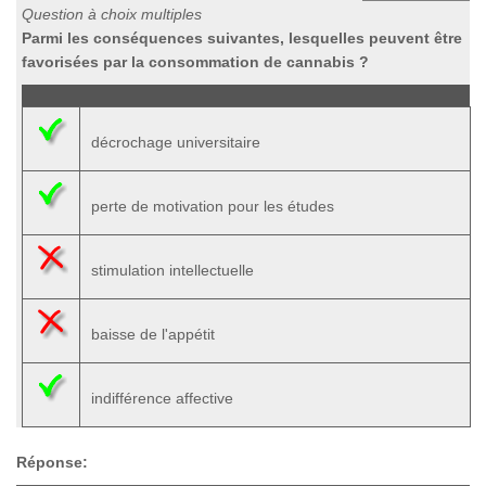
Question à choix multiples
Parmi les conséquences suivantes, lesquelles peuvent être
favorisées par la consommation de cannabis ?
décrochage universitaire
perte de motivation pour les études
stimulation intellectuelle
baisse de l'appétit
indifférence affective
Réponse: