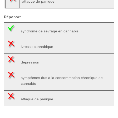
attaque de panique
Réponse:
syndrome de sevrage en cannabis
ivresse cannabique
dépression
symptômes dus à la consommation chronique de
cannabis
attaque de panique