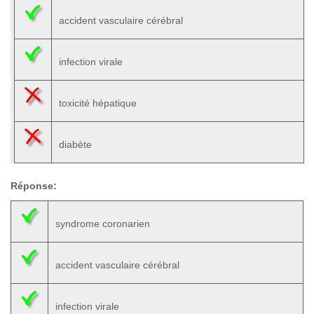
accident vasculaire cérébral
infection virale
toxicité hépatique
diabète
Réponse:
syndrome coronarien
accident vasculaire cérébral
infection virale