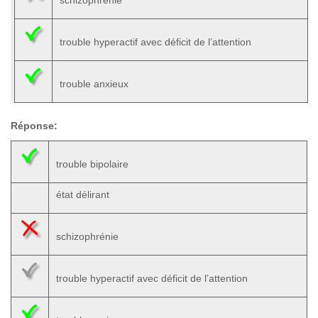
schizophrénie
trouble hyperactif avec déficit de l’attention
trouble anxieux
Réponse:
trouble bipolaire
état délirant
schizophrénie
trouble hyperactif avec déficit de l’attention