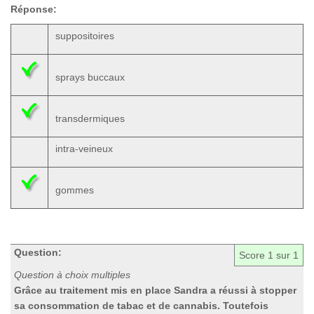
Réponse:
suppositoires
sprays buccaux
transdermiques
intra-veineux
gommes
Question:
Score
1
sur 1
Question à choix multiples
Grâce au traitement mis en place Sandra a réussi à stopper
sa consommation de tabac et de cannabis. Toutefois