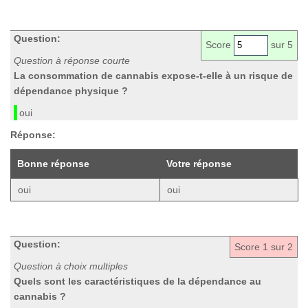
Question:
Score
sur 5
Question à réponse courte
La consommation de cannabis expose-t-elle à un risque de
dépendance physique ?
oui
Réponse:
Bonne réponse
Votre réponse
oui
oui
Question:
Score
1
sur 2
Question à choix multiples
Quels sont les caractéristiques de la dépendance au
cannabis ?