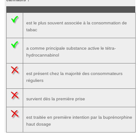
est le plus souvent associée à la consommation de
tabac
a comme principale substance active le tétra-
hydrocannabinol
est présent chez la majorité des consommateurs
réguliers
survient dès la première prise
est traitée en première intention par la buprénorphine
haut dosage