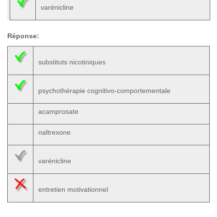
varénicline
Réponse:
substituts nicotiniques
psychothérapie cognitivo-comportementale
acamprosate
naltrexone
varénicline
entretien motivationnel