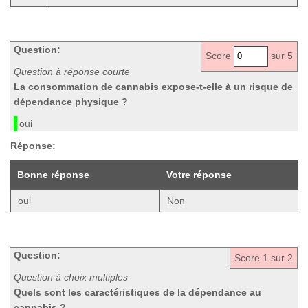
Question:
Score
sur 5
Question à réponse courte
La consommation de cannabis expose-t-elle à un risque de
dépendance physique ?
oui
Réponse:
Bonne réponse
Votre réponse
oui
Non
Question:
Score
1
sur 2
Question à choix multiples
Quels sont les caractéristiques de la dépendance au
cannabis ?