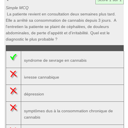
Simple MCQ
La patiente revient en consultation deux semaines plus tard.
Elle a arrêté sa consommation de cannabis depuis 3 jours. A
l'entretien la patiente se plaint de céphalées, de douleurs
abdominales, de perte d'appétit et d'irritabilité. Quel est le
diagnostic le plus probable ?
syndrome de sevrage en cannabis
ivresse cannabique
dépression
symptômes dus à la consommation chronique de
cannabis