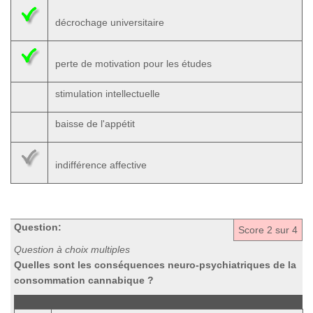
décrochage universitaire
perte de motivation pour les études
stimulation intellectuelle
baisse de l'appétit
indifférence affective
Question:
Score
2
sur 4
Question à choix multiples
Quelles sont les conséquences neuro-psychiatriques de la
consommation cannabique ?