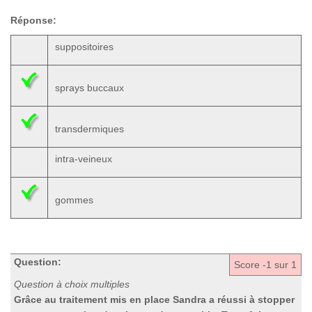
Réponse:
suppositoires
sprays buccaux
transdermiques
intra-veineux
gommes
Question:
Score
-1
sur 1
Question à choix multiples
Grâce au traitement mis en place Sandra a réussi à stopper