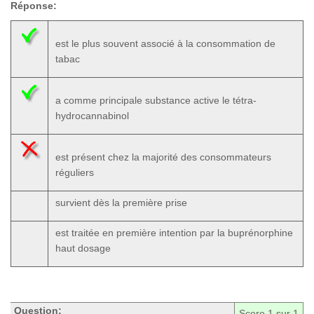
Réponse:
est le plus souvent associé à la consommation de
tabac
a comme principale substance active le tétra-
hydrocannabinol
est présent chez la majorité des consommateurs
réguliers
survient dès la première prise
est traitée en première intention par la buprénorphine
haut dosage
Question:
Score
1
sur 1