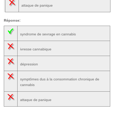
attaque de panique
Réponse:
syndrome de sevrage en cannabis
ivresse cannabique
dépression
symptômes dus à la consommation chronique de
cannabis
attaque de panique