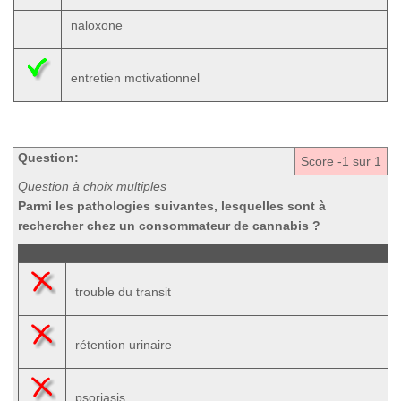
naloxone
entretien motivationnel
Question:
Score
-1
sur 1
Question à choix multiples
Parmi les pathologies suivantes, lesquelles sont à
rechercher chez un consommateur de cannabis ?
trouble du transit
rétention urinaire
psoriasis