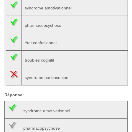
syndrome amotivationnel
pharmacopsychose
état confusionnel
troubles cognitif
syndrome parkinsonien
Réponse:
syndrome amotivationnel
pharmacopsychose