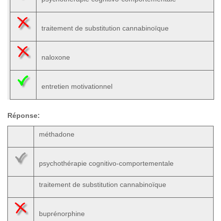
traitement de substitution cannabinoïque
naloxone
entretien motivationnel
Réponse:
méthadone
psychothérapie cognitivo-comportementale
traitement de substitution cannabinoïque
buprénorphine