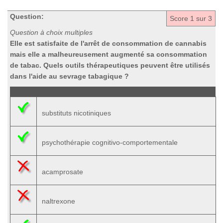
Question:
Score
1
sur 3
Question à choix multiples
Elle est satisfaite de l'arrêt de consommation de cannabis
mais elle a malheureusement augmenté sa consommation
de tabac. Quels outils thérapeutiques peuvent être utilisés
dans l'aide au sevrage tabagique ?
substituts nicotiniques
psychothérapie cognitivo-comportementale
acamprosate
naltrexone