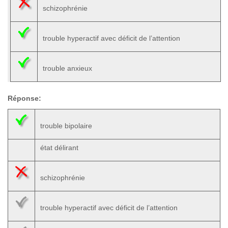
schizophrénie
trouble hyperactif avec déficit de l’attention
trouble anxieux
Réponse:
trouble bipolaire
état délirant
schizophrénie
trouble hyperactif avec déficit de l’attention