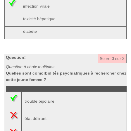
infection virale
toxicité hépatique
diabète
Question:
Score
0
sur 3
Question à choix multiples
Quelles sont comorbidités psychiatriques à rechercher chez
cette jeune femme ?
trouble bipolaire
état délirant