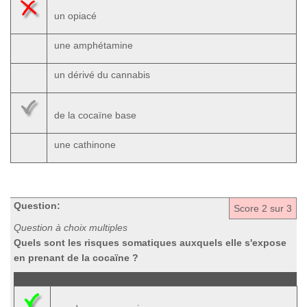
un opiacé
une amphétamine
un dérivé du cannabis
de la cocaïne base
une cathinone
Question:
Score
2
sur 3
Question à choix multiples
Quels sont les risques somatiques auxquels elle s'expose
en prenant de la cocaïne ?