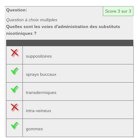
Question:
Score
3
sur 3
Question à choix multiples
Quelles sont les voies d'administration des substituts
nicotiniques ?
suppositoires
sprays buccaux
transdermiques
intra-veineux
gommes