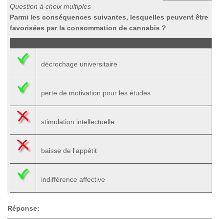
Question à choix multiples
Parmi les conséquences suivantes, lesquelles peuvent être
favorisées par la consommation de cannabis ?
décrochage universitaire
perte de motivation pour les études
stimulation intellectuelle
baisse de l'appétit
indifférence affective
Réponse: