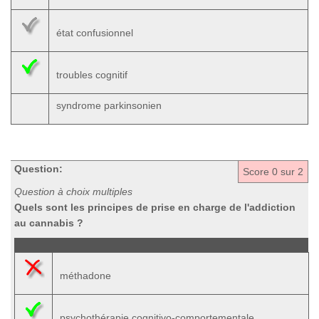
état confusionnel
troubles cognitif
syndrome parkinsonien
Question:
Score
0
sur 2
Question à choix multiples
Quels sont les principes de prise en charge de l'addiction
au cannabis ?
méthadone
psychothérapie cognitivo-comportementale