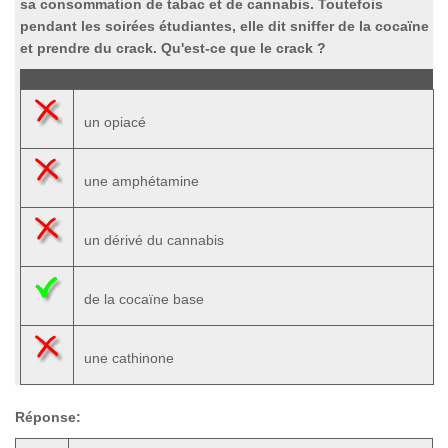
sa consommation de tabac et de cannabis. Toutefois
pendant les soirées étudiantes, elle dit sniffer de la cocaïne
et prendre du crack. Qu'est-ce que le crack ?
un opiacé
une amphétamine
un dérivé du cannabis
de la cocaïne base
une cathinone
Réponse: