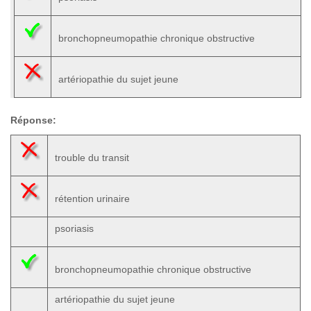
bronchopneumopathie chronique obstructive
artériopathie du sujet jeune
Réponse:
trouble du transit
rétention urinaire
psoriasis
bronchopneumopathie chronique obstructive
artériopathie du sujet jeune