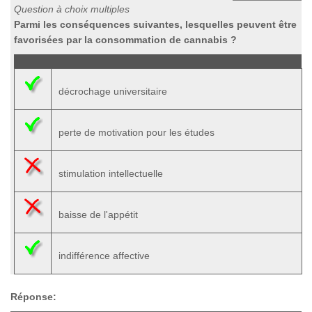
Question à choix multiples
Parmi les conséquences suivantes, lesquelles peuvent être
favorisées par la consommation de cannabis ?
décrochage universitaire
perte de motivation pour les études
stimulation intellectuelle
baisse de l'appétit
indifférence affective
Réponse: