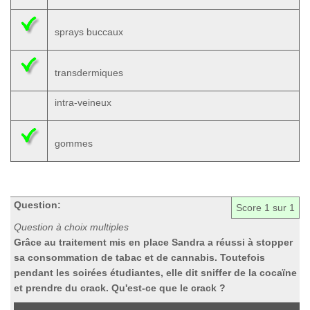
sprays buccaux
transdermiques
intra-veineux
gommes
Question:
Score
1
sur 1
Question à choix multiples
Grâce au traitement mis en place Sandra a réussi à stopper
sa consommation de tabac et de cannabis. Toutefois
pendant les soirées étudiantes, elle dit sniffer de la cocaïne
et prendre du crack. Qu'est-ce que le crack ?