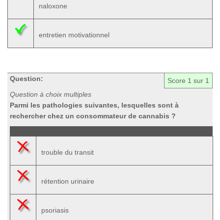
naloxone
entretien motivationnel
Question:
Score
1
sur 1
Question à choix multiples
Parmi les pathologies suivantes, lesquelles sont à
rechercher chez un consommateur de cannabis ?
trouble du transit
rétention urinaire
psoriasis