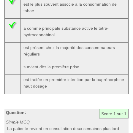
est le plus souvent associé à la consommation de
tabac
a comme principale substance active le tétra-
hydrocannabinol
est présent chez la majorité des consommateurs
réguliers
survient dès la première prise
est traitée en première intention par la buprénorphine
haut dosage
Question:
Score
1
sur 1
Simple MCQ
La patiente revient en consultation deux semaines plus tard.