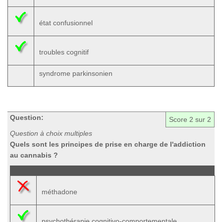
état confusionnel
troubles cognitif
syndrome parkinsonien
Question:
Score
2
sur 2
Question à choix multiples
Quels sont les principes de prise en charge de l'addiction
au cannabis ?
méthadone
psychothérapie cognitivo-comportementale