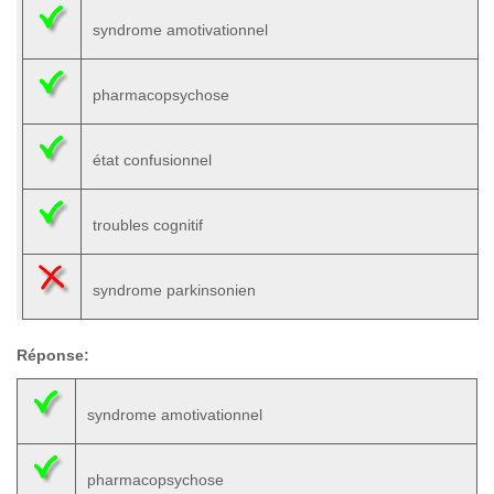
syndrome amotivationnel
pharmacopsychose
état confusionnel
troubles cognitif
syndrome parkinsonien
Réponse:
syndrome amotivationnel
pharmacopsychose