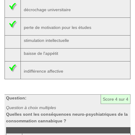
décrochage universitaire
perte de motivation pour les études
stimulation intellectuelle
baisse de l'appétit
indifférence affective
Question:
Score
4
sur 4
Question à choix multiples
Quelles sont les conséquences neuro-psychiatriques de la
consommation cannabique ?