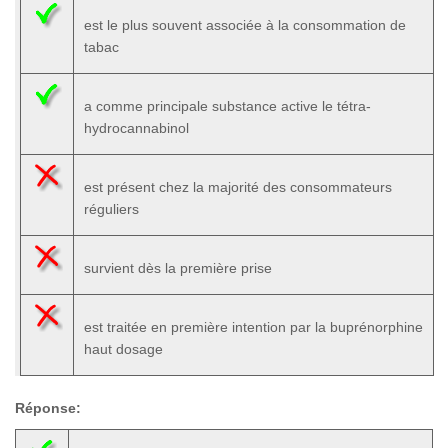
est le plus souvent associée à la consommation de
tabac
a comme principale substance active le tétra-
hydrocannabinol
est présent chez la majorité des consommateurs
réguliers
survient dès la première prise
est traitée en première intention par la buprénorphine
haut dosage
Réponse: