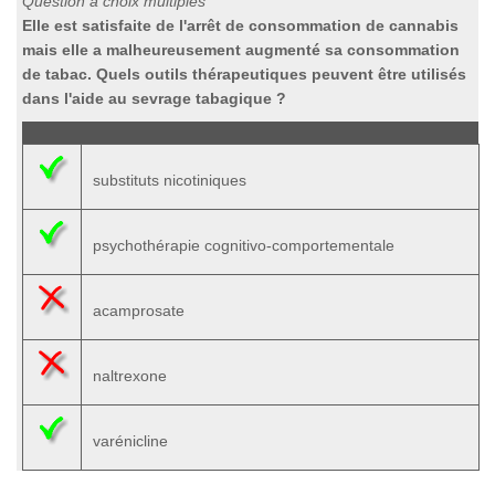
Question à choix multiples
Elle est satisfaite de l'arrêt de consommation de cannabis
mais elle a malheureusement augmenté sa consommation
de tabac. Quels outils thérapeutiques peuvent être utilisés
dans l'aide au sevrage tabagique ?
substituts nicotiniques
psychothérapie cognitivo-comportementale
acamprosate
naltrexone
varénicline