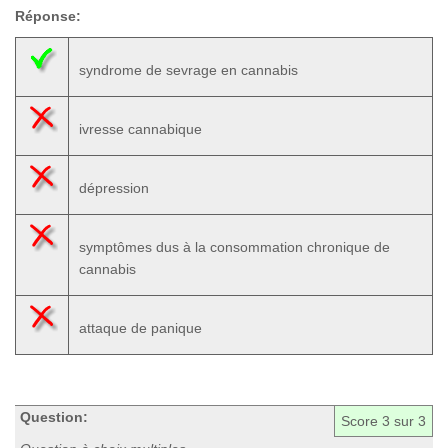
Réponse:
syndrome de sevrage en cannabis
ivresse cannabique
dépression
symptômes dus à la consommation chronique de
cannabis
attaque de panique
Question:
Score
3
sur 3