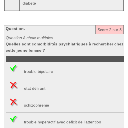
diabète
Question:
Score
2
sur 3
Question à choix multiples
Quelles sont comorbidités psychiatriques à rechercher chez
cette jeune femme ?
trouble bipolaire
état délirant
schizophrénie
trouble hyperactif avec déficit de l’attention