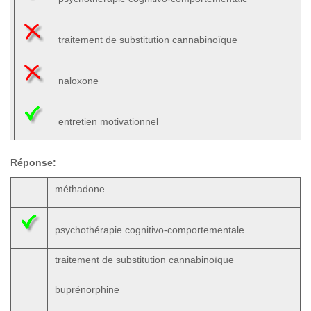
traitement de substitution cannabinoïque
naloxone
entretien motivationnel
Réponse:
méthadone
psychothérapie cognitivo-comportementale
traitement de substitution cannabinoïque
buprénorphine