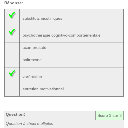
Réponse:
substituts nicotiniques
psychothérapie cognitivo-comportementale
acamprosate
naltrexone
varénicline
entretien motivationnel
Question:
Score
3
sur 3
Question à choix multiples