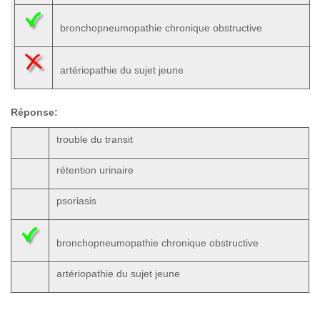
bronchopneumopathie chronique obstructive
artériopathie du sujet jeune
Réponse:
trouble du transit
rétention urinaire
psoriasis
bronchopneumopathie chronique obstructive
artériopathie du sujet jeune