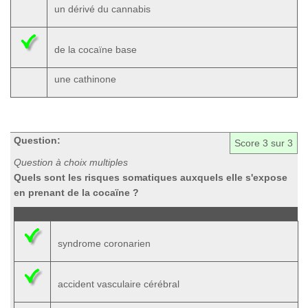
un dérivé du cannabis
de la cocaïne base
une cathinone
Question:
Score
3
sur 3
Question à choix multiples
Quels sont les risques somatiques auxquels elle s'expose
en prenant de la cocaïne ?
syndrome coronarien
accident vasculaire cérébral