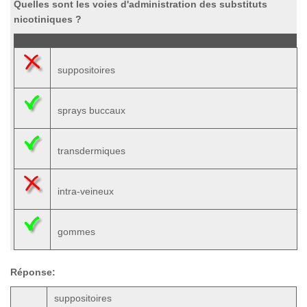
Quelles sont les voies d'administration des substituts
nicotiniques ?
suppositoires
sprays buccaux
transdermiques
intra-veineux
gommes
Réponse:
suppositoires