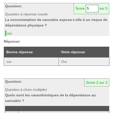
Question:
Score
sur 5
Question à réponse courte
La consommation de cannabis expose-t-elle à un risque de
dépendance physique ?
oui
Réponse:
Bonne réponse
Votre réponse
oui
Oui
Question:
Score
2
sur 2
Question à choix multiples
Quels sont les caractéristiques de la dépendance au
cannabis ?