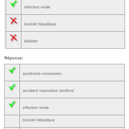
infection virale
toxicité hépatique
diabète
Réponse:
syndrome coronarien
accident vasculaire cérébral
infection virale
toxicité hépatique