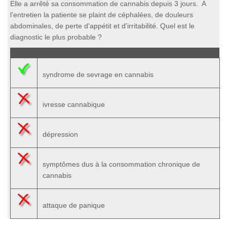
Elle a arrêté sa consommation de cannabis depuis 3 jours. A
l'entretien la patiente se plaint de céphalées, de douleurs
abdominales, de perte d'appétit et d'irritabilité. Quel est le
diagnostic le plus probable ?
syndrome de sevrage en cannabis
ivresse cannabique
dépression
symptômes dus à la consommation chronique de
cannabis
attaque de panique