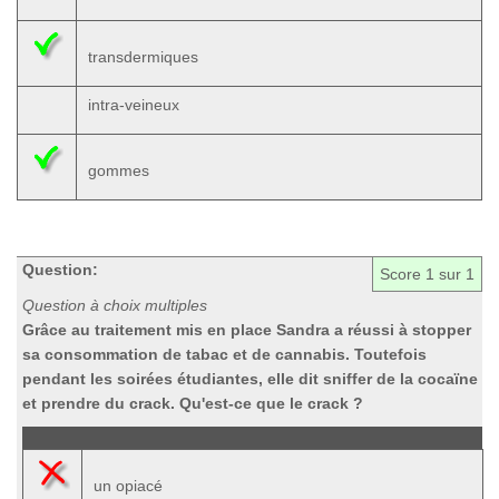
transdermiques
intra-veineux
gommes
Question:
Score
1
sur 1
Question à choix multiples
Grâce au traitement mis en place Sandra a réussi à stopper
sa consommation de tabac et de cannabis. Toutefois
pendant les soirées étudiantes, elle dit sniffer de la cocaïne
et prendre du crack. Qu'est-ce que le crack ?
un opiacé