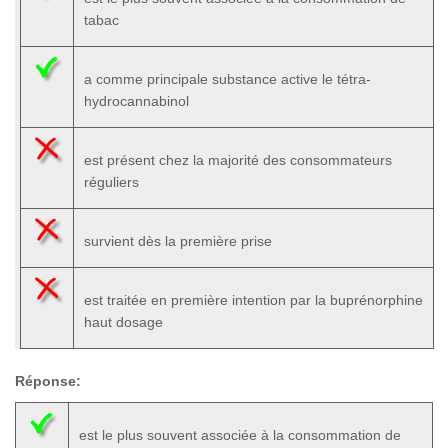
tabac
a comme principale substance active le tétra-
hydrocannabinol
est présent chez la majorité des consommateurs
réguliers
survient dès la première prise
est traitée en première intention par la buprénorphine
haut dosage
Réponse:
est le plus souvent associée à la consommation de