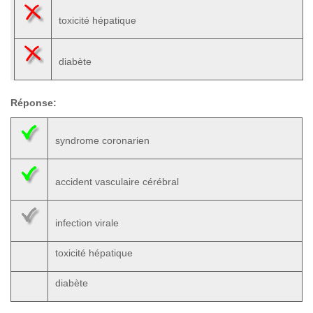
toxicité hépatique
diabète
Réponse:
syndrome coronarien
accident vasculaire cérébral
infection virale
toxicité hépatique
diabète