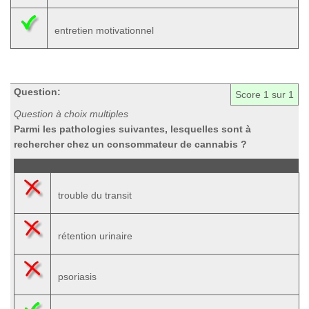
entretien motivationnel
Question:
Score
1
sur 1
Question à choix multiples
Parmi les pathologies suivantes, lesquelles sont à
rechercher chez un consommateur de cannabis ?
trouble du transit
rétention urinaire
psoriasis