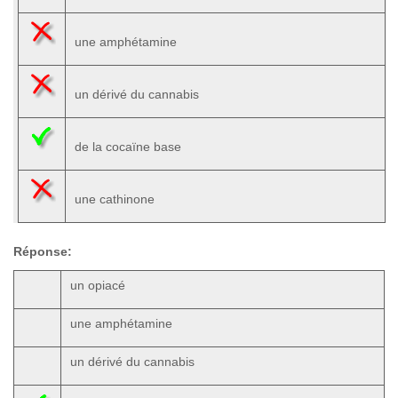
une amphétamine
un dérivé du cannabis
de la cocaïne base
une cathinone
Réponse:
un opiacé
une amphétamine
un dérivé du cannabis