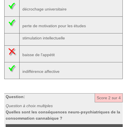
décrochage universitaire
perte de motivation pour les études
stimulation intellectuelle
baisse de l'appétit
indifférence affective
Question:
Score
2
sur 4
Question à choix multiples
Quelles sont les conséquences neuro-psychiatriques de la
consommation cannabique ?