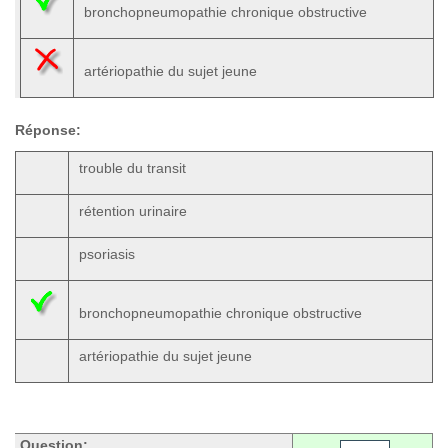
bronchopneumopathie chronique obstructive
artériopathie du sujet jeune
Réponse:
trouble du transit
rétention urinaire
psoriasis
bronchopneumopathie chronique obstructive
artériopathie du sujet jeune
Question: