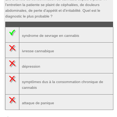
l'entretien la patiente se plaint de céphalées, de douleurs
abdominales, de perte d'appétit et d'irritabilité. Quel est le
diagnostic le plus probable ?
syndrome de sevrage en cannabis
ivresse cannabique
dépression
symptômes dus à la consommation chronique de
cannabis
attaque de panique