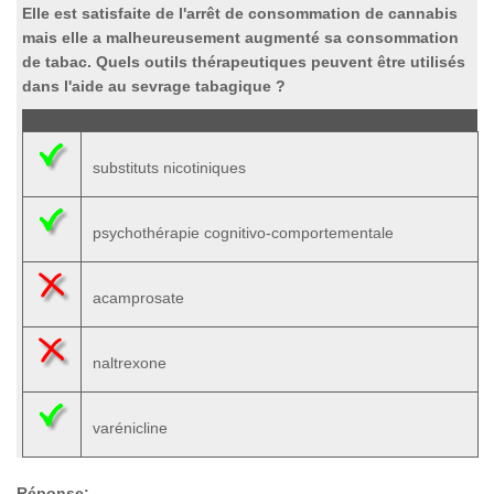
Elle est satisfaite de l'arrêt de consommation de cannabis
mais elle a malheureusement augmenté sa consommation
de tabac. Quels outils thérapeutiques peuvent être utilisés
dans l'aide au sevrage tabagique ?
substituts nicotiniques
psychothérapie cognitivo-comportementale
acamprosate
naltrexone
varénicline
Réponse: