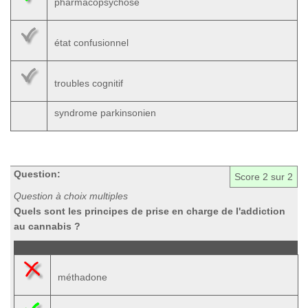
pharmacopsychose
état confusionnel
troubles cognitif
syndrome parkinsonien
Question:
Score
2
sur 2
Question à choix multiples
Quels sont les principes de prise en charge de l'addiction
au cannabis ?
méthadone