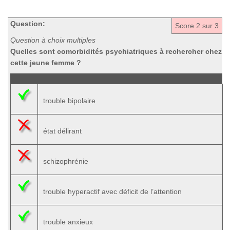
Question:
Score
2
sur 3
Question à choix multiples
Quelles sont comorbidités psychiatriques à rechercher chez
cette jeune femme ?
trouble bipolaire
état délirant
schizophrénie
trouble hyperactif avec déficit de l’attention
trouble anxieux