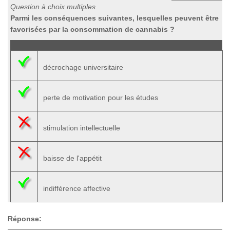
Question à choix multiples
Parmi les conséquences suivantes, lesquelles peuvent être
favorisées par la consommation de cannabis ?
décrochage universitaire
perte de motivation pour les études
stimulation intellectuelle
baisse de l'appétit
indifférence affective
Réponse: