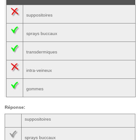
suppositoires
sprays buccaux
transdermiques
intra-veineux
gommes
Réponse:
suppositoires
sprays buccaux