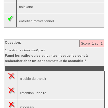
naloxone
entretien motivationnel
Question:
Score
-1
sur 1
Question à choix multiples
Parmi les pathologies suivantes, lesquelles sont à
rechercher chez un consommateur de cannabis ?
trouble du transit
rétention urinaire
psoriasis