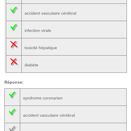
accident vasculaire cérébral
infection virale
toxicité hépatique
diabète
Réponse:
syndrome coronarien
accident vasculaire cérébral