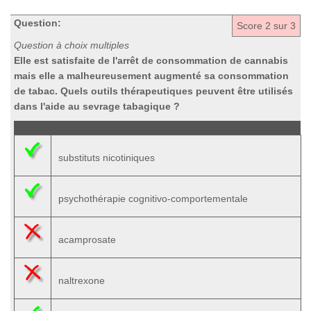
Question:
Score
2
sur 3
Question à choix multiples
Elle est satisfaite de l'arrêt de consommation de cannabis
mais elle a malheureusement augmenté sa consommation
de tabac. Quels outils thérapeutiques peuvent être utilisés
dans l'aide au sevrage tabagique ?
substituts nicotiniques
psychothérapie cognitivo-comportementale
acamprosate
naltrexone