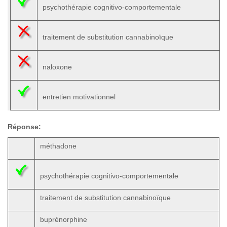
psychothérapie cognitivo-comportementale
traitement de substitution cannabinoïque
naloxone
entretien motivationnel
Réponse:
méthadone
psychothérapie cognitivo-comportementale
traitement de substitution cannabinoïque
buprénorphine