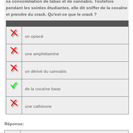
sa consommation de tabac et de cannabis. Toutefois
pendant les soirées étudiantes, elle dit sniffer de la cocaïne
et prendre du crack. Qu'est-ce que le crack ?
un opiacé
une amphétamine
un dérivé du cannabis
de la cocaïne base
une cathinone
Réponse: