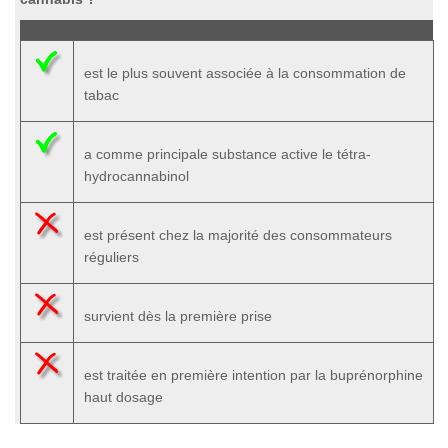
est le plus souvent associée à la consommation de
tabac
a comme principale substance active le tétra-
hydrocannabinol
est présent chez la majorité des consommateurs
réguliers
survient dès la première prise
est traitée en première intention par la buprénorphine
haut dosage