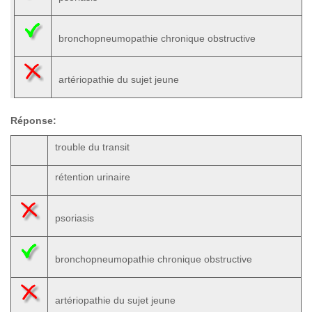
bronchopneumopathie chronique obstructive
artériopathie du sujet jeune
Réponse:
trouble du transit
rétention urinaire
psoriasis
bronchopneumopathie chronique obstructive
artériopathie du sujet jeune