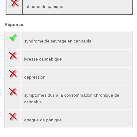
attaque de panique
Réponse:
syndrome de sevrage en cannabis
ivresse cannabique
dépression
symptômes dus à la consommation chronique de
cannabis
attaque de panique