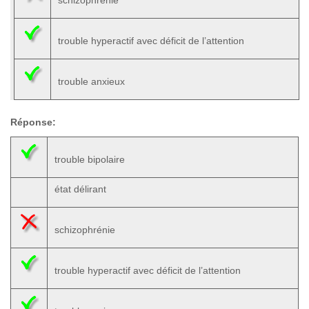
schizophrénie
trouble hyperactif avec déficit de l’attention
trouble anxieux
Réponse:
trouble bipolaire
état délirant
schizophrénie
trouble hyperactif avec déficit de l’attention