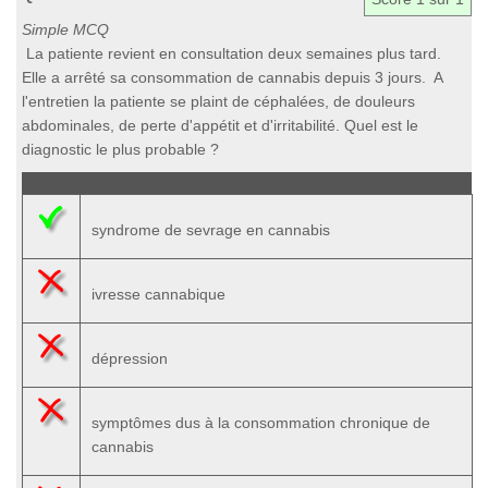
Simple MCQ
La patiente revient en consultation deux semaines plus tard.
Elle a arrêté sa consommation de cannabis depuis 3 jours. A
l'entretien la patiente se plaint de céphalées, de douleurs
abdominales, de perte d'appétit et d'irritabilité. Quel est le
diagnostic le plus probable ?
syndrome de sevrage en cannabis
ivresse cannabique
dépression
symptômes dus à la consommation chronique de
cannabis