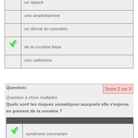
un opiacé
une amphétamine
un dérivé du cannabis
de la cocaïne base
une cathinone
Question:
Score
2
sur 3
Question à choix multiples
Quels sont les risques somatiques auxquels elle s'expose
en prenant de la cocaïne ?
syndrome coronarien