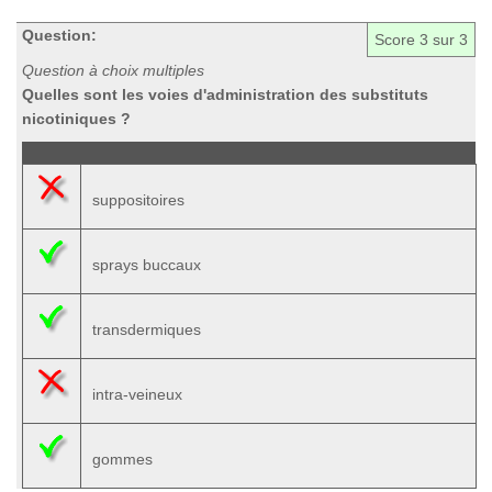
Question:
Score
3
sur 3
Question à choix multiples
Quelles sont les voies d'administration des substituts
nicotiniques ?
suppositoires
sprays buccaux
transdermiques
intra-veineux
gommes