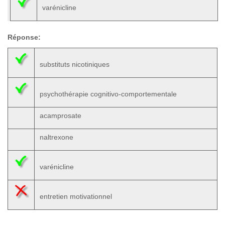
varénicline
Réponse:
substituts nicotiniques
psychothérapie cognitivo-comportementale
acamprosate
naltrexone
varénicline
entretien motivationnel