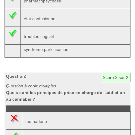
pharmacopsychose
état confusionnel
troubles cognitif
syndrome parkinsonien
Question:
Score
2
sur 2
Question à choix multiples
Quels sont les principes de prise en charge de l'addiction
au cannabis ?
méthadone