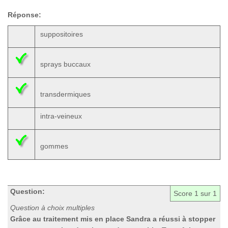
Réponse:
suppositoires
sprays buccaux
transdermiques
intra-veineux
gommes
Question:
Score
1
sur 1
Question à choix multiples
Grâce au traitement mis en place Sandra a réussi à stopper