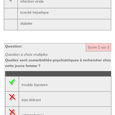
infection virale
toxicité hépatique
diabète
Question:
Score
2
sur 3
Question à choix multiples
Quelles sont comorbidités psychiatriques à rechercher chez
cette jeune femme ?
trouble bipolaire
état délirant