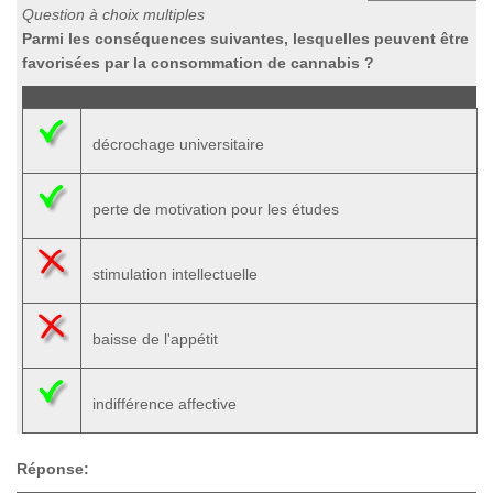
Question à choix multiples
Parmi les conséquences suivantes, lesquelles peuvent être
favorisées par la consommation de cannabis ?
décrochage universitaire
perte de motivation pour les études
stimulation intellectuelle
baisse de l'appétit
indifférence affective
Réponse: