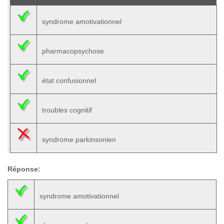
syndrome amotivationnel
pharmacopsychose
état confusionnel
troubles cognitif
syndrome parkinsonien
Réponse:
syndrome amotivationnel