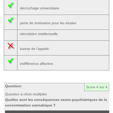
décrochage universitaire
perte de motivation pour les études
stimulation intellectuelle
baisse de l'appétit
indifférence affective
Question:
Score
4
sur 4
Question à choix multiples
Quelles sont les conséquences neuro-psychiatriques de la
consommation cannabique ?