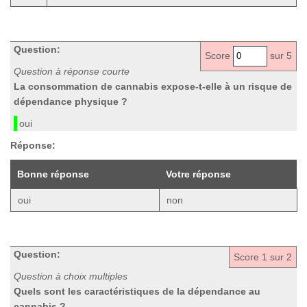
Question:
Score
sur 5
Question à réponse courte
La consommation de cannabis expose-t-elle à un risque de
dépendance physique ?
oui
Réponse:
Bonne réponse
Votre réponse
oui
non
Question:
Score
1
sur 2
Question à choix multiples
Quels sont les caractéristiques de la dépendance au
cannabis ?