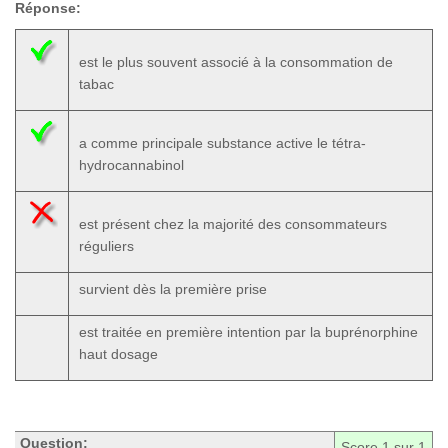
Réponse:
est le plus souvent associé à la consommation de
tabac
a comme principale substance active le tétra-
hydrocannabinol
est présent chez la majorité des consommateurs
réguliers
survient dès la première prise
est traitée en première intention par la buprénorphine
haut dosage
Question:
Score
1
sur 1