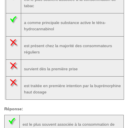
tabac
a comme principale substance active le tétra-
hydrocannabinol
est présent chez la majorité des consommateurs
réguliers
survient dès la première prise
est traitée en première intention par la buprénorphine
haut dosage
Réponse:
est le plus souvent associée à la consommation de