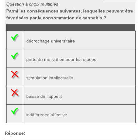
Question à choix multiples
Parmi les conséquences suivantes, lesquelles peuvent être
favorisées par la consommation de cannabis ?
décrochage universitaire
perte de motivation pour les études
stimulation intellectuelle
baisse de l'appétit
indifférence affective
Réponse: