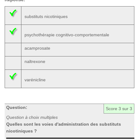
substituts nicotiniques
psychothérapie cognitivo-comportementale
acamprosate
naltrexone
varénicline
Question:
Score
3
sur 3
Question à choix multiples
Quelles sont les voies d'administration des substituts
nicotiniques ?