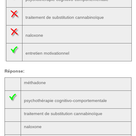
traitement de substitution cannabinoïque
naloxone
entretien motivationnel
Réponse:
méthadone
psychothérapie cognitivo-comportementale
traitement de substitution cannabinoïque
naloxone