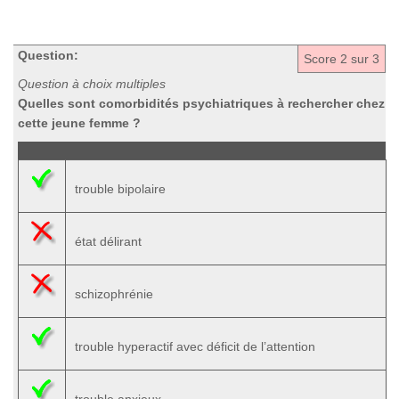
Question:
Score
2
sur 3
Question à choix multiples
Quelles sont comorbidités psychiatriques à rechercher chez
cette jeune femme ?
trouble bipolaire
état délirant
schizophrénie
trouble hyperactif avec déficit de l’attention