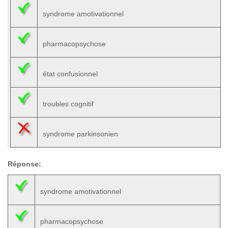
syndrome amotivationnel
pharmacopsychose
état confusionnel
troubles cognitif
syndrome parkinsonien
Réponse:
syndrome amotivationnel
pharmacopsychose