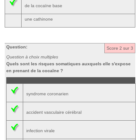
de la cocaïne base
une cathinone
Question:
Score
2
sur 3
Question à choix multiples
Quels sont les risques somatiques auxquels elle s'expose
en prenant de la cocaïne ?
syndrome coronarien
accident vasculaire cérébral
infection virale