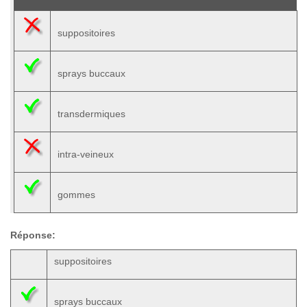
suppositoires
sprays buccaux
transdermiques
intra-veineux
gommes
Réponse:
suppositoires
sprays buccaux