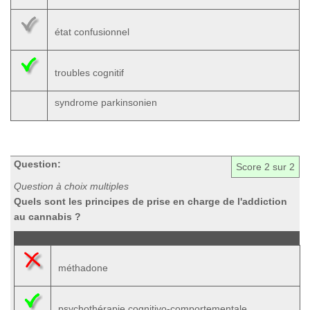
état confusionnel
troubles cognitif
syndrome parkinsonien
Question:
Score
2
sur 2
Question à choix multiples
Quels sont les principes de prise en charge de l'addiction
au cannabis ?
méthadone
psychothérapie cognitivo-comportementale