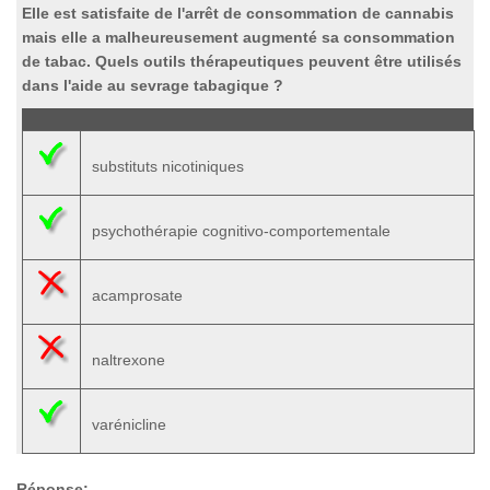
Elle est satisfaite de l'arrêt de consommation de cannabis
mais elle a malheureusement augmenté sa consommation
de tabac. Quels outils thérapeutiques peuvent être utilisés
dans l'aide au sevrage tabagique ?
substituts nicotiniques
psychothérapie cognitivo-comportementale
acamprosate
naltrexone
varénicline
Réponse: