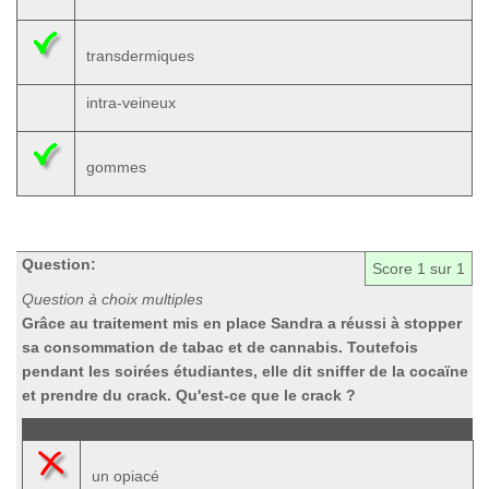
transdermiques
intra-veineux
gommes
Question:
Score
1
sur 1
Question à choix multiples
Grâce au traitement mis en place Sandra a réussi à stopper
sa consommation de tabac et de cannabis. Toutefois
pendant les soirées étudiantes, elle dit sniffer de la cocaïne
et prendre du crack. Qu'est-ce que le crack ?
un opiacé