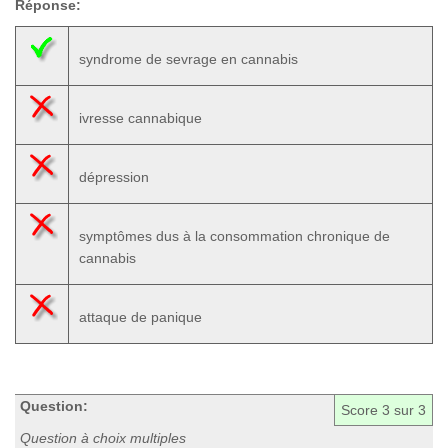
Réponse:
syndrome de sevrage en cannabis
ivresse cannabique
dépression
symptômes dus à la consommation chronique de
cannabis
attaque de panique
Question:
Score
3
sur 3
Question à choix multiples