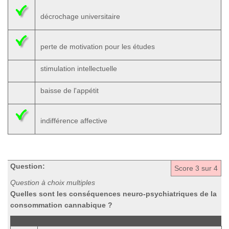
décrochage universitaire
perte de motivation pour les études
stimulation intellectuelle
baisse de l'appétit
indifférence affective
Question:
Score
3
sur 4
Question à choix multiples
Quelles sont les conséquences neuro-psychiatriques de la
consommation cannabique ?