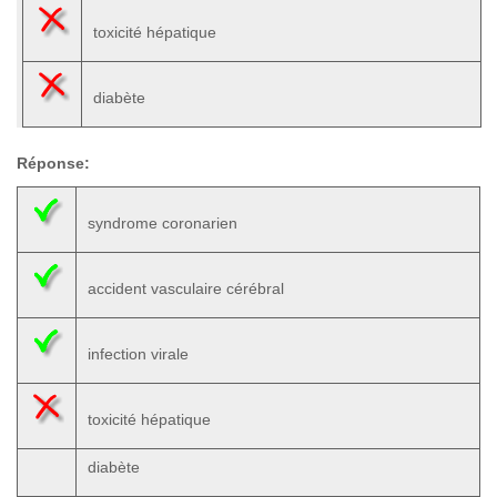
toxicité hépatique
diabète
Réponse:
syndrome coronarien
accident vasculaire cérébral
infection virale
toxicité hépatique
diabète