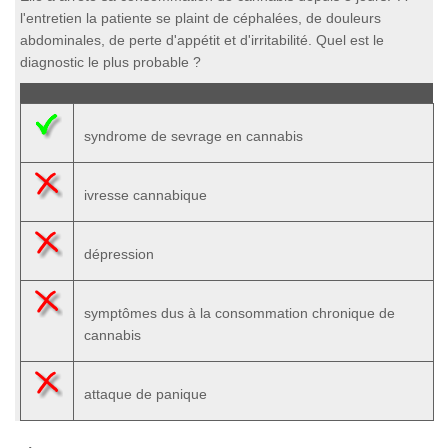
l'entretien la patiente se plaint de céphalées, de douleurs
abdominales, de perte d'appétit et d'irritabilité. Quel est le
diagnostic le plus probable ?
syndrome de sevrage en cannabis
ivresse cannabique
dépression
symptômes dus à la consommation chronique de
cannabis
attaque de panique