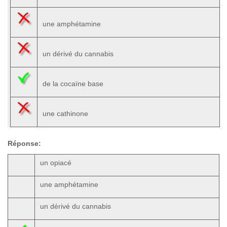
une amphétamine
un dérivé du cannabis
de la cocaïne base
une cathinone
Réponse:
un opiacé
une amphétamine
un dérivé du cannabis