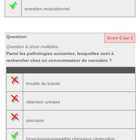
entretien motivationnel
Question:
Score
0
sur 1
Question à choix multiples
Parmi les pathologies suivantes, lesquelles sont à
rechercher chez un consommateur de cannabis ?
trouble du transit
rétention urinaire
psoriasis
bronchopneumopathie chronique obstructive