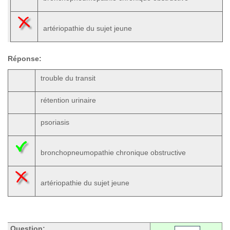
artériopathie du sujet jeune
Réponse:
trouble du transit
rétention urinaire
psoriasis
bronchopneumopathie chronique obstructive
artériopathie du sujet jeune
Question: