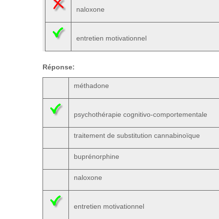
naloxone
entretien motivationnel
Réponse:
méthadone
psychothérapie cognitivo-comportementale
traitement de substitution cannabinoïque
buprénorphine
naloxone
entretien motivationnel