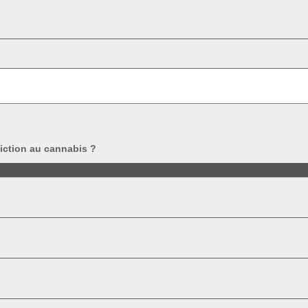
diction au cannabis ?