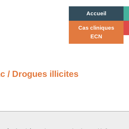
Accueil
Cas cliniques
ECN
 / Drogues illicites