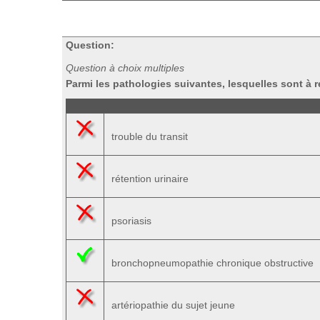
Question:
Question à choix multiples
Parmi les pathologies suivantes, lesquelles sont 
trouble du transit
rétention urinaire
psoriasis
bronchopneumopathie chronique obstructive
artériopathie du sujet jeune