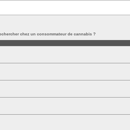
à rechercher chez un consommateur de cannabis ?