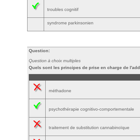
troubles cognitif
syndrome parkinsonien
Question:
Question à choix multiples
Quels sont les principes de prise en charge de l'ad
méthadone
psychothérapie cognitivo-comportementale
traitement de substitution cannabinoïque