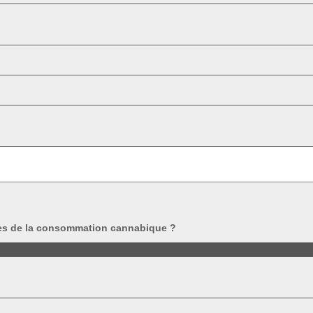
es de la consommation cannabique ?