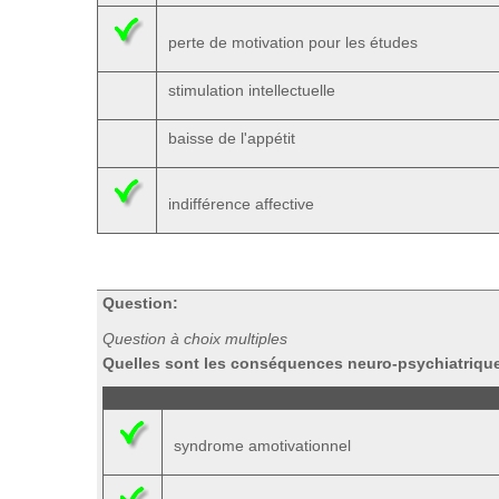
perte de motivation pour les études
stimulation intellectuelle
baisse de l'appétit
indifférence affective
Question:
Question à choix multiples
Quelles sont les conséquences neuro-psychiatriqu
syndrome amotivationnel