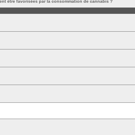
ent être favorisées par la consommation de cannabis ?