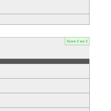
Score
2
sur 2