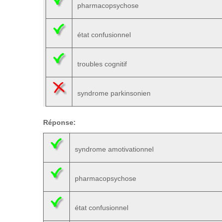
pharmacopsychose
état confusionnel
troubles cognitif
syndrome parkinsonien
Réponse:
syndrome amotivationnel
pharmacopsychose
état confusionnel