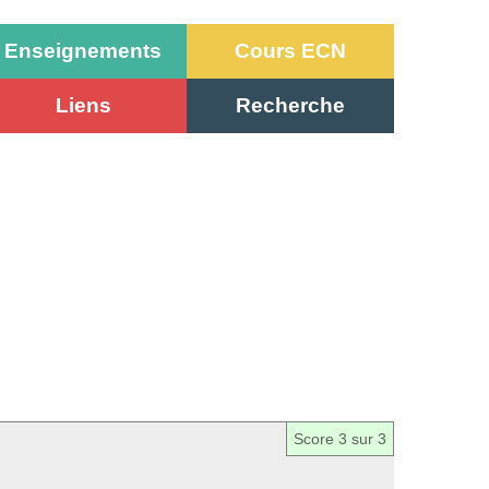
Enseignements
Cours ECN
Liens
Recherche
Score
3
sur 3