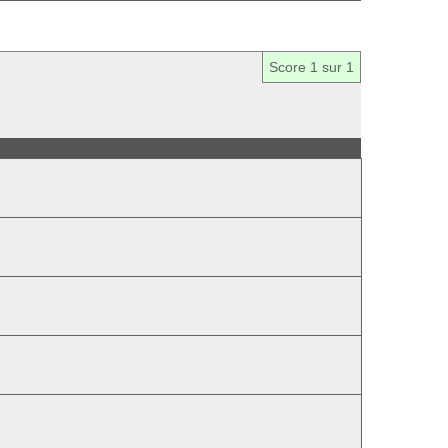
Score
1
sur 1