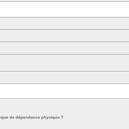
isque de dépendance physique ?