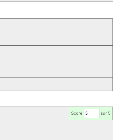
Score
sur 5