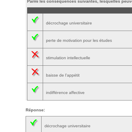
Parmi les conséquences suivantes, lesquelles peuv
décrochage universitaire
perte de motivation pour les études
stimulation intellectuelle
baisse de l'appétit
indifférence affective
Réponse:
décrochage universitaire