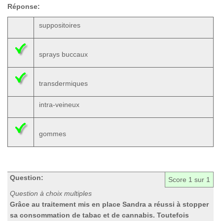
Réponse:
suppositoires
sprays buccaux
transdermiques
intra-veineux
gommes
Question:
Score
1
sur 1
Question à choix multiples
Grâce au traitement mis en place Sandra a réussi à stopper
sa consommation de tabac et de cannabis. Toutefois