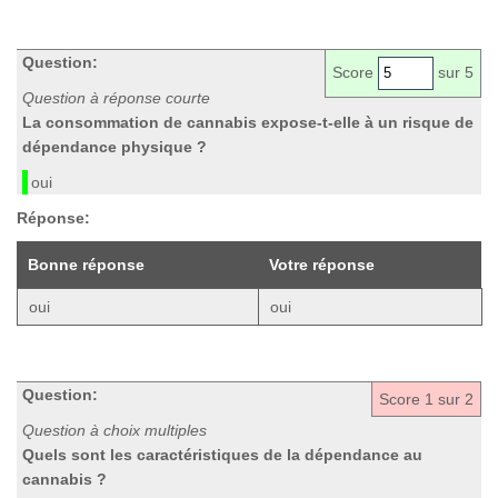
Question:
Score
sur 5
Question à réponse courte
La consommation de cannabis expose-t-elle à un risque de
dépendance physique ?
oui
Réponse:
Bonne réponse
Votre réponse
oui
oui
Question:
Score
1
sur 2
Question à choix multiples
Quels sont les caractéristiques de la dépendance au
cannabis ?