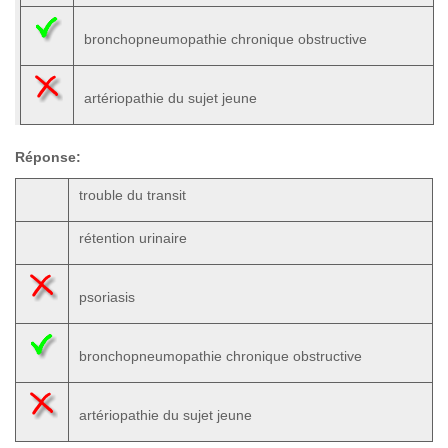
bronchopneumopathie chronique obstructive
artériopathie du sujet jeune
Réponse:
trouble du transit
rétention urinaire
psoriasis
bronchopneumopathie chronique obstructive
artériopathie du sujet jeune