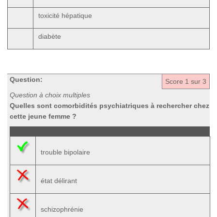
toxicité hépatique
diabète
Question:
Score
1
sur 3
Question à choix multiples
Quelles sont comorbidités psychiatriques à rechercher chez
cette jeune femme ?
trouble bipolaire
état délirant
schizophrénie