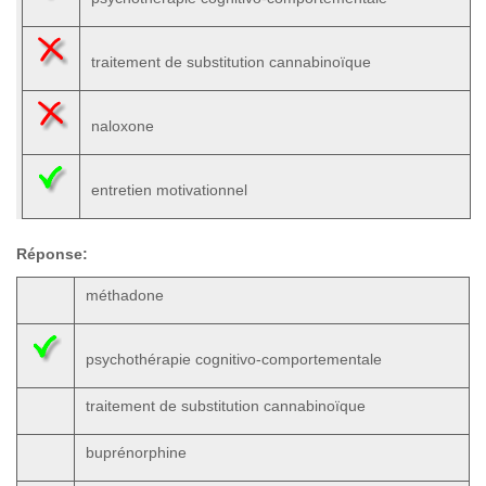
traitement de substitution cannabinoïque
naloxone
entretien motivationnel
Réponse:
méthadone
psychothérapie cognitivo-comportementale
traitement de substitution cannabinoïque
buprénorphine