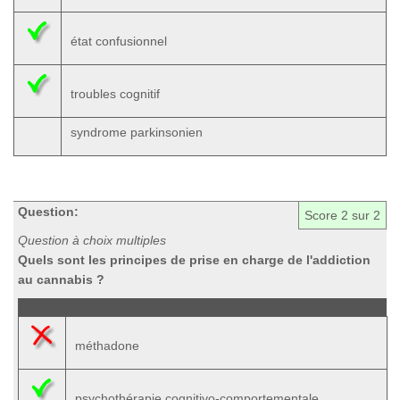
état confusionnel
troubles cognitif
syndrome parkinsonien
Question:
Score
2
sur 2
Question à choix multiples
Quels sont les principes de prise en charge de l'addiction
au cannabis ?
méthadone
psychothérapie cognitivo-comportementale