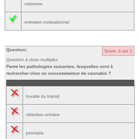
naloxone
entretien motivationnel
Question:
Score
-1
sur 1
Question à choix multiples
Parmi les pathologies suivantes, lesquelles sont à
rechercher chez un consommateur de cannabis ?
trouble du transit
rétention urinaire
psoriasis