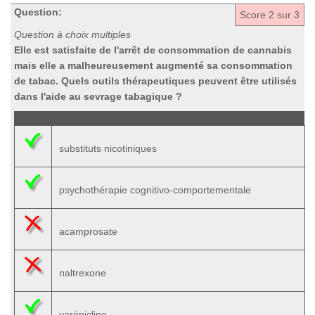
Question:
Score
2
sur 3
Question à choix multiples
Elle est satisfaite de l'arrêt de consommation de cannabis
mais elle a malheureusement augmenté sa consommation
de tabac. Quels outils thérapeutiques peuvent être utilisés
dans l'aide au sevrage tabagique ?
substituts nicotiniques
psychothérapie cognitivo-comportementale
acamprosate
naltrexone
varénicline