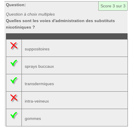
Question:
Score
3
sur 3
Question à choix multiples
Quelles sont les voies d'administration des substituts
nicotiniques ?
suppositoires
sprays buccaux
transdermiques
intra-veineux
gommes