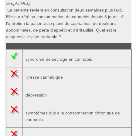
Simple MCQ
La patiente revient en consultation deux semaines plus tard.
Elle a arrêté sa consommation de cannabis depuis 3 jours. A
l'entretien la patiente se plaint de céphalées, de douleurs
abdominales, de perte d'appétit et d'irritabilité. Quel est le
diagnostic le plus probable ?
syndrome de sevrage en cannabis
ivresse cannabique
dépression
symptômes dus à la consommation chronique de
cannabis