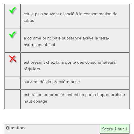
est le plus souvent associé à la consommation de
tabac
a comme principale substance active le tétra-
hydrocannabinol
est présent chez la majorité des consommateurs
réguliers
survient dès la première prise
est traitée en première intention par la buprénorphine
haut dosage
Question:
Score
1
sur 1