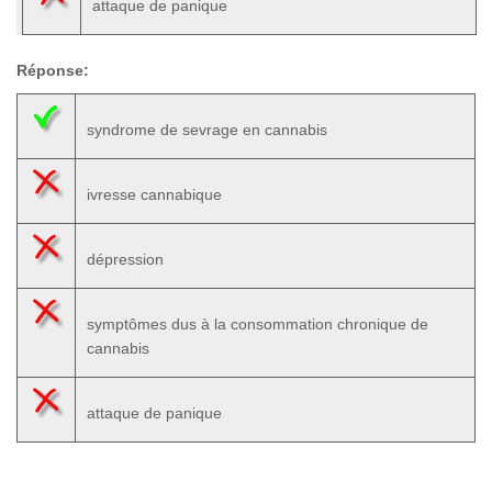
attaque de panique
Réponse:
syndrome de sevrage en cannabis
ivresse cannabique
dépression
symptômes dus à la consommation chronique de
cannabis
attaque de panique