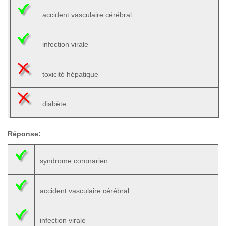
accident vasculaire cérébral
infection virale
toxicité hépatique
diabète
Réponse:
syndrome coronarien
accident vasculaire cérébral
infection virale