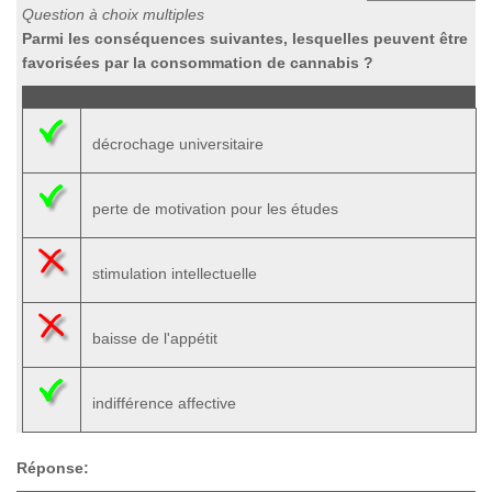
Question à choix multiples
Parmi les conséquences suivantes, lesquelles peuvent être
favorisées par la consommation de cannabis ?
décrochage universitaire
perte de motivation pour les études
stimulation intellectuelle
baisse de l'appétit
indifférence affective
Réponse: