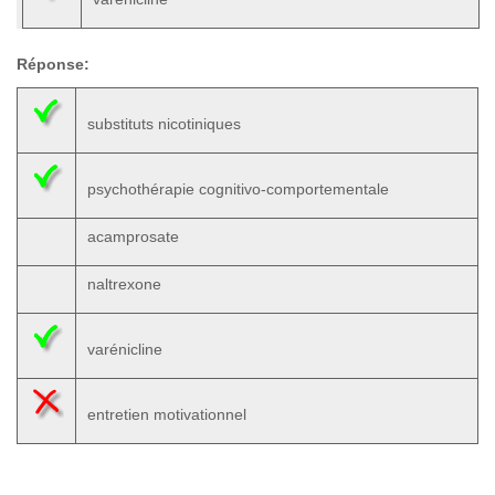
Réponse:
substituts nicotiniques
psychothérapie cognitivo-comportementale
acamprosate
naltrexone
varénicline
entretien motivationnel