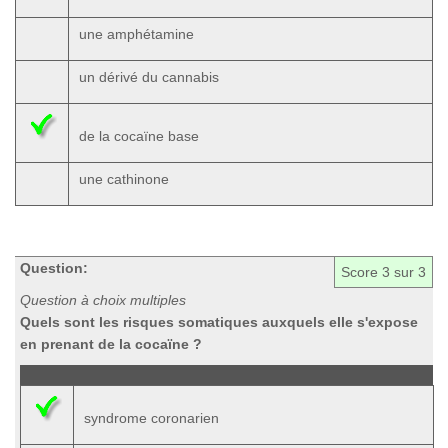
une amphétamine
un dérivé du cannabis
de la cocaïne base
une cathinone
Question:
Score
3
sur 3
Question à choix multiples
Quels sont les risques somatiques auxquels elle s'expose
en prenant de la cocaïne ?
syndrome coronarien