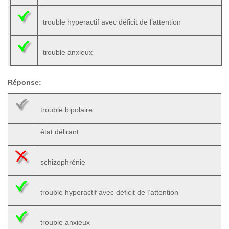
trouble hyperactif avec déficit de l’attention
trouble anxieux
Réponse:
trouble bipolaire
état délirant
schizophrénie
trouble hyperactif avec déficit de l’attention
trouble anxieux