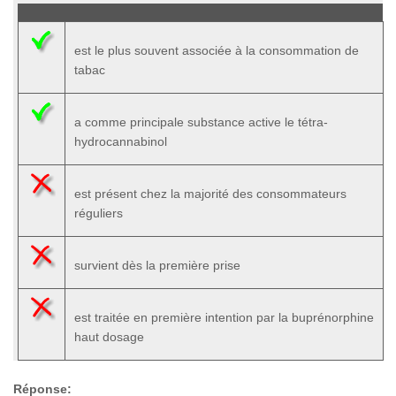
est le plus souvent associée à la consommation de
tabac
a comme principale substance active le tétra-
hydrocannabinol
est présent chez la majorité des consommateurs
réguliers
survient dès la première prise
est traitée en première intention par la buprénorphine
haut dosage
Réponse: