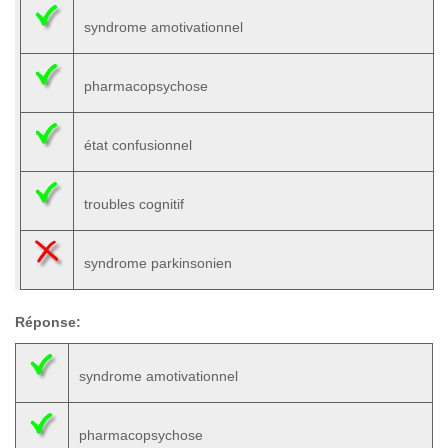
syndrome amotivationnel
pharmacopsychose
état confusionnel
troubles cognitif
syndrome parkinsonien
Réponse:
syndrome amotivationnel
pharmacopsychose