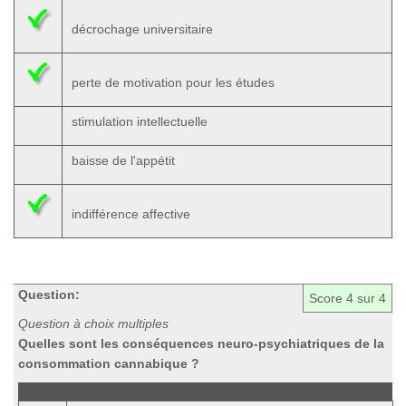
décrochage universitaire
perte de motivation pour les études
stimulation intellectuelle
baisse de l'appétit
indifférence affective
Question:
Score
4
sur 4
Question à choix multiples
Quelles sont les conséquences neuro-psychiatriques de la
consommation cannabique ?