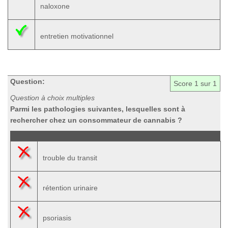
naloxone
entretien motivationnel
Question:
Score
1
sur 1
Question à choix multiples
Parmi les pathologies suivantes, lesquelles sont à
rechercher chez un consommateur de cannabis ?
trouble du transit
rétention urinaire
psoriasis