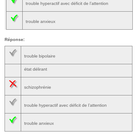
trouble hyperactif avec déficit de l’attention
trouble anxieux
Réponse:
trouble bipolaire
état délirant
schizophrénie
trouble hyperactif avec déficit de l’attention
trouble anxieux