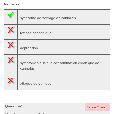
Réponse:
syndrome de sevrage en cannabis
ivresse cannabique
dépression
symptômes dus à la consommation chronique de
cannabis
attaque de panique
Question:
Score
2
sur 3