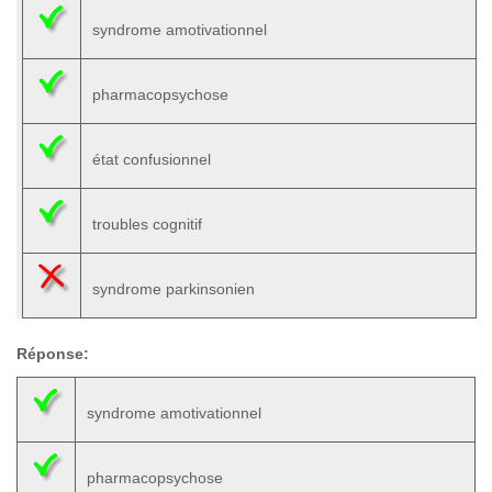
syndrome amotivationnel
pharmacopsychose
état confusionnel
troubles cognitif
syndrome parkinsonien
Réponse:
syndrome amotivationnel
pharmacopsychose