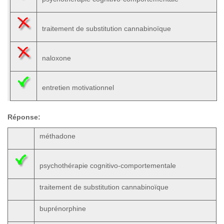
traitement de substitution cannabinoïque
naloxone
entretien motivationnel
Réponse:
méthadone
psychothérapie cognitivo-comportementale
traitement de substitution cannabinoïque
buprénorphine