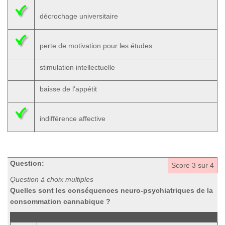
décrochage universitaire
perte de motivation pour les études
stimulation intellectuelle
baisse de l'appétit
indifférence affective
Question:
Score
3
sur 4
Question à choix multiples
Quelles sont les conséquences neuro-psychiatriques de la
consommation cannabique ?