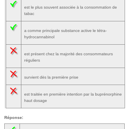
est le plus souvent associée à la consommation de
tabac
a comme principale substance active le tétra-
hydrocannabinol
est présent chez la majorité des consommateurs
réguliers
survient dès la première prise
est traitée en première intention par la buprénorphine
haut dosage
Réponse: