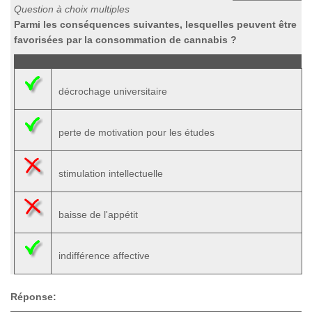
Question à choix multiples
Parmi les conséquences suivantes, lesquelles peuvent être
favorisées par la consommation de cannabis ?
décrochage universitaire
perte de motivation pour les études
stimulation intellectuelle
baisse de l'appétit
indifférence affective
Réponse: