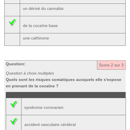
un dérivé du cannabis
de la cocaïne base
une cathinone
Question:
Score
2
sur 3
Question à choix multiples
Quels sont les risques somatiques auxquels elle s'expose
en prenant de la cocaïne ?
syndrome coronarien
accident vasculaire cérébral