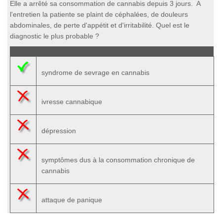
Elle a arrêté sa consommation de cannabis depuis 3 jours. A
l'entretien la patiente se plaint de céphalées, de douleurs
abdominales, de perte d'appétit et d'irritabilité. Quel est le
diagnostic le plus probable ?
syndrome de sevrage en cannabis
ivresse cannabique
dépression
symptômes dus à la consommation chronique de
cannabis
attaque de panique