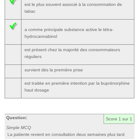
est le plus souvent associé à la consommation de
tabac
a comme principale substance active le tétra-
hydrocannabinol
est présent chez la majorité des consommateurs
réguliers
survient dès la première prise
est traitée en première intention par la buprénorphine
haut dosage
Question:
Score
1
sur 1
Simple MCQ
La patiente revient en consultation deux semaines plus tard.