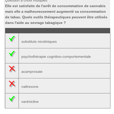
Question à choix multiples
Elle est satisfaite de l'arrêt de consommation de cannabis
mais elle a malheureusement augmenté sa consommation
de tabac. Quels outils thérapeutiques peuvent être utilisés
dans l'aide au sevrage tabagique ?
substituts nicotiniques
psychothérapie cognitivo-comportementale
acamprosate
naltrexone
varénicline