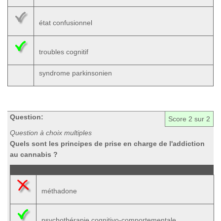
état confusionnel
troubles cognitif
syndrome parkinsonien
Question:
Score
2
sur 2
Question à choix multiples
Quels sont les principes de prise en charge de l'addiction
au cannabis ?
méthadone
psychothérapie cognitivo-comportementale