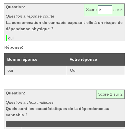
Question:
Score
sur 5
Question à réponse courte
La consommation de cannabis expose-t-elle à un risque de
dépendance physique ?
oui
Réponse:
Bonne réponse
Votre réponse
oui
Oui
Question:
Score
2
sur 2
Question à choix multiples
Quels sont les caractéristiques de la dépendance au
cannabis ?