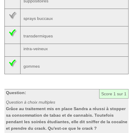
suppositoires
sprays buccaux
transdermiques
intra-veineux
gommes
Question:
Score
1
sur 1
Question à choix multiples
Grâce au traitement mis en place Sandra a réussi à stopper
sa consommation de tabac et de cannabis. Toutefois
pendant les soirées étudiantes, elle dit sniffer de la cocaïne
et prendre du crack. Qu'est-ce que le crack ?