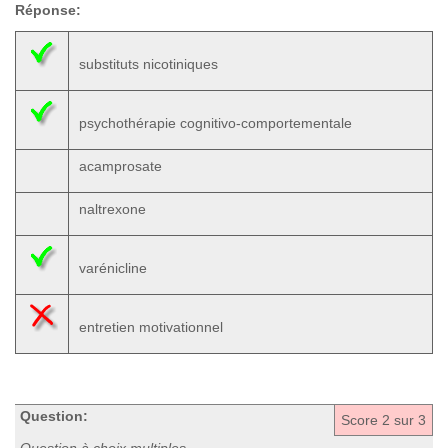
Réponse:
substituts nicotiniques
psychothérapie cognitivo-comportementale
acamprosate
naltrexone
varénicline
entretien motivationnel
Question:
Score
2
sur 3