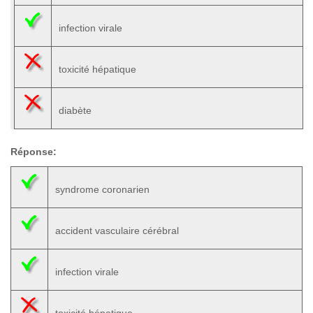
infection virale
toxicité hépatique
diabète
Réponse:
syndrome coronarien
accident vasculaire cérébral
infection virale