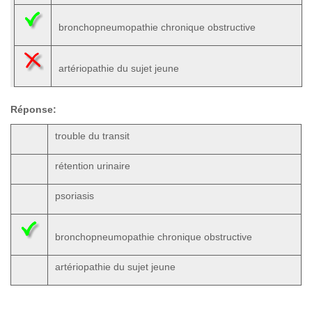
bronchopneumopathie chronique obstructive
artériopathie du sujet jeune
Réponse:
trouble du transit
rétention urinaire
psoriasis
bronchopneumopathie chronique obstructive
artériopathie du sujet jeune