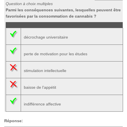
Question à choix multiples
Parmi les conséquences suivantes, lesquelles peuvent être
favorisées par la consommation de cannabis ?
décrochage universitaire
perte de motivation pour les études
stimulation intellectuelle
baisse de l'appétit
indifférence affective
Réponse: