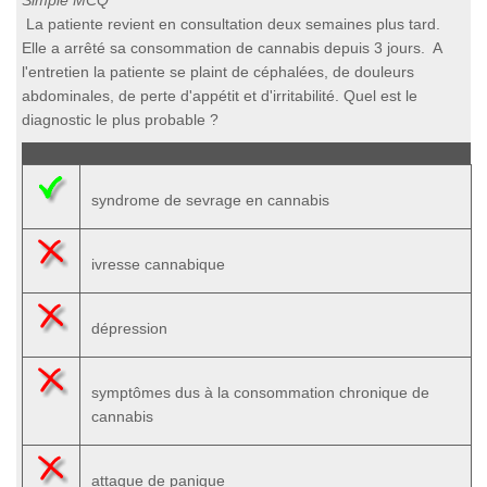
Simple MCQ
La patiente revient en consultation deux semaines plus tard.
Elle a arrêté sa consommation de cannabis depuis 3 jours. A
l'entretien la patiente se plaint de céphalées, de douleurs
abdominales, de perte d'appétit et d'irritabilité. Quel est le
diagnostic le plus probable ?
syndrome de sevrage en cannabis
ivresse cannabique
dépression
symptômes dus à la consommation chronique de
cannabis
attaque de panique