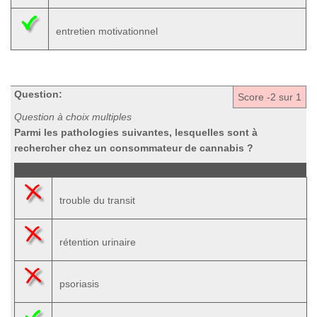
entretien motivationnel
Question:
Score
-2
sur 1
Question à choix multiples
Parmi les pathologies suivantes, lesquelles sont à
rechercher chez un consommateur de cannabis ?
trouble du transit
rétention urinaire
psoriasis