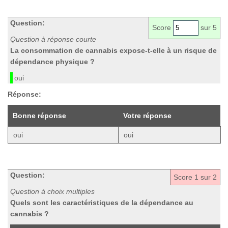
Question:
Score
sur 5
Question à réponse courte
La consommation de cannabis expose-t-elle à un risque de
dépendance physique ?
oui
Réponse:
Bonne réponse
Votre réponse
oui
oui
Question:
Score
1
sur 2
Question à choix multiples
Quels sont les caractéristiques de la dépendance au
cannabis ?