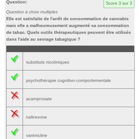
Question:
Score
3
sur 3
Question à choix multiples
Elle est satisfaite de l'arrêt de consommation de cannabis
mais elle a malheureusement augmenté sa consommation
de tabac. Quels outils thérapeutiques peuvent être utilisés
dans l'aide au sevrage tabagique ?
substituts nicotiniques
psychothérapie cognitivo-comportementale
acamprosate
naltrexone
varénicline