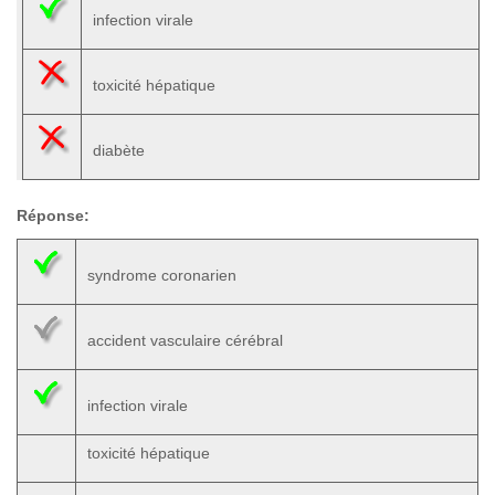
infection virale
toxicité hépatique
diabète
Réponse:
syndrome coronarien
accident vasculaire cérébral
infection virale
toxicité hépatique