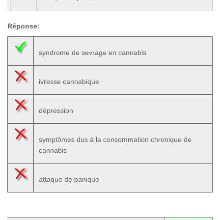
Réponse:
syndrome de sevrage en cannabis
ivresse cannabique
dépression
symptômes dus à la consommation chronique de
cannabis
attaque de panique