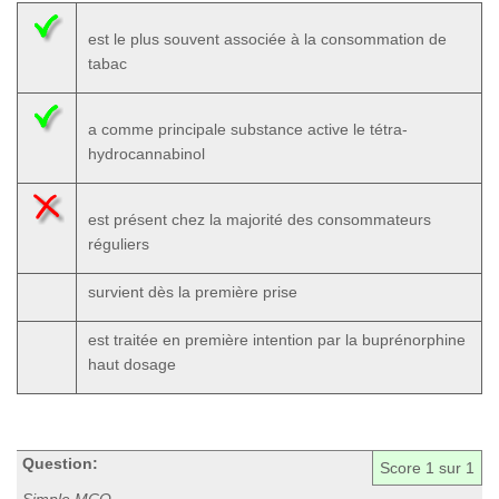
est le plus souvent associée à la consommation de
tabac
a comme principale substance active le tétra-
hydrocannabinol
est présent chez la majorité des consommateurs
réguliers
survient dès la première prise
est traitée en première intention par la buprénorphine
haut dosage
Question:
Score
1
sur 1