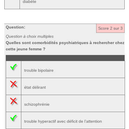
diabète
Question:
Score
2
sur 3
Question à choix multiples
Quelles sont comorbidités psychiatriques à rechercher chez
cette jeune femme ?
trouble bipolaire
état délirant
schizophrénie
trouble hyperactif avec déficit de l’attention