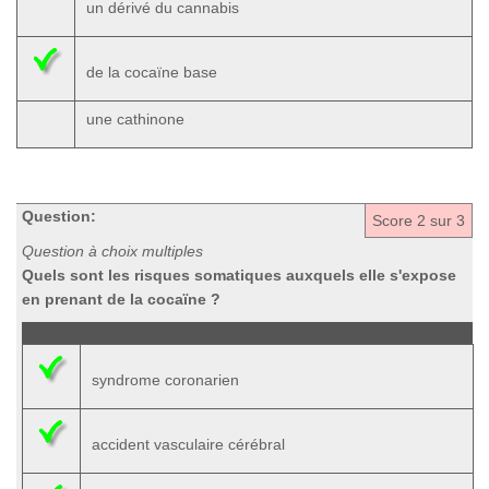
un dérivé du cannabis
de la cocaïne base
une cathinone
Question:
Score
2
sur 3
Question à choix multiples
Quels sont les risques somatiques auxquels elle s'expose
en prenant de la cocaïne ?
syndrome coronarien
accident vasculaire cérébral