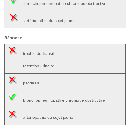
bronchopneumopathie chronique obstructive
artériopathie du sujet jeune
Réponse:
trouble du transit
rétention urinaire
psoriasis
bronchopneumopathie chronique obstructive
artériopathie du sujet jeune