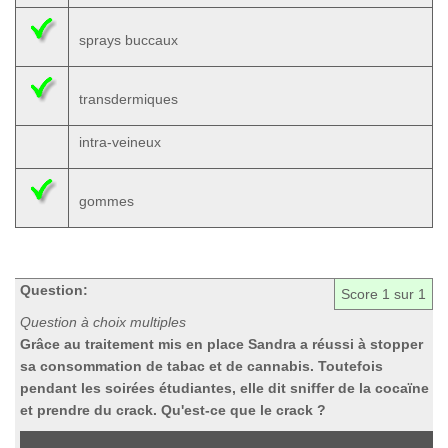
sprays buccaux
transdermiques
intra-veineux
gommes
Question:
Score
1
sur 1
Question à choix multiples
Grâce au traitement mis en place Sandra a réussi à stopper
sa consommation de tabac et de cannabis. Toutefois
pendant les soirées étudiantes, elle dit sniffer de la cocaïne
et prendre du crack. Qu'est-ce que le crack ?