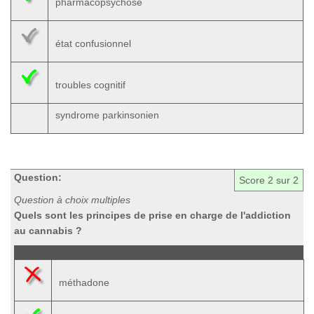
pharmacopsychose
état confusionnel
troubles cognitif
syndrome parkinsonien
Question:
Score
2
sur 2
Question à choix multiples
Quels sont les principes de prise en charge de l'addiction
au cannabis ?
méthadone