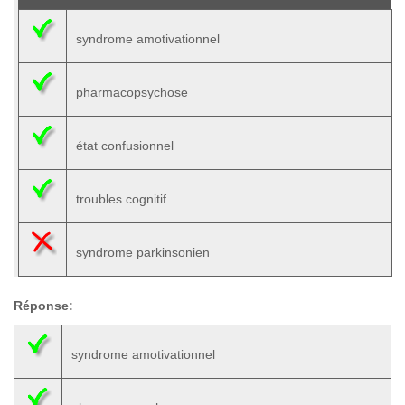
syndrome amotivationnel
pharmacopsychose
état confusionnel
troubles cognitif
syndrome parkinsonien
Réponse:
syndrome amotivationnel