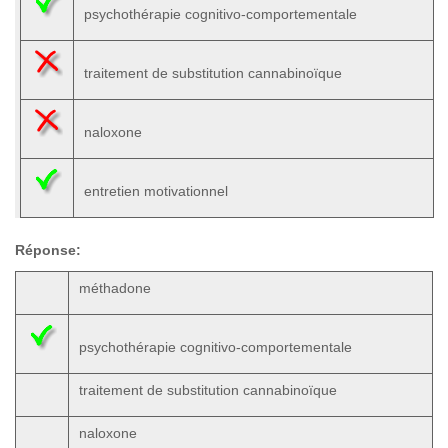
psychothérapie cognitivo-comportementale
traitement de substitution cannabinoïque
naloxone
entretien motivationnel
Réponse:
méthadone
psychothérapie cognitivo-comportementale
traitement de substitution cannabinoïque
naloxone