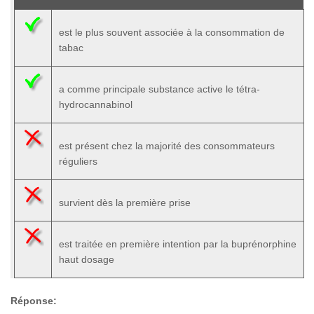
est le plus souvent associée à la consommation de
tabac
a comme principale substance active le tétra-
hydrocannabinol
est présent chez la majorité des consommateurs
réguliers
survient dès la première prise
est traitée en première intention par la buprénorphine
haut dosage
Réponse: