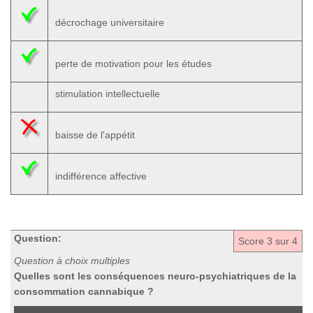
décrochage universitaire
perte de motivation pour les études
stimulation intellectuelle
baisse de l'appétit
indifférence affective
Question:
Score
3
sur 4
Question à choix multiples
Quelles sont les conséquences neuro-psychiatriques de la
consommation cannabique ?