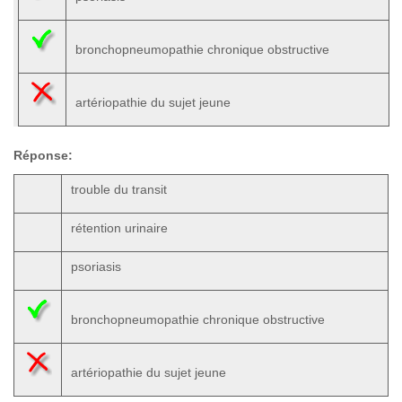
bronchopneumopathie chronique obstructive
artériopathie du sujet jeune
Réponse:
trouble du transit
rétention urinaire
psoriasis
bronchopneumopathie chronique obstructive
artériopathie du sujet jeune