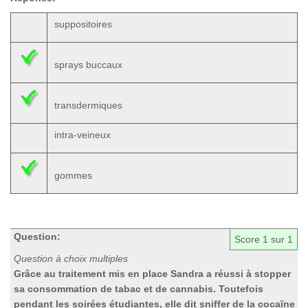
suppositoires
sprays buccaux
transdermiques
intra-veineux
gommes
Question:
Score
1
sur 1
Question à choix multiples
Grâce au traitement mis en place Sandra a réussi à stopper
sa consommation de tabac et de cannabis. Toutefois
pendant les soirées étudiantes, elle dit sniffer de la cocaïne