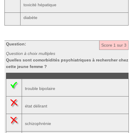
toxicité hépatique
diabète
Question:
Score
1
sur 3
Question à choix multiples
Quelles sont comorbidités psychiatriques à rechercher chez
cette jeune femme ?
trouble bipolaire
état délirant
schizophrénie