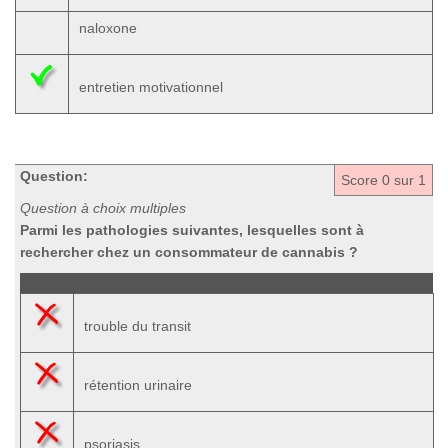
naloxone
entretien motivationnel
Question:
Score
0
sur 1
Question à choix multiples
Parmi les pathologies suivantes, lesquelles sont à
rechercher chez un consommateur de cannabis ?
trouble du transit
rétention urinaire
psoriasis