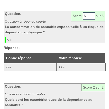
Question:
Score
sur 5
Question à réponse courte
La consommation de cannabis expose-t-elle à un risque de
dépendance physique ?
oui
Réponse:
Bonne réponse
Votre réponse
oui
Oui
Question:
Score
2
sur 2
Question à choix multiples
Quels sont les caractéristiques de la dépendance au
cannabis ?