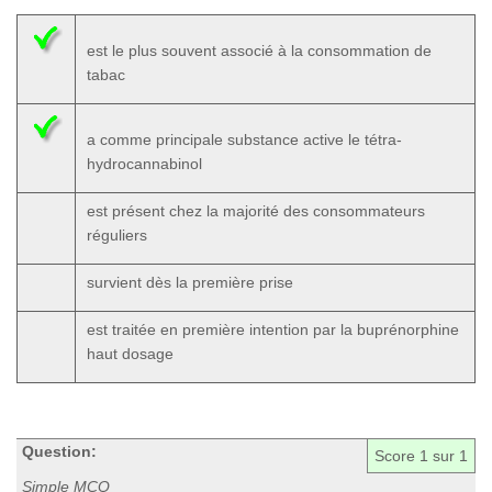
est le plus souvent associé à la consommation de
tabac
a comme principale substance active le tétra-
hydrocannabinol
est présent chez la majorité des consommateurs
réguliers
survient dès la première prise
est traitée en première intention par la buprénorphine
haut dosage
Question:
Score
1
sur 1
Simple MCQ