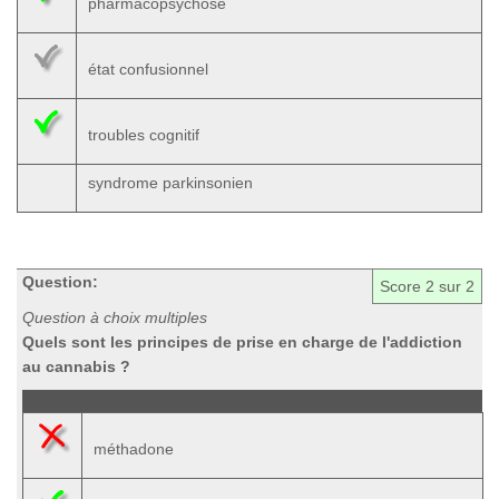
pharmacopsychose
état confusionnel
troubles cognitif
syndrome parkinsonien
Question:
Score
2
sur 2
Question à choix multiples
Quels sont les principes de prise en charge de l'addiction
au cannabis ?
méthadone