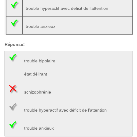
trouble hyperactif avec déficit de l’attention
trouble anxieux
Réponse:
trouble bipolaire
état délirant
schizophrénie
trouble hyperactif avec déficit de l’attention
trouble anxieux