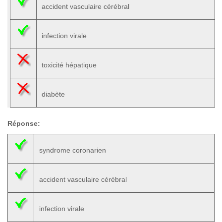
accident vasculaire cérébral
infection virale
toxicité hépatique
diabète
Réponse:
syndrome coronarien
accident vasculaire cérébral
infection virale