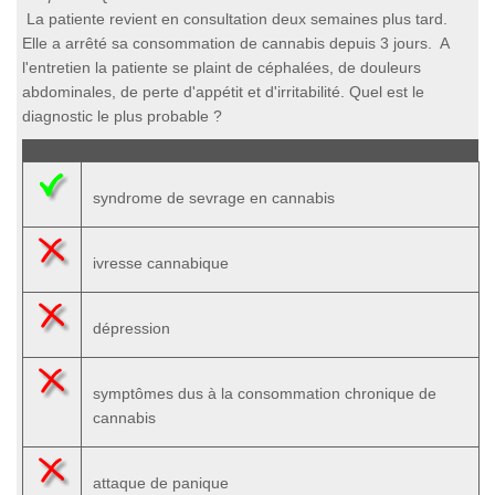
La patiente revient en consultation deux semaines plus tard.
Elle a arrêté sa consommation de cannabis depuis 3 jours. A
l'entretien la patiente se plaint de céphalées, de douleurs
abdominales, de perte d'appétit et d'irritabilité. Quel est le
diagnostic le plus probable ?
syndrome de sevrage en cannabis
ivresse cannabique
dépression
symptômes dus à la consommation chronique de
cannabis
attaque de panique