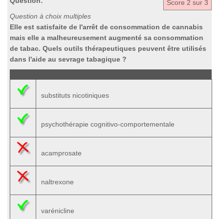
Question:
Score
2
sur 3
Question à choix multiples
Elle est satisfaite de l'arrêt de consommation de cannabis
mais elle a malheureusement augmenté sa consommation
de tabac. Quels outils thérapeutiques peuvent être utilisés
dans l'aide au sevrage tabagique ?
substituts nicotiniques
psychothérapie cognitivo-comportementale
acamprosate
naltrexone
varénicline