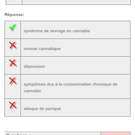
Réponse:
syndrome de sevrage en cannabis
ivresse cannabique
dépression
symptômes dus à la consommation chronique de
cannabis
attaque de panique