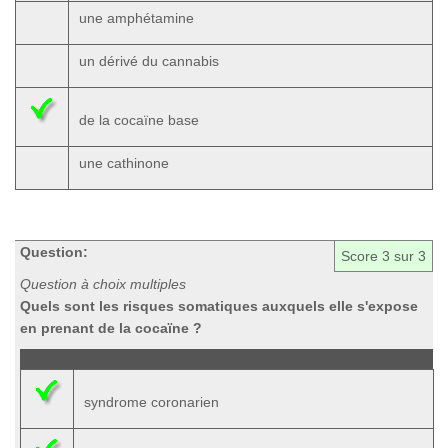
une amphétamine
un dérivé du cannabis
de la cocaïne base
une cathinone
Question:
Score
3
sur 3
Question à choix multiples
Quels sont les risques somatiques auxquels elle s'expose
en prenant de la cocaïne ?
syndrome coronarien