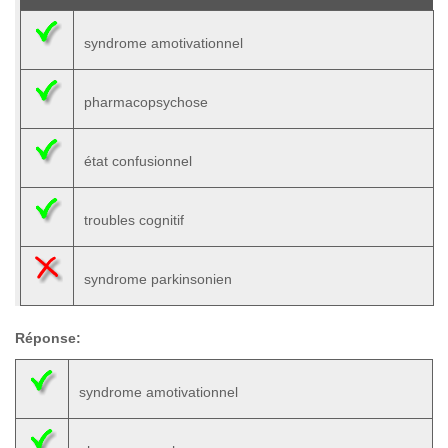
syndrome amotivationnel
pharmacopsychose
état confusionnel
troubles cognitif
syndrome parkinsonien
Réponse:
syndrome amotivationnel