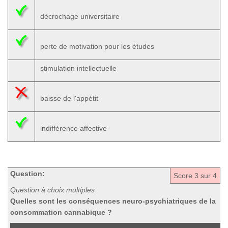
décrochage universitaire
perte de motivation pour les études
stimulation intellectuelle
baisse de l'appétit
indifférence affective
Question:
Score
3
sur 4
Question à choix multiples
Quelles sont les conséquences neuro-psychiatriques de la
consommation cannabique ?