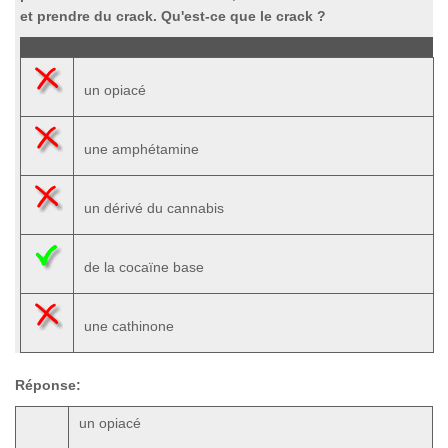
et prendre du crack. Qu'est-ce que le crack ?
un opiacé
une amphétamine
un dérivé du cannabis
de la cocaïne base
une cathinone
Réponse:
un opiacé