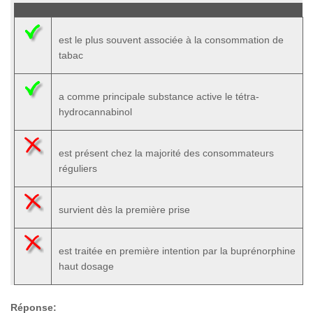
est le plus souvent associée à la consommation de
tabac
a comme principale substance active le tétra-
hydrocannabinol
est présent chez la majorité des consommateurs
réguliers
survient dès la première prise
est traitée en première intention par la buprénorphine
haut dosage
Réponse: