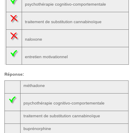
psychothérapie cognitivo-comportementale
traitement de substitution cannabinoïque
naloxone
entretien motivationnel
Réponse:
méthadone
psychothérapie cognitivo-comportementale
traitement de substitution cannabinoïque
buprénorphine