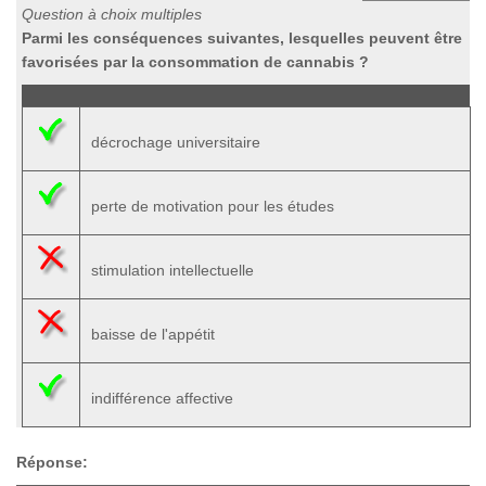
Question à choix multiples
Parmi les conséquences suivantes, lesquelles peuvent être
favorisées par la consommation de cannabis ?
décrochage universitaire
perte de motivation pour les études
stimulation intellectuelle
baisse de l'appétit
indifférence affective
Réponse: