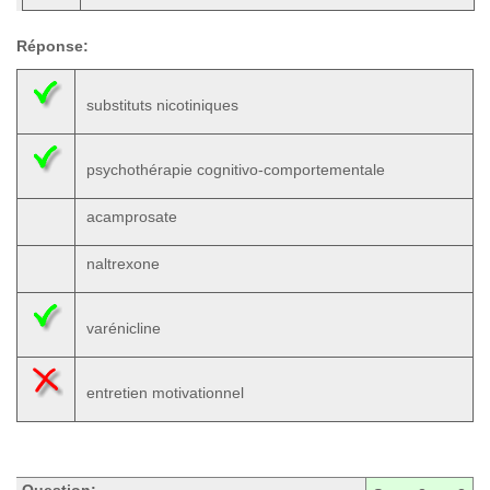
Réponse:
substituts nicotiniques
psychothérapie cognitivo-comportementale
acamprosate
naltrexone
varénicline
entretien motivationnel