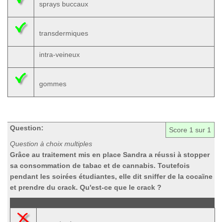
sprays buccaux
transdermiques
intra-veineux
gommes
Question:
Score
1
sur 1
Question à choix multiples
Grâce au traitement mis en place Sandra a réussi à stopper
sa consommation de tabac et de cannabis. Toutefois
pendant les soirées étudiantes, elle dit sniffer de la cocaïne
et prendre du crack. Qu'est-ce que le crack ?