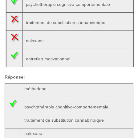
psychothérapie cognitivo-comportementale
traitement de substitution cannabinoïque
naloxone
entretien motivationnel
Réponse:
méthadone
psychothérapie cognitivo-comportementale
traitement de substitution cannabinoïque
naloxone