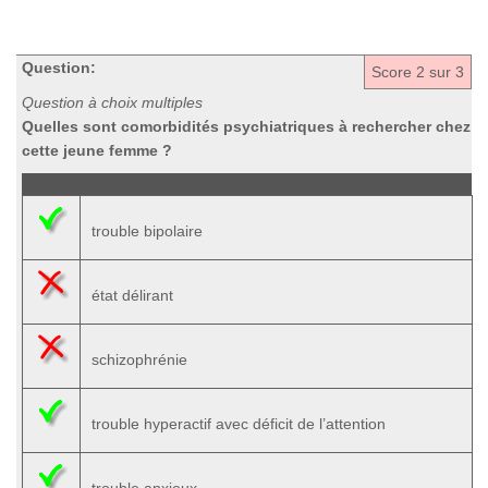
Question:
Score
2
sur 3
Question à choix multiples
Quelles sont comorbidités psychiatriques à rechercher chez
cette jeune femme ?
trouble bipolaire
état délirant
schizophrénie
trouble hyperactif avec déficit de l’attention