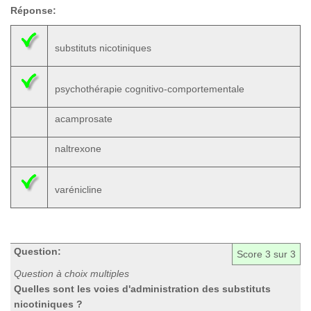
Réponse:
substituts nicotiniques
psychothérapie cognitivo-comportementale
acamprosate
naltrexone
varénicline
Question:
Score
3
sur 3
Question à choix multiples
Quelles sont les voies d'administration des substituts
nicotiniques ?