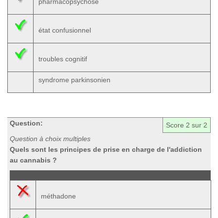
pharmacopsychose
état confusionnel
troubles cognitif
syndrome parkinsonien
Question:
Score
2
sur 2
Question à choix multiples
Quels sont les principes de prise en charge de l'addiction
au cannabis ?
méthadone