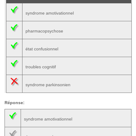
syndrome amotivationnel
pharmacopsychose
état confusionnel
troubles cognitif
syndrome parkinsonien
Réponse:
syndrome amotivationnel