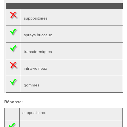
suppositoires
sprays buccaux
transdermiques
intra-veineux
gommes
Réponse:
suppositoires