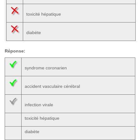
toxicité hépatique
diabète
Réponse:
syndrome coronarien
accident vasculaire cérébral
infection virale
toxicité hépatique
diabète