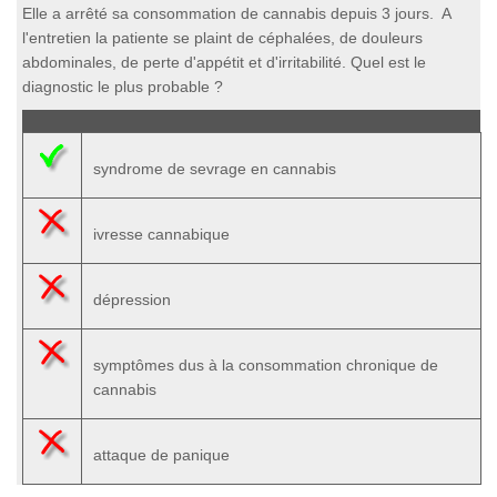
Elle a arrêté sa consommation de cannabis depuis 3 jours. A
l'entretien la patiente se plaint de céphalées, de douleurs
abdominales, de perte d'appétit et d'irritabilité. Quel est le
diagnostic le plus probable ?
syndrome de sevrage en cannabis
ivresse cannabique
dépression
symptômes dus à la consommation chronique de
cannabis
attaque de panique