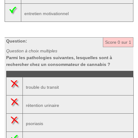
entretien motivationnel
Question:
Score
0
sur 1
Question à choix multiples
Parmi les pathologies suivantes, lesquelles sont à
rechercher chez un consommateur de cannabis ?
trouble du transit
rétention urinaire
psoriasis