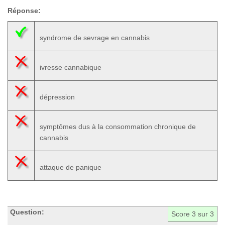
Réponse:
syndrome de sevrage en cannabis
ivresse cannabique
dépression
symptômes dus à la consommation chronique de
cannabis
attaque de panique
Question:
Score
3
sur 3