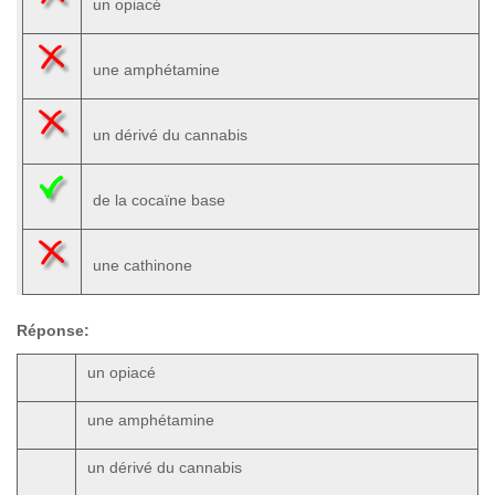
un opiacé
une amphétamine
un dérivé du cannabis
de la cocaïne base
une cathinone
Réponse:
un opiacé
une amphétamine
un dérivé du cannabis