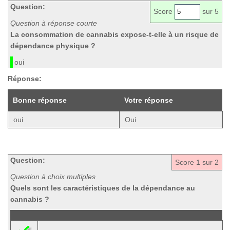
Question:
Score
sur 5
Question à réponse courte
La consommation de cannabis expose-t-elle à un risque de
dépendance physique ?
oui
Réponse:
Bonne réponse
Votre réponse
oui
Oui
Question:
Score
1
sur 2
Question à choix multiples
Quels sont les caractéristiques de la dépendance au
cannabis ?