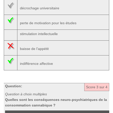
décrochage universitaire
perte de motivation pour les études
stimulation intellectuelle
baisse de l'appétit
indifférence affective
Question:
Score
3
sur 4
Question à choix multiples
Quelles sont les conséquences neuro-psychiatriques de la
consommation cannabique ?