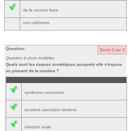
de la cocaïne base
une cathinone
Question:
Score
2
sur 3
Question à choix multiples
Quels sont les risques somatiques auxquels elle s'expose
en prenant de la cocaïne ?
syndrome coronarien
accident vasculaire cérébral
infection virale