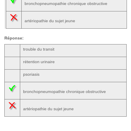
bronchopneumopathie chronique obstructive
artériopathie du sujet jeune
Réponse:
trouble du transit
rétention urinaire
psoriasis
bronchopneumopathie chronique obstructive
artériopathie du sujet jeune