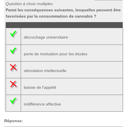
Question à choix multiples
Parmi les conséquences suivantes, lesquelles peuvent être
favorisées par la consommation de cannabis ?
décrochage universitaire
perte de motivation pour les études
stimulation intellectuelle
baisse de l'appétit
indifférence affective
Réponse: