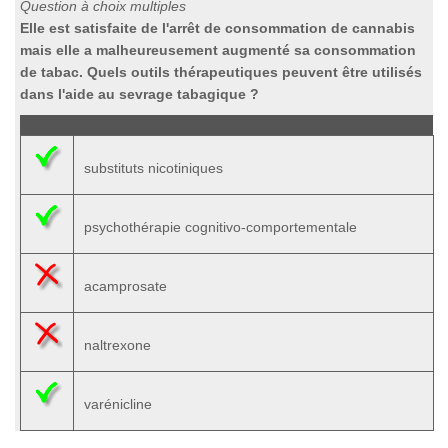
Question à choix multiples
Elle est satisfaite de l'arrêt de consommation de cannabis
mais elle a malheureusement augmenté sa consommation
de tabac. Quels outils thérapeutiques peuvent être utilisés
dans l'aide au sevrage tabagique ?
substituts nicotiniques
psychothérapie cognitivo-comportementale
acamprosate
naltrexone
varénicline