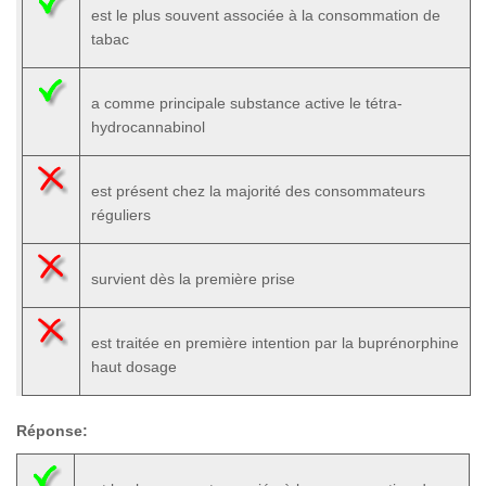
est le plus souvent associée à la consommation de
tabac
a comme principale substance active le tétra-
hydrocannabinol
est présent chez la majorité des consommateurs
réguliers
survient dès la première prise
est traitée en première intention par la buprénorphine
haut dosage
Réponse: