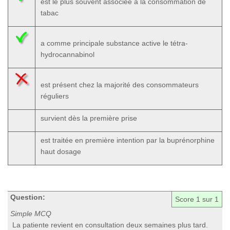
est le plus souvent associée à la consommation de
tabac
a comme principale substance active le tétra-
hydrocannabinol
est présent chez la majorité des consommateurs
réguliers
survient dès la première prise
est traitée en première intention par la buprénorphine
haut dosage
Question:
Score
1
sur 1
Simple MCQ
La patiente revient en consultation deux semaines plus tard.