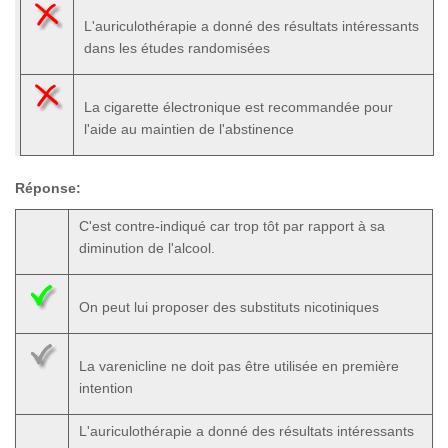
L'auriculothérapie a donné des résultats intéressants
dans les études randomisées
La cigarette électronique est recommandée pour
l'aide au maintien de l'abstinence
Réponse:
C'est contre-indiqué car trop tôt par rapport à sa
diminution de l'alcool.
On peut lui proposer des substituts nicotiniques
La varenicline ne doit pas être utilisée en première
intention
L'auriculothérapie a donné des résultats intéressants