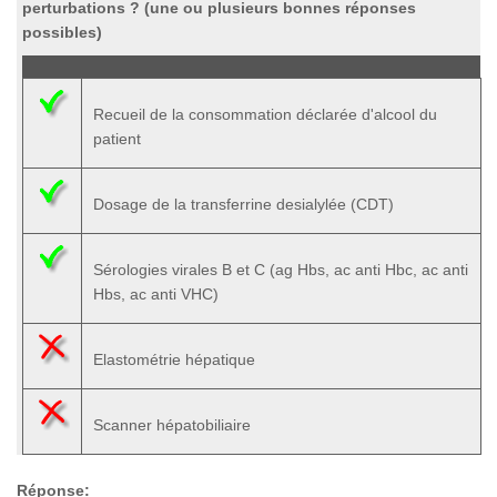
perturbations ?
(une ou plusieurs bonnes réponses
possibles)
Recueil de la consommation déclarée d'alcool du
patient
Dosage de la transferrine desialylée (CDT)
Sérologies virales B et C (ag Hbs, ac anti Hbc, ac anti
Hbs, ac anti VHC)
Elastométrie hépatique
Scanner hépatobiliaire
Réponse: