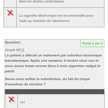
dans les études randomisées
La cigarette électronique est recommandée pour
l'aide au maintien de l'abstinence
Question:
Score
1
sur 1
Simple MCQ
Le patient a débuté un traitement par substitut nicotinique
transdermique. Après une semaine, il revient vous voir et
vous avoue fumer encore deux à trois cigarettes malgré le
patch.
Devez-vous arrêter la substitution, du fait du risque
d'overdose de nicotine ?
oui