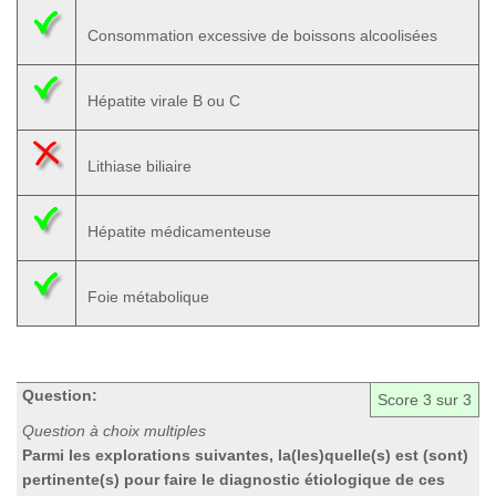
Consommation excessive de boissons alcoolisées
Hépatite virale B ou C
Lithiase biliaire
Hépatite médicamenteuse
Foie métabolique
Question:
Score
3
sur 3
Question à choix multiples
Parmi les explorations suivantes,
la(les)quelle(s) est (sont)
pertinente(s) pour faire le diagnostic étiologique de ces