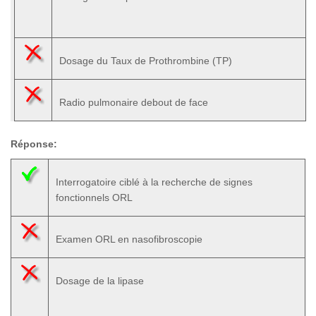
Dosage du Taux de Prothrombine (TP)
Radio pulmonaire debout de face
Réponse:
Interrogatoire ciblé à la recherche de signes
fonctionnels ORL
Examen ORL en nasofibroscopie
Dosage de la lipase