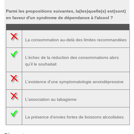
Parmi les propositions suivantes, la(les)quelle(s) est(sont)
en faveur d'un syndrome de dépendance à l'alcool ?
La consommation au-delà des limites recommandées
L'échec de la réduction des consommations alors
qu'il le souhaitait
L'existence d'une symptomatologie anxiodépressive
L'association au tabagisme
La présence d'envies fortes de boissons alcoolisées.