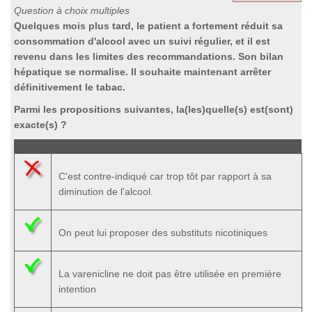
Question à choix multiples
Quelques mois plus tard, le patient a fortement réduit sa
consommation d'alcool avec un suivi régulier, et il est
revenu dans les limites des recommandations. Son bilan
hépatique se normalise. Il souhaite maintenant arrêter
définitivement le tabac.
Parmi les propositions suivantes, la(les)quelle(s) est(sont)
exacte(s) ?
C'est contre-indiqué car trop tôt par rapport à sa
diminution de l'alcool.
On peut lui proposer des substituts nicotiniques
La varenicline ne doit pas être utilisée en première
intention