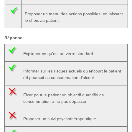
Proposer un menu des actions possibles, en laissant
le choix au patient
Réponse:
Expliquer ce qu'est un verre standard
Informer sur les risques actuels qu'encourt le patient
s'il poursuit sa consommation d'alcool
Fixer pour le patient un objectif quantifié de
consommation à ne pas dépasser
Proposer un suivi psychothérapeutique