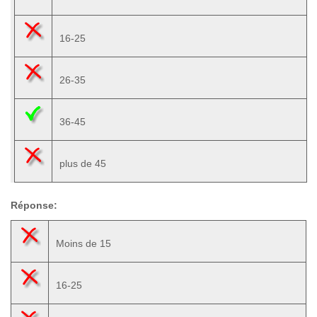
16-25
26-35
36-45
plus de 45
Réponse:
Moins de 15
16-25