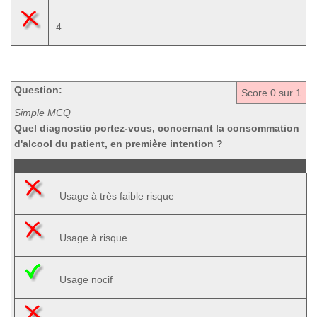
4
Question:
Score
0
sur 1
Simple MCQ
Quel diagnostic portez-vous, concernant la consommation
d'alcool du patient, en première intention ?
Usage à très faible risque
Usage à risque
Usage nocif