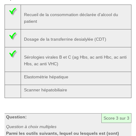
Recueil de la consommation déclarée d'alcool du
patient
Dosage de la transferrine desialylée (CDT)
Sérologies virales B et C (ag Hbs, ac anti Hbc, ac anti
Hbs, ac anti VHC)
Elastométrie hépatique
Scanner hépatobiliaire
Question:
Score
3
sur 3
Question à choix multiples
Parmi les outils suivants, lequel ou lesquels est (sont)