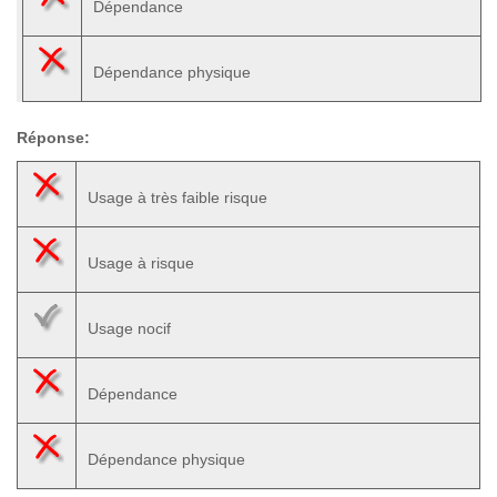
Dépendance
Dépendance physique
Réponse:
Usage à très faible risque
Usage à risque
Usage nocif
Dépendance
Dépendance physique