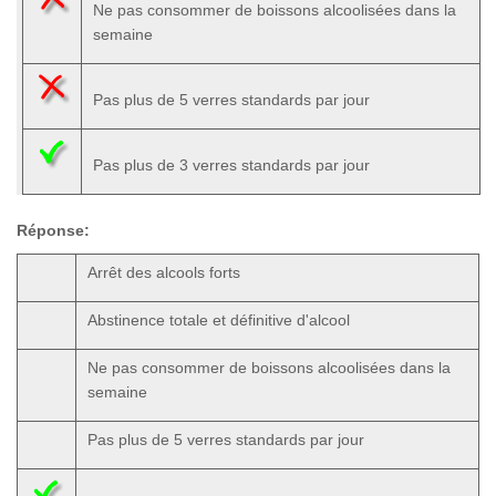
Ne pas consommer de boissons alcoolisées dans la
semaine
Pas plus de 5 verres standards par jour
Pas plus de 3 verres standards par jour
Réponse:
Arrêt des alcools forts
Abstinence totale et définitive d'alcool
Ne pas consommer de boissons alcoolisées dans la
semaine
Pas plus de 5 verres standards par jour