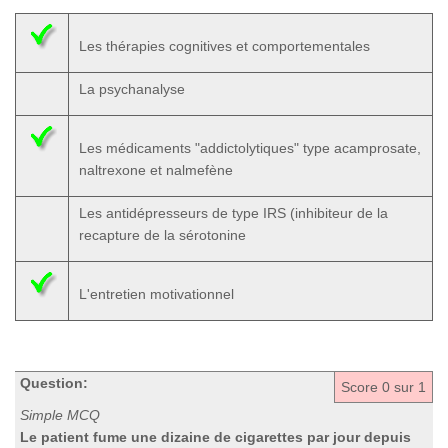
Les thérapies cognitives et comportementales
La psychanalyse
Les médicaments "addictolytiques" type acamprosate,
naltrexone et nalmefène
Les antidépresseurs de type IRS (inhibiteur de la
recapture de la sérotonine
L'entretien motivationnel
Question:
Score
0
sur 1
Simple MCQ
Le patient fume une dizaine de cigarettes par jour depuis