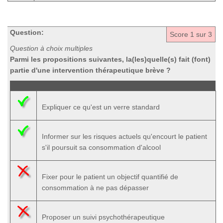
Question:
Score
1
sur 3
Question à choix multiples
Parmi les propositions suivantes, la(les)quelle(s) fait (font)
partie d'une intervention thérapeutique brève ?
Expliquer ce qu'est un verre standard
Informer sur les risques actuels qu'encourt le patient
s'il poursuit sa consommation d'alcool
Fixer pour le patient un objectif quantifié de
consommation à ne pas dépasser
Proposer un suivi psychothérapeutique