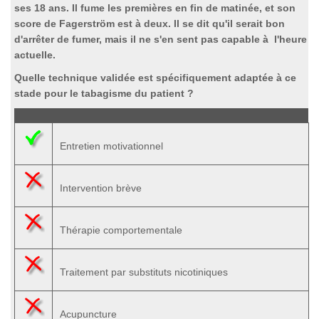
ses 18 ans. Il fume les premières en fin de matinée, et son
score de Fagerström est à deux. Il se dit qu'il serait bon
d'arrêter de fumer, mais il ne s'en sent pas capable à l'heure
actuelle.
Quelle technique validée est spécifiquement adaptée à ce
stade pour le tabagisme du patient ?
Entretien motivationnel
Intervention brève
Thérapie comportementale
Traitement par substituts nicotiniques
Acupuncture