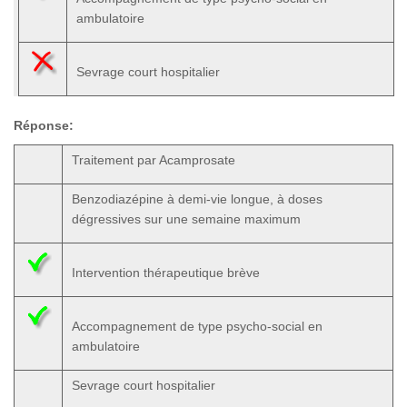
ambulatoire
Sevrage court hospitalier
Réponse:
Traitement par Acamprosate
Benzodiazépine à demi-vie longue, à doses
dégressives sur une semaine maximum
Intervention thérapeutique brève
Accompagnement de type psycho-social en
ambulatoire
Sevrage court hospitalier