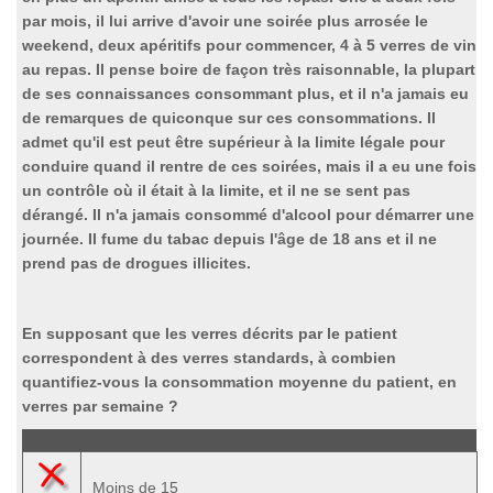
par mois, il lui arrive d'avoir une soirée plus arrosée le
weekend, deux apéritifs pour commencer, 4 à 5 verres de vin
au repas. Il pense boire de façon très raisonnable, la plupart
de ses connaissances consommant plus, et il n'a jamais eu
de remarques de quiconque sur ces consommations. Il
admet qu'il est peut être supérieur à la limite légale pour
conduire quand il rentre de ces soirées, mais il a eu une fois
un contrôle où il était à la limite, et il ne se sent pas
dérangé. Il n'a jamais consommé d'alcool pour démarrer une
journée. Il fume du tabac depuis l'âge de 18 ans et il ne
prend pas de drogues illicites.
En supposant que les verres décrits par le patient
correspondent à des verres standards, à combien
quantifiez-vous la consommation moyenne du patient, en
verres par semaine ?
Moins de 15