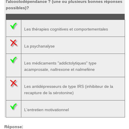
l'alcoolodépendance ?
(une ou plusieurs bonnes réponses
possibles)?
Les thérapies cognitives et comportementales
La psychanalyse
Les médicaments "addictolytiques" type
acamprosate, naltrexone et nalmefène
Les antidépresseurs de type IRS (inhibiteur de la
recapture de la sérotonine)
L'entretien motivationnel
Réponse: