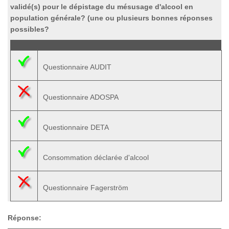
validé(s) pour le dépistage du mésusage d'alcool en
population générale?
(une ou plusieurs bonnes réponses
possibles?
Questionnaire AUDIT
Questionnaire ADOSPA
Questionnaire DETA
Consommation déclarée d'alcool
Questionnaire Fagerström
Réponse: