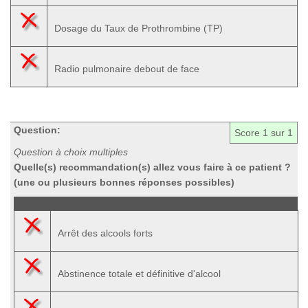
Dosage du Taux de Prothrombine (TP)
Radio pulmonaire debout de face
Question:
Score
1
sur 1
Question à choix multiples
Quelle(s) recommandation(s) allez vous faire à ce patient ?
(une ou plusieurs bonnes réponses possibles)
Arrêt des alcools forts
Abstinence totale et définitive d'alcool