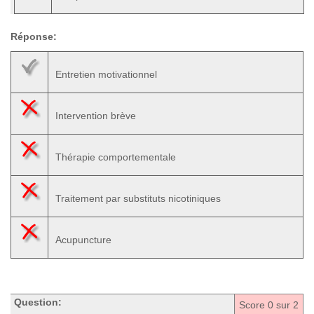
Réponse:
Entretien motivationnel
Intervention brève
Thérapie comportementale
Traitement par substituts nicotiniques
Acupuncture
Question:
Score
0
sur 2