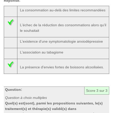
Réponse:
La consommation au-delà des limites recommandées
L'échec de la réduction des consommations alors qu'il
le souhaitait
L'existence d'une symptomatologie anxiodépressive
L'association au tabagisme
La présence d'envies fortes de boissons alcoolisées.
Question:
Score
3
sur 3
Question à choix multiples
Quel(s) est(sont), parmi les propositions suivantes, le(s)
traitement(s) et thérapie(s) validé(s) dans