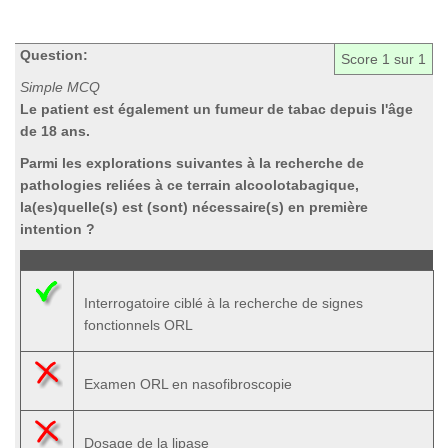
Question:
Score
1
sur 1
Simple MCQ
Le patient est également un fumeur de tabac depuis l'âge
de 18 ans.
Parmi les explorations suivantes à la recherche de
pathologies reliées à ce terrain alcoolotabagique,
la(es)quelle(s) est (sont)
nécessaire(s) en première
intention ?
Interrogatoire ciblé à la recherche de signes
fonctionnels ORL
Examen ORL en nasofibroscopie
Dosage de la lipase