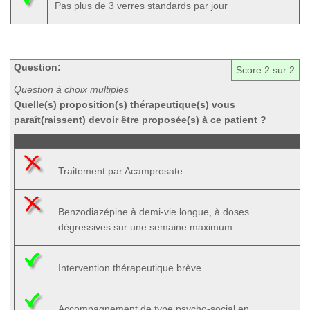
Pas plus de 3 verres standards par jour
Question:
Score
2
sur 2
Question à choix multiples
Quelle(s) proposition(s) thérapeutique(s) vous
paraît(raissent) devoir être proposée(s) à ce patient ?
Traitement par Acamprosate
Benzodiazépine à demi-vie longue, à doses
dégressives sur une semaine maximum
Intervention thérapeutique brève
Accompagnement de type psycho-social en