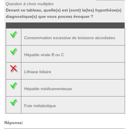
Question à choix multiples
Devant ce tableau, quelle(s) est (sont) la(les) hypothèse(s)
diagnostique(s) que vous pouvez évoquer ?
Consommation excessive de boissons alcoolisées
Hépatite virale B ou C
Lithiase biliaire
Hépatite médicamenteuse
Foie métabolique
Réponse: