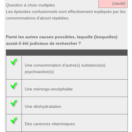
(sauté)
Question à choix multiples
Les épisodes confusionnels sont effectivement expliqués par les
consommations d’alcool répétées.
Parmi les autres causes possibles, laquelle (lesquelles)
aurait-il été judicieux de rechercher ?
Une consommation d’autre(s) substance(s)
psychoactive(s)
Une méningo-encéphalite
Une déshydratation
Des carences vitaminiques