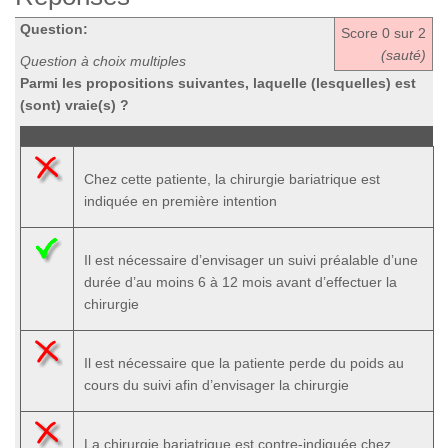
Question:
Score
0
sur 2
(sauté)
Question à choix multiples
Parmi les propositions suivantes, laquelle (lesquelles) est
(sont) vraie(s) ?
Chez cette patiente, la chirurgie bariatrique est
indiquée en première intention
Il est nécessaire d’envisager un suivi préalable d’une
durée d’au moins 6 à 12 mois avant d’effectuer la
chirurgie
Il est nécessaire que la patiente perde du poids au
cours du suivi afin d’envisager la chirurgie
La chirurgie bariatrique est contre-indiquée chez