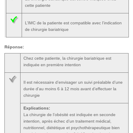
cette patiente
L’IMC de la patiente est compatible avec l’indication
de chirurgie bariatrique
Réponse:
Chez cette patiente, la chirurgie bariatrique est
indiquée en première intention
Il est nécessaire d’envisager un suivi préalable d’une
durée d’au moins 6 à 12 mois avant d’effectuer la
chirurgie
Explications:
La chirurgie de l’obésité est indiquée en seconde
intention, après échec d’un traitement médical,
nutritionnel, diététique et psychothérapeutique bien