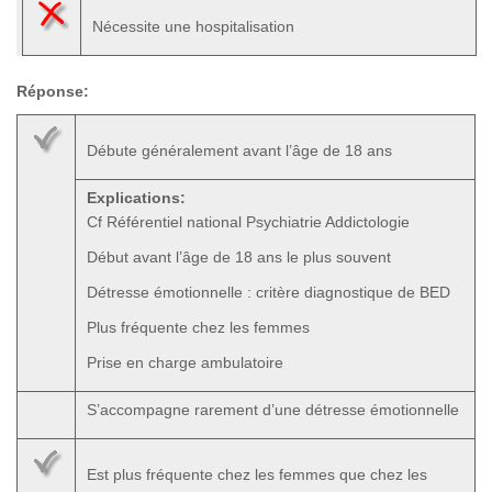
Nécessite une hospitalisation
Réponse:
Débute généralement avant l’âge de 18 ans
Explications:
Cf Référentiel national Psychiatrie Addictologie
Début avant l’âge de 18 ans le plus souvent
Détresse émotionnelle : critère diagnostique de BED
Plus fréquente chez les femmes
Prise en charge ambulatoire
S’accompagne rarement d’une détresse émotionnelle
Est plus fréquente chez les femmes que chez les