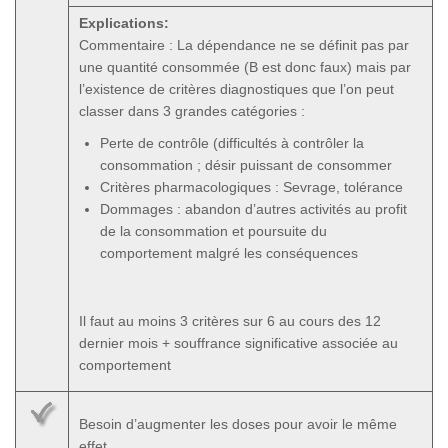
Explications:
Commentaire : La dépendance ne se définit pas par
une quantité consommée (B est donc faux) mais par
l’existence de critères diagnostiques que l’on peut
classer dans 3 grandes catégories :
Perte de contrôle (difficultés à contrôler la
consommation ; désir puissant de consommer
Critères pharmacologiques : Sevrage, tolérance
Dommages : abandon d’autres activités au profit
de la consommation et poursuite du
comportement malgré les conséquences
Il faut au moins 3 critères sur 6 au cours des 12
dernier mois + souffrance significative associée au
comportement
Besoin d’augmenter les doses pour avoir le même
effet