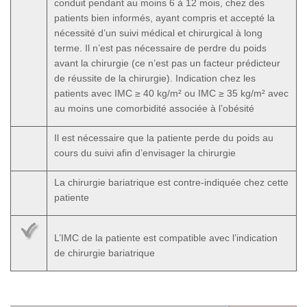
conduit pendant au moins 6 à 12 mois, chez des
patients bien informés, ayant compris et accepté la
nécessité d’un suivi médical et chirurgical à long
terme. Il n’est pas nécessaire de perdre du poids
avant la chirurgie (ce n’est pas un facteur prédicteur
de réussite de la chirurgie). Indication chez les
patients avec IMC ≥ 40 kg/m² ou IMC ≥ 35 kg/m² avec
au moins une comorbidité associée à l’obésité
Il est nécessaire que la patiente perde du poids au
cours du suivi afin d’envisager la chirurgie
La chirurgie bariatrique est contre-indiquée chez cette
patiente
L’IMC de la patiente est compatible avec l’indication
de chirurgie bariatrique