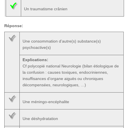
Un traumatisme crânien
Réponse:
Une consommation d’autre(s) substance(s)
psychoactive(s)
Explications:
Cf polycopié national Neurologie (bilan étiologique de
la confusion : causes toxiques, endocriniennes,
insuffisances d’organe aiguës ou chroniques
décompensées, neurologiques, …)
Une méningo-encéphalite
Une déshydratation