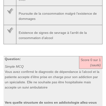
Poursuite de la consommation malgré l’existence de
dommages
Existence de signes de sevrage à l’arrêt de la
consommation d’alcool
Question:
Score
0
sur 1
(sauté)
Simple MCQ
Vous avez confirmé le diagnostic de dépendance à l’alcool et la
patiente accepte d’être prise en charge pour son addiction par
un spécialiste. Elle ne souhaite pas être hospitalisée mais
accepte un suivi ambulatoire
Vers quelle structure de soins en addictologie allez-vous