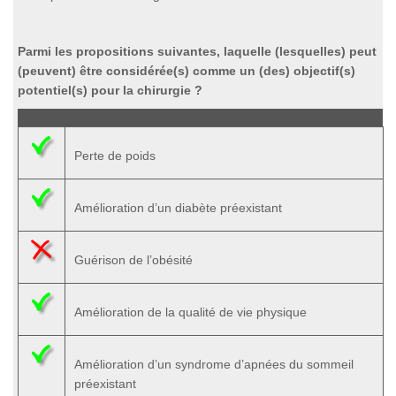
Parmi les propositions suivantes, laquelle (lesquelles) peut
(peuvent) être considérée(s) comme un (des) objectif(s)
potentiel(s) pour la chirurgie ?
Perte de poids
Amélioration d’un diabète préexistant
Guérison de l’obésité
Amélioration de la qualité de vie physique
Amélioration d’un syndrome d’apnées du sommeil
préexistant