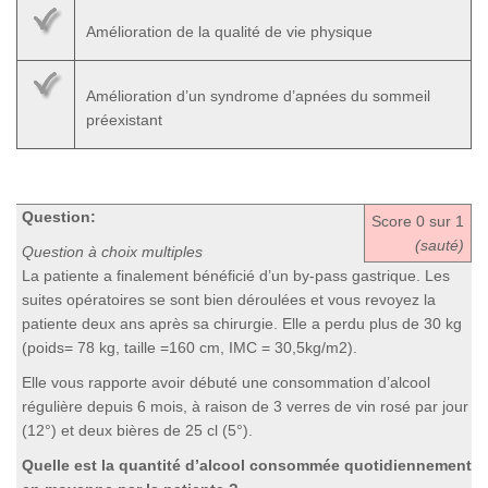
Amélioration de la qualité de vie physique
Amélioration d’un syndrome d’apnées du sommeil
préexistant
Question:
Score
0
sur 1
(sauté)
Question à choix multiples
La patiente a finalement bénéficié d’un by-pass gastrique. Les
suites opératoires se sont bien déroulées et vous revoyez la
patiente deux ans après sa chirurgie. Elle a perdu plus de 30 kg
(poids= 78 kg, taille =160 cm, IMC = 30,5kg/m2).
Elle vous rapporte avoir débuté une consommation d’alcool
régulière depuis 6 mois, à raison de 3 verres de vin rosé par jour
(12°) et deux bières de 25 cl (5°).
Quelle est la quantité d’alcool consommée quotidiennement