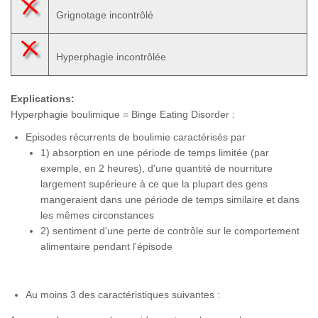
Grignotage incontrôlé
Hyperphagie incontrôlée
Explications:
Hyperphagie boulimique = Binge Eating Disorder :
Episodes récurrents de boulimie caractérisés par
1) absorption en une période de temps limitée (par
exemple, en 2 heures), d'une quantité de nourriture
largement supérieure à ce que la plupart des gens
mangeraient dans une période de temps similaire et dans
les mêmes circonstances
2) sentiment d'une perte de contrôle sur le comportement
alimentaire pendant l'épisode
Au moins 3 des caractéristiques suivantes :