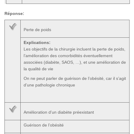
Réponse:
Perte de poids
Explications:
Les objectifs de la chirurgie incluent la perte de poids,
l’amélioration des comorbidités éventuellement
associées (diabète, SAOS, …), et une amélioration de
la qualité de vie
On ne peut parler de guérison de l’obésité, car il s’agit
d’une pathologie chronique
Amélioration d’un diabète préexistant
Guérison de l’obésité