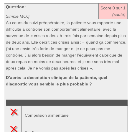
Question:
Score
0
sur 1
(sauté)
Simple MCQ
Au cours du suivi préopératoire, la patiente vous rapporte une
difficulté à contrôler son comportement alimentaire, avec la
survenue de « crises » deux à trois fois par semaine depuis plus
de deux ans. Elle décrit ces crises ainsi : « quand çà commence,
j’ai une envie très forte de manger et je ne peux pas me
contrôler. J’ai alors besoin de manger l’équivalent calorique de
deux repas en moins de deux heures, et je me sens très mal
après cela. Je ne vomis pas après les crises ».
D’après la description clinique de la patiente, quel
diagnostic vous semble le plus probable ?
Compulsion alimentaire