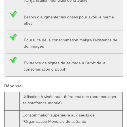
l’Organisation Mondiale de la Santé
Besoin d’augmenter les doses pour avoir le même
effet
Poursuite de la consommation malgré l’existence de
dommages
Existence de signes de sevrage à l’arrêt de la
consommation d’alcool
Réponse:
Utilisation à visée auto-thérapeutique (pour soulager
sa souffrance morale)
Consommation supérieure aux seuils de
l’Organisation Mondiale de la Santé