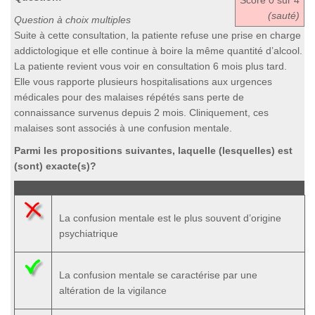
Score
0
sur 4
(sauté)
Question à choix multiples
Suite à cette consultation, la patiente refuse une prise en charge
addictologique et elle continue à boire la même quantité d’alcool.
La patiente revient vous voir en consultation 6 mois plus tard.
Elle vous rapporte plusieurs hospitalisations aux urgences
médicales pour des malaises répétés sans perte de
connaissance survenus depuis 2 mois. Cliniquement, ces
malaises sont associés à une confusion mentale.
Parmi les propositions suivantes, laquelle (lesquelles) est
(sont) exacte(s)?
La confusion mentale est le plus souvent d’origine
psychiatrique
La confusion mentale se caractérise par une
altération de la vigilance