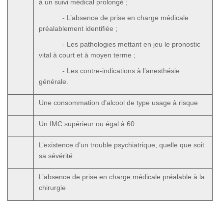
à un suivi médical prolongé ;
- L’absence de prise en charge médicale
préalablement identifiée ;
- Les pathologies mettant en jeu le pronostic
vital à court et à moyen terme ;
- Les contre-indications à l’anesthésie
générale.
Une consommation d’alcool de type usage à risque
Un IMC supérieur ou égal à 60
L’existence d’un trouble psychiatrique, quelle que soit
sa sévérité
L’absence de prise en charge médicale préalable à la
chirurgie