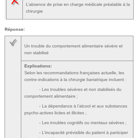
L’absence de prise en charge médicale préalable à la
chirurgie
Réponse:
Un trouble du comportement alimentaire sévère et
non stabilisé
Explications:
Selon les recommandations françaises actuelle, les
contre-indications à la chirurgie bariatrique incluent :
- Les troubles sévères et non stabilisés du
comportement alimentaire ;
- La dépendance à l’alcool et aux substances
psycho-actives licites et illicites ;
- Les troubles cognitifs ou mentaux sévères ;
- L’incapacité prévisible du patient à participer