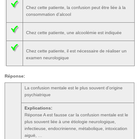
Chez cette patiente, la confusion peut être liée à la
consommation d’alcool
Chez cette patiente, une alcoolémie est indiquée
Chez cette patiente, il est nécessaire de réaliser un
examen neurologique
Réponse:
La confusion mentale est le plus souvent d’origine
psychiatrique
Explications:
Réponse A est fausse car la confusion mentale est le
plus souvent liée à une étiologie neurologique,
infectieuse, endocrinienne, métabolique, intoxication
aiguë, …