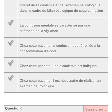
Intérêt de l’alcoolémie et de l’examen neurologique
dans le cadre du bilan étiologique de cette confusion
La confusion mentale se caractérise par une
altération de la vigilance
Chez cette patiente, la confusion peut être liée à la
consommation d’alcool
Chez cette patiente, une alcoolémie est indiquée
Chez cette patiente, il est nécessaire de réaliser un
examen neurologique
Question:
Score
0
sur 5