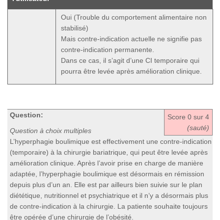
Oui (Trouble du comportement alimentaire non
stabilisé)
Mais contre-indication actuelle ne signifie pas
contre-indication permanente.
Dans ce cas, il s’agit d’une CI temporaire qui
pourra être levée après amélioration clinique.
Question:
Score
0
sur 4
(sauté)
Question à choix multiples
L’hyperphagie boulimique est effectivement une contre-indication
(temporaire) à la chirurgie bariatrique, qui peut être levée après
amélioration clinique. Après l’avoir prise en charge de manière
adaptée, l’hyperphagie boulimique est désormais en rémission
depuis plus d’un an. Elle est par ailleurs bien suivie sur le plan
diététique, nutritionnel et psychiatrique et il n’y a désormais plus
de contre-indication à la chirurgie. La patiente souhaite toujours
être opérée d’une chirurgie de l’obésité.