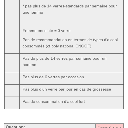
* pas plus de 14 verres-standards par semaine pour
une femme
Femme enceinte = 0 verre
Pas de recommandation en termes de types d’alcool
consommés (cf poly national CNGOF)
Pas de plus de 14 verres par semaine pour un
homme
Pas plus de 6 verres par occasion
Pas plus d’un verre par jour en cas de grossesse
Pas de consommation d’alcool fort
Question: