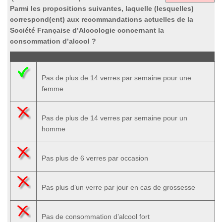
Parmi les propositions suivantes, laquelle (lesquelles)
correspond(ent) aux recommandations actuelles de la
Société Française d’Alcoologie concernant la
consommation d’alcool ?
Pas de plus de 14 verres par semaine pour une
femme
Pas de plus de 14 verres par semaine pour un
homme
Pas plus de 6 verres par occasion
Pas plus d’un verre par jour en cas de grossesse
Pas de consommation d’alcool fort