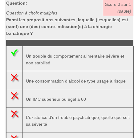
Question:
Score
0
sur 1
(sauté)
Question à choix multiples
Parmi les propositions suivantes, laquelle (lesquelles) est
(sont) une (des) contre-indication(s) à la chirurgie
bariatrique ?
Un trouble du comportement alimentaire sévère et
non stabilisé
Une consommation d’alcool de type usage à risque
Un IMC supérieur ou égal à 60
L’existence d’un trouble psychiatrique, quelle que soit
sa sévérité