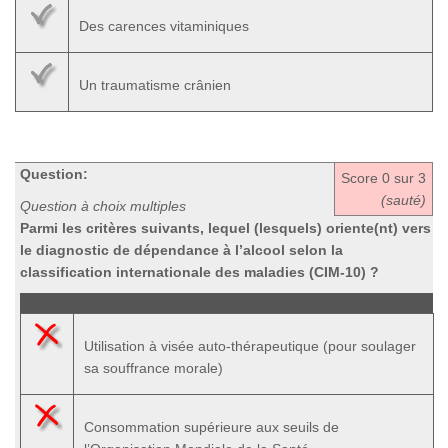
Des carences vitaminiques
Un traumatisme crânien
Question:
Score
0
sur 3
(sauté)
Question à choix multiples
Parmi les critères suivants, lequel (lesquels) oriente(nt) vers
le diagnostic de dépendance à l’alcool selon la
classification internationale des maladies (CIM-10) ?
Utilisation à visée auto-thérapeutique (pour soulager
sa souffrance morale)
Consommation supérieure aux seuils de