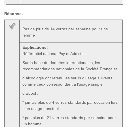
Réponse:
Pas de plus de 14 verres par semaine pour une
femme
Explications:
Référentiel national Psy et Addicto :
Sur la base de données internationales, les
recommandations nationales de la Société Française
d’Alcoologie ont retenu les seuils d’usage suivants
comme ceux correspondant à l’usage simple
d’alcool :
* jamais plus de 4 verres-standards par occasion lors
d’un usage ponctuel
* pas plus de 21 verres-standards par semaine pour
un homme