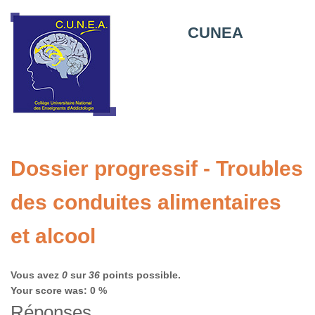
CUNEA
Dossier progressif - Troubles
des conduites alimentaires
et alcool
Vous avez
0
sur
36
points possible.
Your score was: 0 %
Réponses