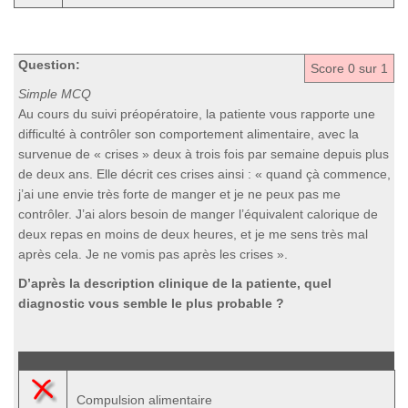
Question:
Score
0
sur 1
Simple MCQ
Au cours du suivi préopératoire, la patiente vous rapporte une
difficulté à contrôler son comportement alimentaire, avec la
survenue de « crises » deux à trois fois par semaine depuis plus
de deux ans. Elle décrit ces crises ainsi : « quand çà commence,
j’ai une envie très forte de manger et je ne peux pas me
contrôler. J’ai alors besoin de manger l’équivalent calorique de
deux repas en moins de deux heures, et je me sens très mal
après cela. Je ne vomis pas après les crises ».
D’après la description clinique de la patiente, quel
diagnostic vous semble le plus probable ?
Compulsion alimentaire