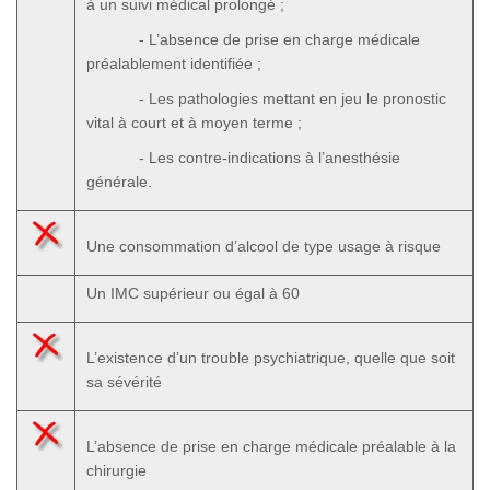
à un suivi médical prolongé ;
- L’absence de prise en charge médicale
préalablement identifiée ;
- Les pathologies mettant en jeu le pronostic
vital à court et à moyen terme ;
- Les contre-indications à l’anesthésie
générale.
Une consommation d’alcool de type usage à risque
Un IMC supérieur ou égal à 60
L’existence d’un trouble psychiatrique, quelle que soit
sa sévérité
L’absence de prise en charge médicale préalable à la
chirurgie