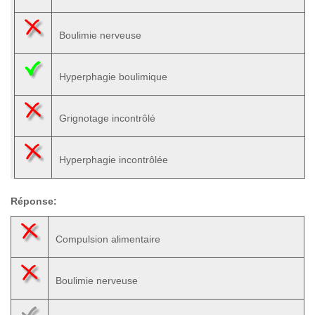
Boulimie nerveuse
Hyperphagie boulimique
Grignotage incontrôlé
Hyperphagie incontrôlée
Réponse:
Compulsion alimentaire
Boulimie nerveuse