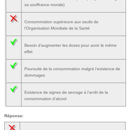
sa souffrance morale)
Consommation supérieure aux seuils de
l’Organisation Mondiale de la Santé
Besoin d’augmenter les doses pour avoir le même
effet
Poursuite de la consommation malgré l’existence de
dommages
Existence de signes de sevrage à l’arrêt de la
consommation d’alcool
Réponse: