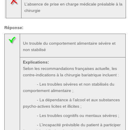
L’absence de prise en charge médicale préalable à la
chirurgie
Réponse:
Un trouble du comportement alimentaire sévère et
non stabilisé
Explications:
Selon les recommandations françaises actuelle, les
contre-indications à la chirurgie bariatrique incluent :
- Les troubles sévères et non stabilisés du
comportement alimentaire ;
- La dépendance à l’alcool et aux substances
psycho-actives licites et illicites ;
- Les troubles cognitifs ou mentaux sévères ;
- L’incapacité prévisible du patient à participer