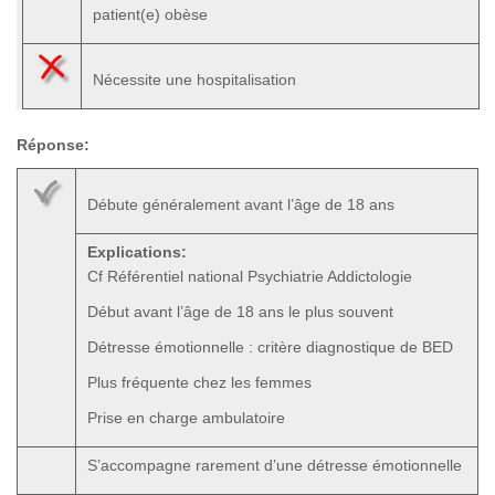
patient(e) obèse
Nécessite une hospitalisation
Réponse:
Débute généralement avant l’âge de 18 ans
Explications:
Cf Référentiel national Psychiatrie Addictologie
Début avant l’âge de 18 ans le plus souvent
Détresse émotionnelle : critère diagnostique de BED
Plus fréquente chez les femmes
Prise en charge ambulatoire
S’accompagne rarement d’une détresse émotionnelle