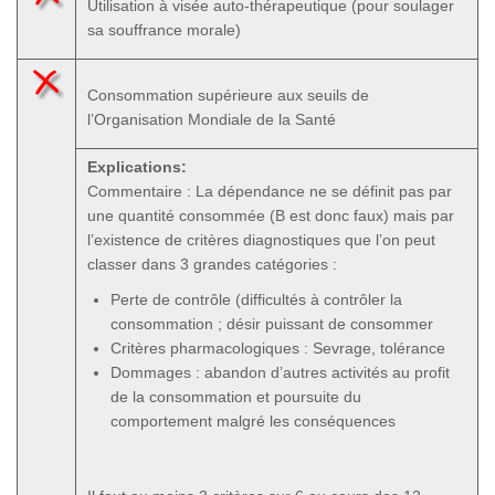
Utilisation à visée auto-thérapeutique (pour soulager
sa souffrance morale)
Consommation supérieure aux seuils de
l’Organisation Mondiale de la Santé
Explications:
Commentaire : La dépendance ne se définit pas par
une quantité consommée (B est donc faux) mais par
l’existence de critères diagnostiques que l’on peut
classer dans 3 grandes catégories :
Perte de contrôle (difficultés à contrôler la
consommation ; désir puissant de consommer
Critères pharmacologiques : Sevrage, tolérance
Dommages : abandon d’autres activités au profit
de la consommation et poursuite du
comportement malgré les conséquences