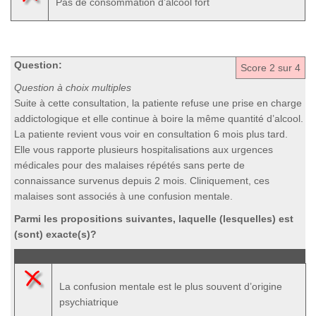
Pas de consommation d’alcool fort
Question:
Score
2
sur 4
Question à choix multiples
Suite à cette consultation, la patiente refuse une prise en charge
addictologique et elle continue à boire la même quantité d’alcool.
La patiente revient vous voir en consultation 6 mois plus tard.
Elle vous rapporte plusieurs hospitalisations aux urgences
médicales pour des malaises répétés sans perte de
connaissance survenus depuis 2 mois. Cliniquement, ces
malaises sont associés à une confusion mentale.
Parmi les propositions suivantes, laquelle (lesquelles) est
(sont) exacte(s)?
La confusion mentale est le plus souvent d’origine
psychiatrique