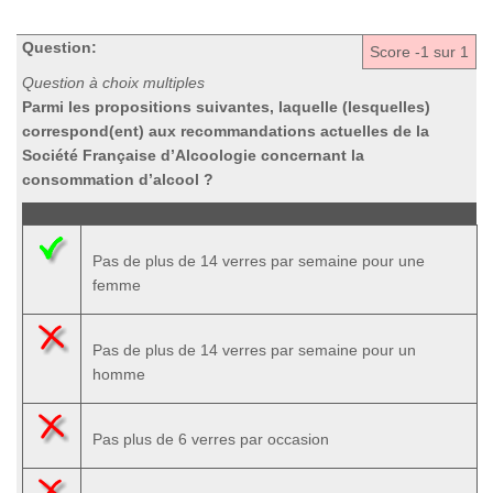
Question:
Score
-1
sur 1
Question à choix multiples
Parmi les propositions suivantes, laquelle (lesquelles)
correspond(ent) aux recommandations actuelles de la
Société Française d’Alcoologie concernant la
consommation d’alcool ?
Pas de plus de 14 verres par semaine pour une
femme
Pas de plus de 14 verres par semaine pour un
homme
Pas plus de 6 verres par occasion