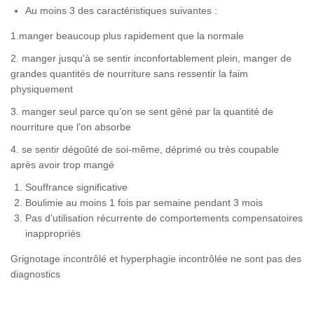
Au moins 3 des caractéristiques suivantes :
1.manger beaucoup plus rapidement que la normale
2. manger jusqu'à se sentir inconfortablement plein, manger de
grandes quantités de nourriture sans ressentir la faim
physiquement
3. manger seul parce qu’on se sent gêné par la quantité de
nourriture que l’on absorbe
4. se sentir dégoûté de soi-même, déprimé ou très coupable
après avoir trop mangé
Souffrance significative
Boulimie au moins 1 fois par semaine pendant 3 mois
Pas d’utilisation récurrente de comportements compensatoires
inappropriés
Grignotage incontrôlé et hyperphagie incontrôlée ne sont pas des
diagnostics