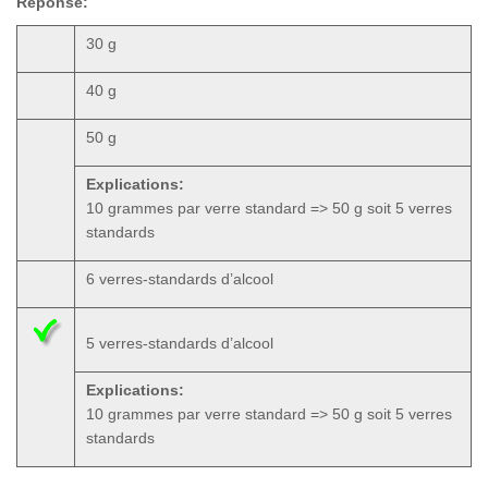
Réponse:
30 g
40 g
50 g
Explications:
10 grammes par verre standard => 50 g soit 5 verres
standards
6 verres-standards d’alcool
5 verres-standards d’alcool
Explications:
10 grammes par verre standard => 50 g soit 5 verres
standards