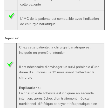
cette patiente
L’IMC de la patiente est compatible avec l’indication
de chirurgie bariatrique
Réponse:
Chez cette patiente, la chirurgie bariatrique est
indiquée en première intention
Il est nécessaire d’envisager un suivi préalable d’une
durée d’au moins 6 à 12 mois avant d’effectuer la
chirurgie
Explications:
La chirurgie de l’obésité est indiquée en seconde
intention, après échec d’un traitement médical,
nutritionnel, diététique et psychothérapeutique bien