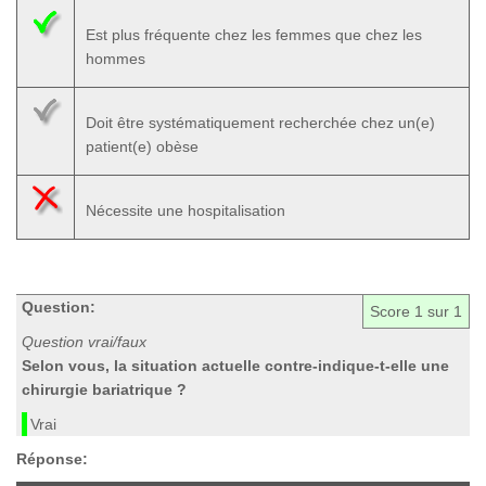
Est plus fréquente chez les femmes que chez les
hommes
Doit être systématiquement recherchée chez un(e)
patient(e) obèse
Nécessite une hospitalisation
Question:
Score
1
sur 1
Question vrai/faux
Selon vous, la situation actuelle contre-indique-t-elle une
chirurgie bariatrique ?
Vrai
Réponse: