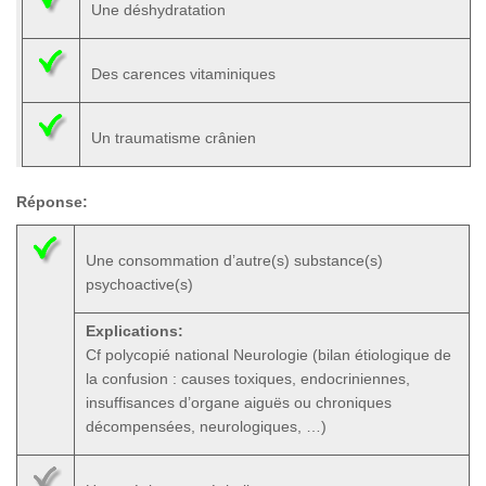
Une déshydratation
Des carences vitaminiques
Un traumatisme crânien
Réponse:
Une consommation d’autre(s) substance(s)
psychoactive(s)
Explications:
Cf polycopié national Neurologie (bilan étiologique de
la confusion : causes toxiques, endocriniennes,
insuffisances d’organe aiguës ou chroniques
décompensées, neurologiques, …)