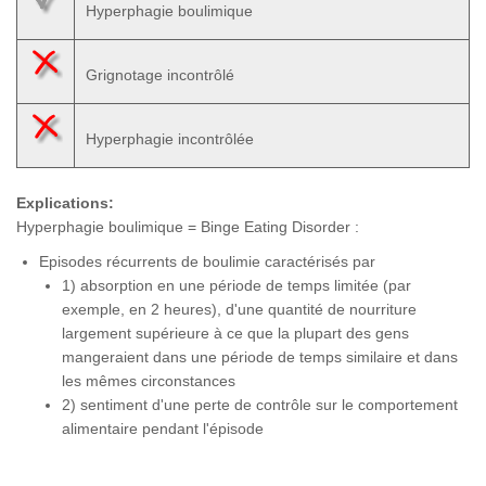
Hyperphagie boulimique
Grignotage incontrôlé
Hyperphagie incontrôlée
Explications:
Hyperphagie boulimique = Binge Eating Disorder :
Episodes récurrents de boulimie caractérisés par
1) absorption en une période de temps limitée (par
exemple, en 2 heures), d'une quantité de nourriture
largement supérieure à ce que la plupart des gens
mangeraient dans une période de temps similaire et dans
les mêmes circonstances
2) sentiment d'une perte de contrôle sur le comportement
alimentaire pendant l'épisode