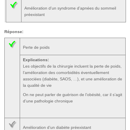
Amélioration d’un syndrome d’apnées du sommeil
préexistant
Réponse:
Perte de poids
Explications:
Les objectifs de la chirurgie incluent la perte de poids,
l’amélioration des comorbidités éventuellement
associées (diabète, SAOS, …), et une amélioration de
la qualité de vie
On ne peut parler de guérison de l’obésité, car il s’agit
d’une pathologie chronique
Amélioration d’un diabète préexistant