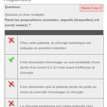
Question:
Score
1
sur 2
Question à choix multiples
Parmi les propositions suivantes, laquelle (lesquelles) est
(sont) vraie(s) ?
Chez cette patiente, la chirurgie bariatrique est
indiquée en première intention
Il est nécessaire d’envisager un suivi préalable d’une
durée d’au moins 6 à 12 mois avant d’effectuer la
chirurgie
Il est nécessaire que la patiente perde du poids au
cours du suivi afin d’envisager la chirurgie
La chirurgie bariatrique est contre-indiquée chez