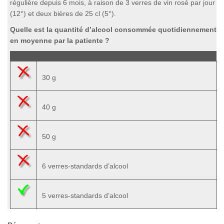
régulière depuis 6 mois, à raison de 3 verres de vin rosé par jour
(12°) et deux bières de 25 cl (5°).
Quelle est la quantité d’alcool consommée quotidiennement
en moyenne par la patiente ?
30 g
40 g
50 g
6 verres-standards d’alcool
5 verres-standards d’alcool