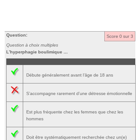
Question:
Score
0
sur 3
Question à choix multiples
L’hyperphagie boulimique …
Débute généralement avant l’âge de 18 ans
S’accompagne rarement d’une détresse émotionnelle
Est plus fréquente chez les femmes que chez les
hommes
Doit être systématiquement recherchée chez un(e)