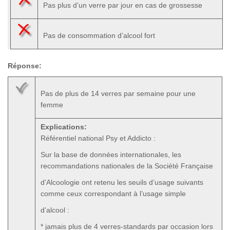
Pas plus d’un verre par jour en cas de grossesse
Pas de consommation d’alcool fort
Réponse:
Pas de plus de 14 verres par semaine pour une
femme
Explications:
Référentiel national Psy et Addicto :
Sur la base de données internationales, les
recommandations nationales de la Société Française
d’Alcoologie ont retenu les seuils d’usage suivants
comme ceux correspondant à l’usage simple
d’alcool :
* jamais plus de 4 verres-standards par occasion lors