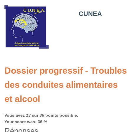
CUNEA
Dossier progressif - Troubles
des conduites alimentaires
et alcool
Vous avez
13
sur
36
points possible.
Your score was: 36 %
Réponses