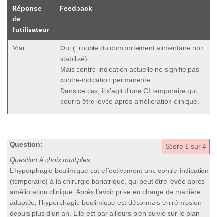
Réponse
Feedback
de
l'utilisateur
Vrai
Oui (Trouble du comportement alimentaire non
stabilisé)
Mais contre-indication actuelle ne signifie pas
contre-indication permanente.
Dans ce cas, il s’agit d’une CI temporaire qui
pourra être levée après amélioration clinique.
Question:
Score
1
sur 4
Question à choix multiples
L’hyperphagie boulimique est effectivement une contre-indication
(temporaire) à la chirurgie bariatrique, qui peut être levée après
amélioration clinique. Après l’avoir prise en charge de manière
adaptée, l’hyperphagie boulimique est désormais en rémission
depuis plus d’un an. Elle est par ailleurs bien suivie sur le plan