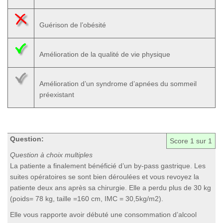
Guérison de l’obésité
Amélioration de la qualité de vie physique
Amélioration d’un syndrome d’apnées du sommeil
préexistant
Question:
Score
1
sur 1
Question à choix multiples
La patiente a finalement bénéficié d’un by-pass gastrique. Les
suites opératoires se sont bien déroulées et vous revoyez la
patiente deux ans après sa chirurgie. Elle a perdu plus de 30 kg
(poids= 78 kg, taille =160 cm, IMC = 30,5kg/m2).
Elle vous rapporte avoir débuté une consommation d’alcool