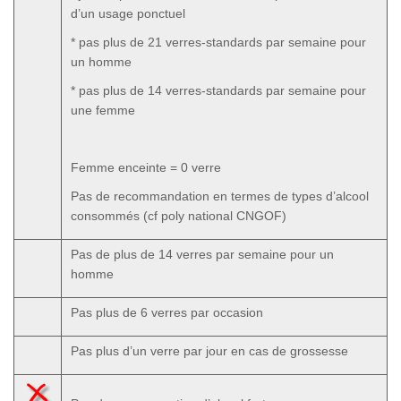
d’un usage ponctuel
* pas plus de 21 verres-standards par semaine pour
un homme
* pas plus de 14 verres-standards par semaine pour
une femme
Femme enceinte = 0 verre
Pas de recommandation en termes de types d’alcool
consommés (cf poly national CNGOF)
Pas de plus de 14 verres par semaine pour un
homme
Pas plus de 6 verres par occasion
Pas plus d’un verre par jour en cas de grossesse