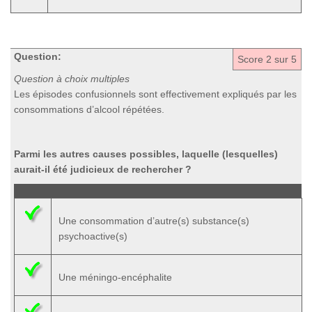
Question:
Score
2
sur 5
Question à choix multiples
Les épisodes confusionnels sont effectivement expliqués par les
consommations d’alcool répétées.
Parmi les autres causes possibles, laquelle (lesquelles)
aurait-il été judicieux de rechercher ?
Une consommation d’autre(s) substance(s)
psychoactive(s)
Une méningo-encéphalite