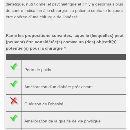
diététique, nutritionnel et psychiatrique et il n’y a désormais plus
de contre-indication à la chirurgie. La patiente souhaite toujours
être opérée d’une chirurgie de l’obésité.
Parmi les propositions suivantes, laquelle (lesquelles) peut
(peuvent) être considérée(s) comme un (des) objectif(s)
potentiel(s) pour la chirurgie ?
Perte de poids
Amélioration d’un diabète préexistant
Guérison de l’obésité
Amélioration de la qualité de vie physique