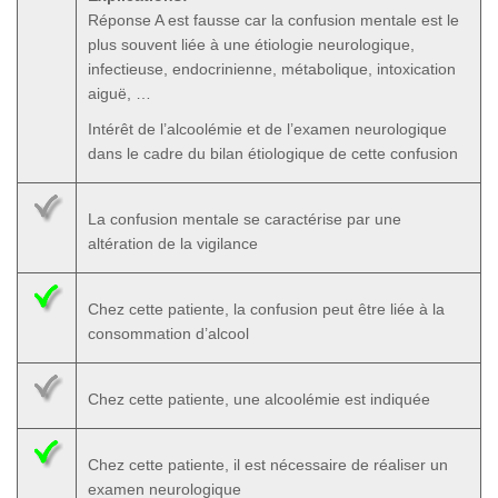
Réponse A est fausse car la confusion mentale est le
plus souvent liée à une étiologie neurologique,
infectieuse, endocrinienne, métabolique, intoxication
aiguë, …
Intérêt de l’alcoolémie et de l’examen neurologique
dans le cadre du bilan étiologique de cette confusion
La confusion mentale se caractérise par une
altération de la vigilance
Chez cette patiente, la confusion peut être liée à la
consommation d’alcool
Chez cette patiente, une alcoolémie est indiquée
Chez cette patiente, il est nécessaire de réaliser un
examen neurologique