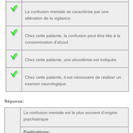
La confusion mentale se caractérise par une
altération de la vigilance
Chez cette patiente, la confusion peut être liée à la
consommation d’alcool
Chez cette patiente, une alcoolémie est indiquée
Chez cette patiente, il est nécessaire de réaliser un
examen neurologique
Réponse:
La confusion mentale est le plus souvent d’origine
psychiatrique
Explications: