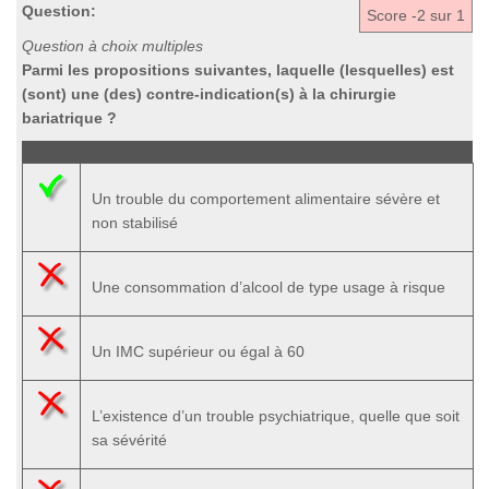
Question:
Score
-2
sur 1
Question à choix multiples
Parmi les propositions suivantes, laquelle (lesquelles) est
(sont) une (des) contre-indication(s) à la chirurgie
bariatrique ?
Un trouble du comportement alimentaire sévère et
non stabilisé
Une consommation d’alcool de type usage à risque
Un IMC supérieur ou égal à 60
L’existence d’un trouble psychiatrique, quelle que soit
sa sévérité