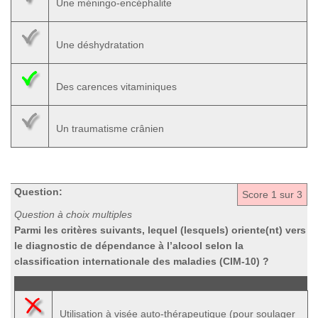
Une méningo-encéphalite
Une déshydratation
Des carences vitaminiques
Un traumatisme crânien
Question:
Score
1
sur 3
Question à choix multiples
Parmi les critères suivants, lequel (lesquels) oriente(nt) vers
le diagnostic de dépendance à l’alcool selon la
classification internationale des maladies (CIM-10) ?
Utilisation à visée auto-thérapeutique (pour soulager