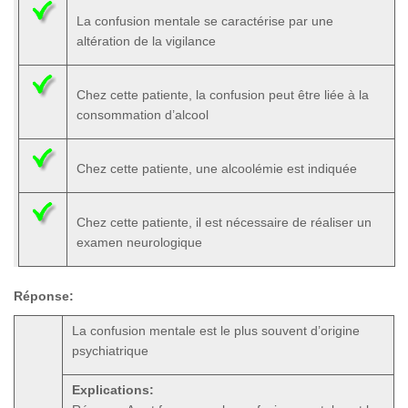
La confusion mentale se caractérise par une
altération de la vigilance
Chez cette patiente, la confusion peut être liée à la
consommation d’alcool
Chez cette patiente, une alcoolémie est indiquée
Chez cette patiente, il est nécessaire de réaliser un
examen neurologique
Réponse:
La confusion mentale est le plus souvent d’origine
psychiatrique
Explications: