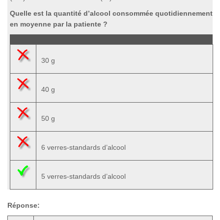
Quelle est la quantité d’alcool consommée quotidiennement
en moyenne par la patiente ?
30 g
40 g
50 g
6 verres-standards d’alcool
5 verres-standards d’alcool
Réponse: