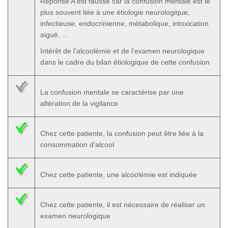
Réponse A est fausse car la confusion mentale est le
plus souvent liée à une étiologie neurologique,
infectieuse, endocrinienne, métabolique, intoxication
aiguë, …
Intérêt de l’alcoolémie et de l’examen neurologique
dans le cadre du bilan étiologique de cette confusion
La confusion mentale se caractérise par une
altération de la vigilance
Chez cette patiente, la confusion peut être liée à la
consommation d’alcool
Chez cette patiente, une alcoolémie est indiquée
Chez cette patiente, il est nécessaire de réaliser un
examen neurologique