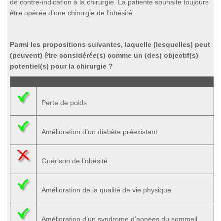
de contre-indication à la chirurgie. La patiente souhaite toujours
être opérée d’une chirurgie de l’obésité.
Parmi les propositions suivantes, laquelle (lesquelles) peut
(peuvent) être considérée(s) comme un (des) objectif(s)
potentiel(s) pour la chirurgie ?
Perte de poids
Amélioration d’un diabète préexistant
Guérison de l’obésité
Amélioration de la qualité de vie physique
Amélioration d’un syndrome d’apnées du sommeil