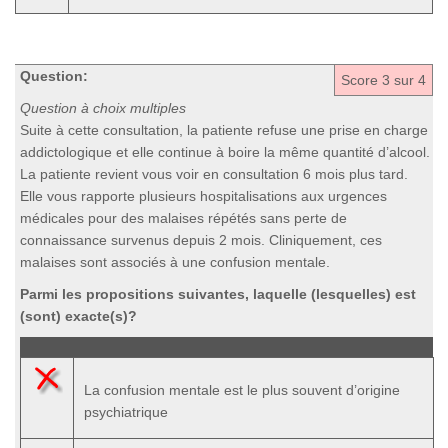
Question:
Score
3
sur 4
Question à choix multiples
Suite à cette consultation, la patiente refuse une prise en charge
addictologique et elle continue à boire la même quantité d’alcool.
La patiente revient vous voir en consultation 6 mois plus tard.
Elle vous rapporte plusieurs hospitalisations aux urgences
médicales pour des malaises répétés sans perte de
connaissance survenus depuis 2 mois. Cliniquement, ces
malaises sont associés à une confusion mentale.
Parmi les propositions suivantes, laquelle (lesquelles) est
(sont) exacte(s)?
La confusion mentale est le plus souvent d’origine
psychiatrique