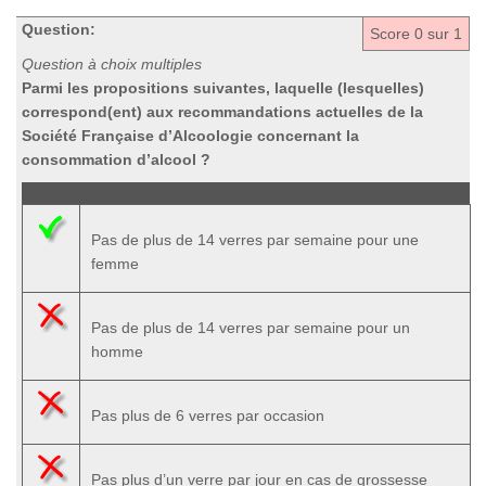
Question:
Score
0
sur 1
Question à choix multiples
Parmi les propositions suivantes, laquelle (lesquelles)
correspond(ent) aux recommandations actuelles de la
Société Française d’Alcoologie concernant la
consommation d’alcool ?
Pas de plus de 14 verres par semaine pour une
femme
Pas de plus de 14 verres par semaine pour un
homme
Pas plus de 6 verres par occasion
Pas plus d’un verre par jour en cas de grossesse