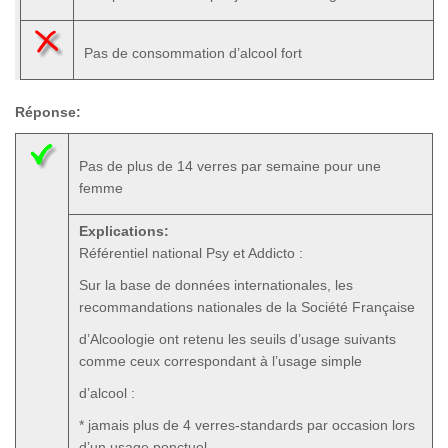
Pas de consommation d’alcool fort
Réponse:
Pas de plus de 14 verres par semaine pour une
femme
Explications:
Référentiel national Psy et Addicto :
Sur la base de données internationales, les
recommandations nationales de la Société Française
d’Alcoologie ont retenu les seuils d’usage suivants
comme ceux correspondant à l’usage simple
d’alcool :
* jamais plus de 4 verres-standards par occasion lors
d’un usage ponctuel