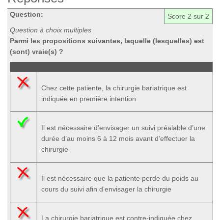
Question:
Score
2
sur 2
Question à choix multiples
Parmi les propositions suivantes, laquelle (lesquelles) est
(sont) vraie(s) ?
Chez cette patiente, la chirurgie bariatrique est
indiquée en première intention
Il est nécessaire d’envisager un suivi préalable d’une
durée d’au moins 6 à 12 mois avant d’effectuer la
chirurgie
Il est nécessaire que la patiente perde du poids au
cours du suivi afin d’envisager la chirurgie
La chirurgie bariatrique est contre-indiquée chez