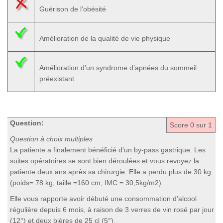
Guérison de l’obésité
Amélioration de la qualité de vie physique
Amélioration d’un syndrome d’apnées du sommeil
préexistant
Question:
Score
0
sur 1
Question à choix multiples
La patiente a finalement bénéficié d’un by-pass gastrique. Les
suites opératoires se sont bien déroulées et vous revoyez la
patiente deux ans après sa chirurgie. Elle a perdu plus de 30 kg
(poids= 78 kg, taille =160 cm, IMC = 30,5kg/m2).
Elle vous rapporte avoir débuté une consommation d’alcool
régulière depuis 6 mois, à raison de 3 verres de vin rosé par jour
(12°) et deux bières de 25 cl (5°).