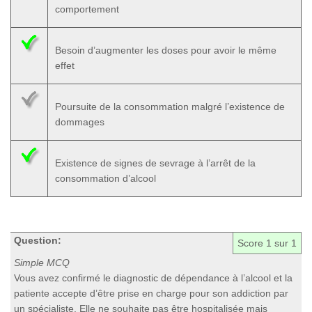
comportement
Besoin d’augmenter les doses pour avoir le même
effet
Poursuite de la consommation malgré l’existence de
dommages
Existence de signes de sevrage à l’arrêt de la
consommation d’alcool
Question:
Score
1
sur 1
Simple MCQ
Vous avez confirmé le diagnostic de dépendance à l’alcool et la
patiente accepte d’être prise en charge pour son addiction par
un spécialiste. Elle ne souhaite pas être hospitalisée mais