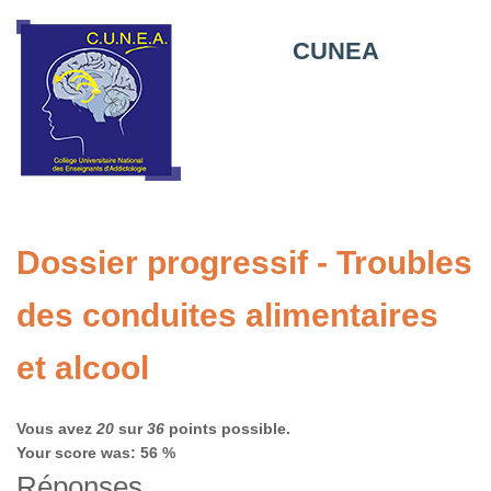
CUNEA
Dossier progressif - Troubles
des conduites alimentaires
et alcool
Vous avez
20
sur
36
points possible.
Your score was: 56 %
Réponses