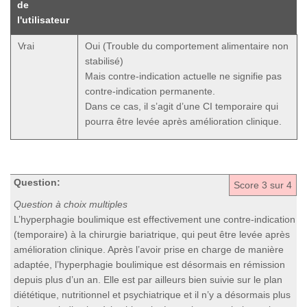
de
l'utilisateur
Vrai
Oui (Trouble du comportement alimentaire non
stabilisé)
Mais contre-indication actuelle ne signifie pas
contre-indication permanente.
Dans ce cas, il s’agit d’une CI temporaire qui
pourra être levée après amélioration clinique.
Question:
Score
3
sur 4
Question à choix multiples
L’hyperphagie boulimique est effectivement une contre-indication
(temporaire) à la chirurgie bariatrique, qui peut être levée après
amélioration clinique. Après l’avoir prise en charge de manière
adaptée, l’hyperphagie boulimique est désormais en rémission
depuis plus d’un an. Elle est par ailleurs bien suivie sur le plan
diététique, nutritionnel et psychiatrique et il n’y a désormais plus