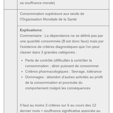
sa souffrance morale)
Consommation supérieure aux seuils de
l’Organisation Mondiale de la Santé
Explications:
Commentaire : La dépendance ne se définit pas par
une quantité consommée (B est donc faux) mais par
l’existence de critères diagnostiques que l’on peut
classer dans 3 grandes catégories :
Perte de contrôle (difficultés à contrôler la
consommation ; désir puissant de consommer
Critères pharmacologiques : Sevrage, tolérance
Dommages : abandon d’autres activités au profit
de la consommation et poursuite du
comportement malgré les conséquences
Il faut au moins 3 critères sur 6 au cours des 12
dernier mois + souffrance significative associée au