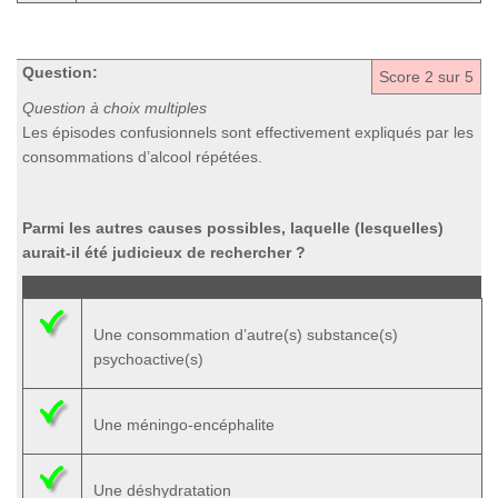
Question:
Score
2
sur 5
Question à choix multiples
Les épisodes confusionnels sont effectivement expliqués par les
consommations d’alcool répétées.
Parmi les autres causes possibles, laquelle (lesquelles)
aurait-il été judicieux de rechercher ?
Une consommation d’autre(s) substance(s)
psychoactive(s)
Une méningo-encéphalite
Une déshydratation