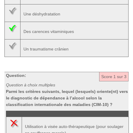
Une déshydratation
Des carences vitaminiques
Un traumatisme crânien
Question:
Score
1
sur 3
Question à choix multiples
Parmi les critères suivants, lequel (lesquels) oriente(nt) vers
le diagnostic de dépendance à l’alcool selon la
classification internationale des maladies (CIM-10) ?
Utilisation à visée auto-thérapeutique (pour soulager