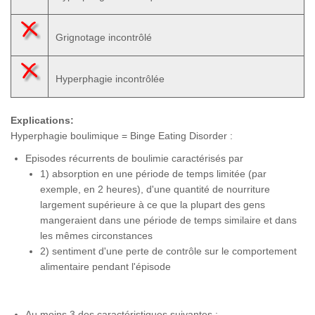
Grignotage incontrôlé
Hyperphagie incontrôlée
Explications:
Hyperphagie boulimique = Binge Eating Disorder :
Episodes récurrents de boulimie caractérisés par
1) absorption en une période de temps limitée (par
exemple, en 2 heures), d'une quantité de nourriture
largement supérieure à ce que la plupart des gens
mangeraient dans une période de temps similaire et dans
les mêmes circonstances
2) sentiment d'une perte de contrôle sur le comportement
alimentaire pendant l'épisode
Au moins 3 des caractéristiques suivantes :