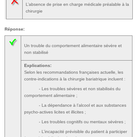
L’absence de prise en charge médicale préalable à la
chirurgie
Réponse:
Un trouble du comportement alimentaire sévère et
non stabilisé
Explications:
Selon les recommandations françaises actuelle, les
contre-indications à la chirurgie bariatrique incluent :
- Les troubles sévères et non stabilisés du
comportement alimentaire ;
- La dépendance à l’alcool et aux substances
psycho-actives licites et illicites ;
- Les troubles cognitifs ou mentaux sévères ;
- L’incapacité prévisible du patient à participer