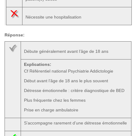
Nécessite une hospitalisation
Réponse:
Débute généralement avant l’âge de 18 ans
Explications:
Cf Référentiel national Psychiatrie Addictologie
Début avant l’âge de 18 ans le plus souvent
Détresse émotionnelle : critère diagnostique de BED
Plus fréquente chez les femmes
Prise en charge ambulatoire
S’accompagne rarement d’une détresse émotionnelle