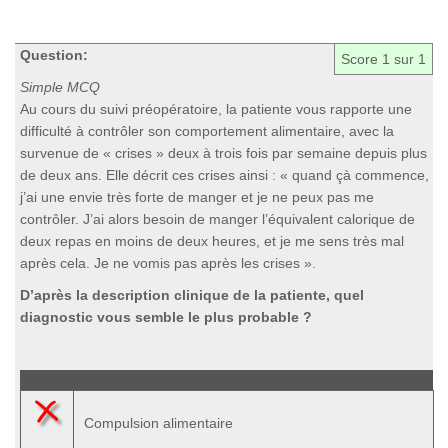
Question:
Score
1
sur 1
Simple MCQ
Au cours du suivi préopératoire, la patiente vous rapporte une
difficulté à contrôler son comportement alimentaire, avec la
survenue de « crises » deux à trois fois par semaine depuis plus
de deux ans. Elle décrit ces crises ainsi : « quand çà commence,
j’ai une envie très forte de manger et je ne peux pas me
contrôler. J’ai alors besoin de manger l’équivalent calorique de
deux repas en moins de deux heures, et je me sens très mal
après cela. Je ne vomis pas après les crises ».
D’après la description clinique de la patiente, quel
diagnostic vous semble le plus probable ?
Compulsion alimentaire