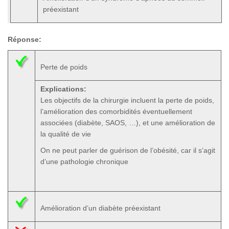
préexistant
Réponse:
Perte de poids
Explications:
Les objectifs de la chirurgie incluent la perte de poids,
l’amélioration des comorbidités éventuellement
associées (diabète, SAOS, …), et une amélioration de
la qualité de vie
On ne peut parler de guérison de l’obésité, car il s’agit
d’une pathologie chronique
Amélioration d’un diabète préexistant