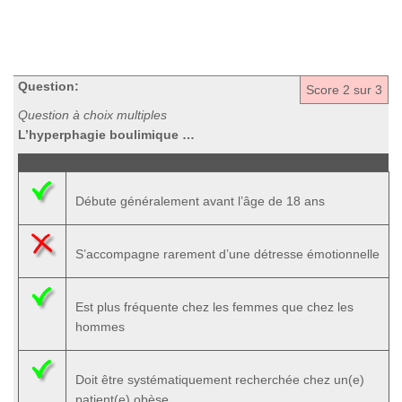
Question:
Score
2
sur 3
Question à choix multiples
L’hyperphagie boulimique …
Débute généralement avant l’âge de 18 ans
S’accompagne rarement d’une détresse émotionnelle
Est plus fréquente chez les femmes que chez les
hommes
Doit être systématiquement recherchée chez un(e)
patient(e) obèse