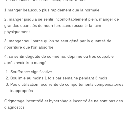
1.manger beaucoup plus rapidement que la normale
2. manger jusqu'à se sentir inconfortablement plein, manger de
grandes quantités de nourriture sans ressentir la faim
physiquement
3. manger seul parce qu’on se sent gêné par la quantité de
nourriture que l’on absorbe
4. se sentir dégoûté de soi-même, déprimé ou très coupable
après avoir trop mangé
Souffrance significative
Boulimie au moins 1 fois par semaine pendant 3 mois
Pas d’utilisation récurrente de comportements compensatoires
inappropriés
Grignotage incontrôlé et hyperphagie incontrôlée ne sont pas des
diagnostics