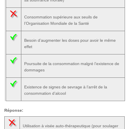
sa souffrance morale)
Consommation supérieure aux seuils de
l’Organisation Mondiale de la Santé
Besoin d’augmenter les doses pour avoir le même
effet
Poursuite de la consommation malgré l’existence de
dommages
Existence de signes de sevrage à l’arrêt de la
consommation d’alcool
Réponse:
Utilisation à visée auto-thérapeutique (pour soulager