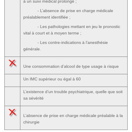
à un suivi médical prolongé ;
- L’absence de prise en charge médicale
préalablement identifiée ;
- Les pathologies mettant en jeu le pronostic
vital à court et à moyen terme ;
- Les contre-indications à l’anesthésie
générale.
Une consommation d’alcool de type usage à risque
Un IMC supérieur ou égal à 60
L’existence d’un trouble psychiatrique, quelle que soit
sa sévérité
L’absence de prise en charge médicale préalable à la
chirurgie