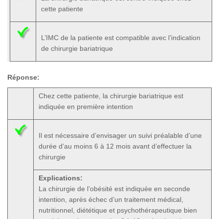
cette patiente
L’IMC de la patiente est compatible avec l’indication
de chirurgie bariatrique
Réponse:
Chez cette patiente, la chirurgie bariatrique est
indiquée en première intention
Il est nécessaire d’envisager un suivi préalable d’une
durée d’au moins 6 à 12 mois avant d’effectuer la
chirurgie
Explications:
La chirurgie de l’obésité est indiquée en seconde
intention, après échec d’un traitement médical,
nutritionnel, diététique et psychothérapeutique bien