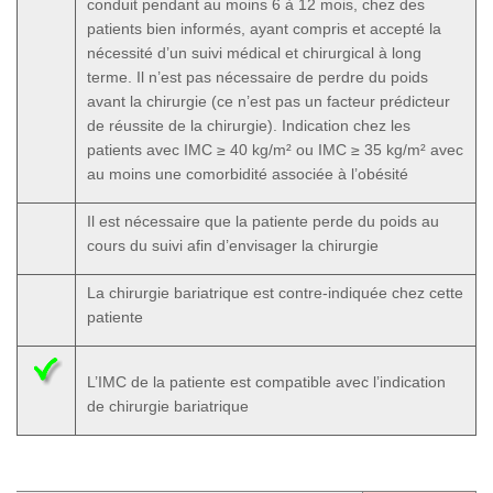
conduit pendant au moins 6 à 12 mois, chez des
patients bien informés, ayant compris et accepté la
nécessité d’un suivi médical et chirurgical à long
terme. Il n’est pas nécessaire de perdre du poids
avant la chirurgie (ce n’est pas un facteur prédicteur
de réussite de la chirurgie). Indication chez les
patients avec IMC ≥ 40 kg/m² ou IMC ≥ 35 kg/m² avec
au moins une comorbidité associée à l’obésité
Il est nécessaire que la patiente perde du poids au
cours du suivi afin d’envisager la chirurgie
La chirurgie bariatrique est contre-indiquée chez cette
patiente
L’IMC de la patiente est compatible avec l’indication
de chirurgie bariatrique