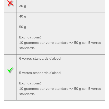
30 g
40 g
50 g
Explications:
10 grammes par verre standard => 50 g soit 5 verres
standards
6 verres-standards d’alcool
5 verres-standards d’alcool
Explications:
10 grammes par verre standard => 50 g soit 5 verres
standards