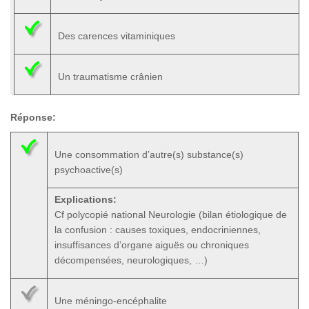
Des carences vitaminiques
Un traumatisme crânien
Réponse:
Une consommation d’autre(s) substance(s)
psychoactive(s)
Explications:
Cf polycopié national Neurologie (bilan étiologique de
la confusion : causes toxiques, endocriniennes,
insuffisances d’organe aiguës ou chroniques
décompensées, neurologiques, …)
Une méningo-encéphalite