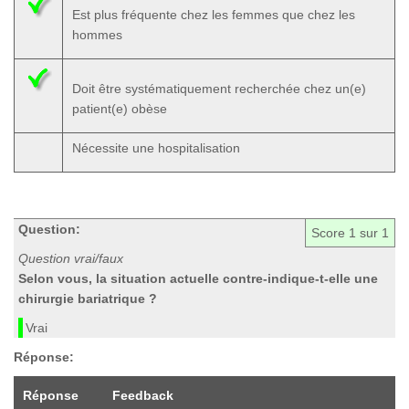
Est plus fréquente chez les femmes que chez les
hommes
Doit être systématiquement recherchée chez un(e)
patient(e) obèse
Nécessite une hospitalisation
Question:
Score
1
sur 1
Question vrai/faux
Selon vous, la situation actuelle contre-indique-t-elle une
chirurgie bariatrique ?
Vrai
Réponse:
Réponse
Feedback