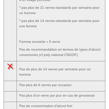
* pas plus de 21 verres-standards par semaine pour
un homme
* pas plus de 14 verres-standards par semaine pour
une femme
Femme enceinte = 0 verre
Pas de recommandation en termes de types d’alcool
consommés (cf poly national CNGOF)
Pas de plus de 14 verres par semaine pour un
homme
Pas plus de 6 verres par occasion
Pas plus d’un verre par jour en cas de grossesse
Pas de consommation d’alcool fort