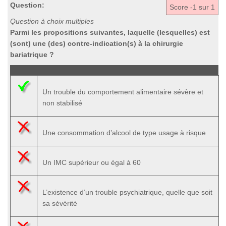
Question:
Score
-1
sur 1
Question à choix multiples
Parmi les propositions suivantes, laquelle (lesquelles) est
(sont) une (des) contre-indication(s) à la chirurgie
bariatrique ?
Un trouble du comportement alimentaire sévère et
non stabilisé
Une consommation d’alcool de type usage à risque
Un IMC supérieur ou égal à 60
L’existence d’un trouble psychiatrique, quelle que soit
sa sévérité