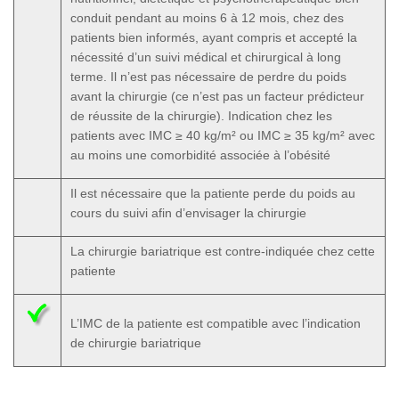
conduit pendant au moins 6 à 12 mois, chez des
patients bien informés, ayant compris et accepté la
nécessité d’un suivi médical et chirurgical à long
terme. Il n’est pas nécessaire de perdre du poids
avant la chirurgie (ce n’est pas un facteur prédicteur
de réussite de la chirurgie). Indication chez les
patients avec IMC ≥ 40 kg/m² ou IMC ≥ 35 kg/m² avec
au moins une comorbidité associée à l’obésité
Il est nécessaire que la patiente perde du poids au
cours du suivi afin d’envisager la chirurgie
La chirurgie bariatrique est contre-indiquée chez cette
patiente
L’IMC de la patiente est compatible avec l’indication
de chirurgie bariatrique