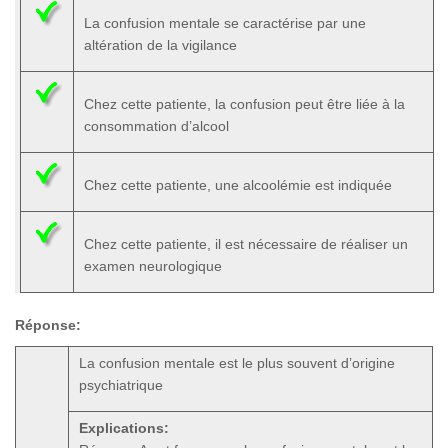
La confusion mentale se caractérise par une
altération de la vigilance
Chez cette patiente, la confusion peut être liée à la
consommation d’alcool
Chez cette patiente, une alcoolémie est indiquée
Chez cette patiente, il est nécessaire de réaliser un
examen neurologique
Réponse:
La confusion mentale est le plus souvent d’origine
psychiatrique
Explications: