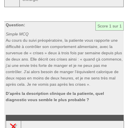
Question:
Score
1
sur 1
Simple MCQ
Au cours du suivi préopératoire, la patiente vous rapporte une
difficulté à contrôler son comportement alimentaire, avec la
survenue de « crises » deux à trois fois par semaine depuis plus
de deux ans. Elle décrit ces crises ainsi : « quand çà commence,
j’ai une envie très forte de manger et je ne peux pas me
contrôler. J’ai alors besoin de manger l’équivalent calorique de
deux repas en moins de deux heures, et je me sens très mal
après cela. Je ne vomis pas après les crises ».
D’après la description clinique de la patiente, quel
diagnostic vous semble le plus probable ?