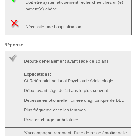
Doit être systématiquement recherchée chez un(e)
patient(e) obèse
Nécessite une hospitalisation
Réponse:
Débute généralement avant l’âge de 18 ans
Explications:
Cf Référentiel national Psychiatrie Addictologie
Début avant l’âge de 18 ans le plus souvent
Détresse émotionnelle : critère diagnostique de BED
Plus fréquente chez les femmes
Prise en charge ambulatoire
S’accompagne rarement d’une détresse émotionnelle