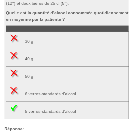
(12°) et deux bières de 25 cl (5°).
Quelle est la quantité d’alcool consommée quotidiennement
en moyenne par la patiente ?
30 g
40 g
50 g
6 verres-standards d’alcool
5 verres-standards d’alcool
Réponse: