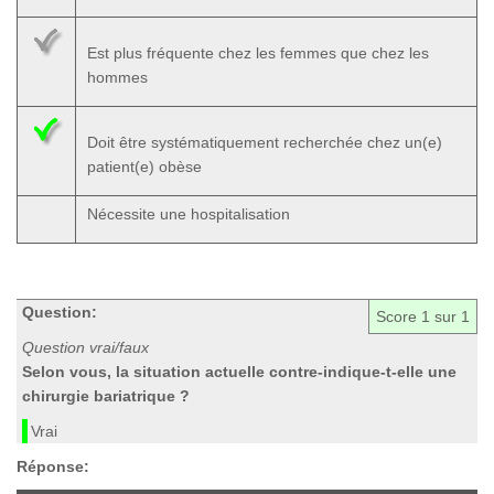
Est plus fréquente chez les femmes que chez les
hommes
Doit être systématiquement recherchée chez un(e)
patient(e) obèse
Nécessite une hospitalisation
Question:
Score
1
sur 1
Question vrai/faux
Selon vous, la situation actuelle contre-indique-t-elle une
chirurgie bariatrique ?
Vrai
Réponse: