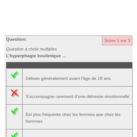
Question:
Score
1
sur 3
Question à choix multiples
L’hyperphagie boulimique …
Débute généralement avant l’âge de 18 ans
S’accompagne rarement d’une détresse émotionnelle
Est plus fréquente chez les femmes que chez les
hommes