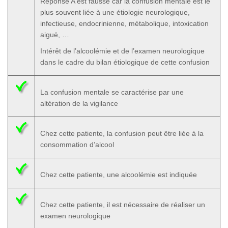
Réponse A est fausse car la confusion mentale est le
plus souvent liée à une étiologie neurologique,
infectieuse, endocrinienne, métabolique, intoxication
aiguë, …
Intérêt de l’alcoolémie et de l’examen neurologique
dans le cadre du bilan étiologique de cette confusion
La confusion mentale se caractérise par une
altération de la vigilance
Chez cette patiente, la confusion peut être liée à la
consommation d’alcool
Chez cette patiente, une alcoolémie est indiquée
Chez cette patiente, il est nécessaire de réaliser un
examen neurologique