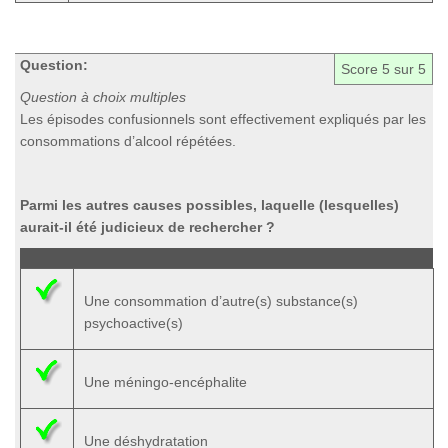
Question:
Score
5
sur 5
Question à choix multiples
Les épisodes confusionnels sont effectivement expliqués par les
consommations d’alcool répétées.
Parmi les autres causes possibles, laquelle (lesquelles)
aurait-il été judicieux de rechercher ?
Une consommation d’autre(s) substance(s)
psychoactive(s)
Une méningo-encéphalite
Une déshydratation