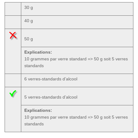
30 g
40 g
50 g
Explications:
10 grammes par verre standard => 50 g soit 5 verres
standards
6 verres-standards d’alcool
5 verres-standards d’alcool
Explications:
10 grammes par verre standard => 50 g soit 5 verres
standards