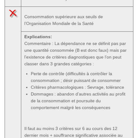
Consommation supérieure aux seuils de
l’Organisation Mondiale de la Santé
Explications:
Commentaire : La dépendance ne se définit pas par
une quantité consommée (B est donc faux) mais par
l’existence de critères diagnostiques que l’on peut
classer dans 3 grandes catégories :
Perte de contrôle (difficultés à contrôler la
consommation ; désir puissant de consommer
Critères pharmacologiques : Sevrage, tolérance
Dommages : abandon d’autres activités au profit
de la consommation et poursuite du
comportement malgré les conséquences
Il faut au moins 3 critères sur 6 au cours des 12
dernier mois + souffrance significative associée au