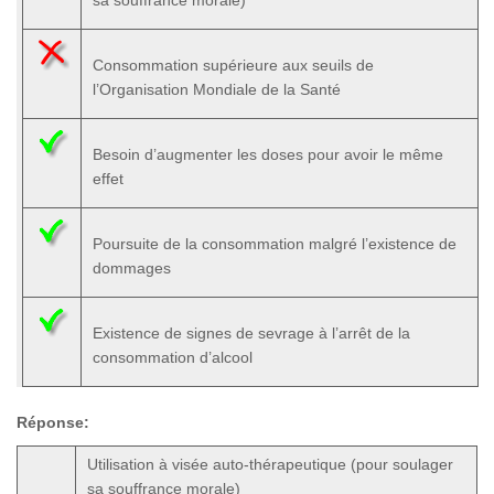
sa souffrance morale)
Consommation supérieure aux seuils de
l’Organisation Mondiale de la Santé
Besoin d’augmenter les doses pour avoir le même
effet
Poursuite de la consommation malgré l’existence de
dommages
Existence de signes de sevrage à l’arrêt de la
consommation d’alcool
Réponse:
Utilisation à visée auto-thérapeutique (pour soulager
sa souffrance morale)