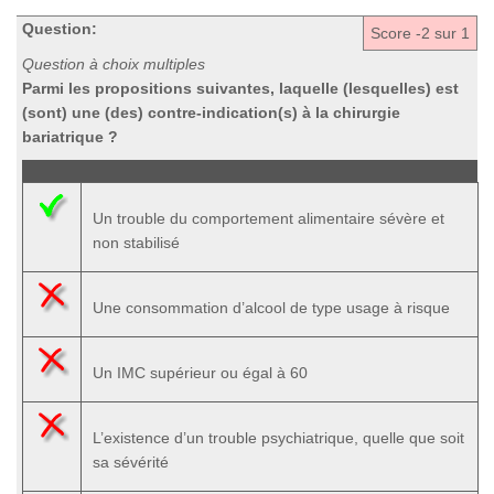
Question:
Score
-2
sur 1
Question à choix multiples
Parmi les propositions suivantes, laquelle (lesquelles) est
(sont) une (des) contre-indication(s) à la chirurgie
bariatrique ?
Un trouble du comportement alimentaire sévère et
non stabilisé
Une consommation d’alcool de type usage à risque
Un IMC supérieur ou égal à 60
L’existence d’un trouble psychiatrique, quelle que soit
sa sévérité