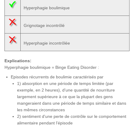
Hyperphagie boulimique
Grignotage incontrôlé
Hyperphagie incontrôlée
Explications:
Hyperphagie boulimique = Binge Eating Disorder :
Episodes récurrents de boulimie caractérisés par
1) absorption en une période de temps limitée (par
exemple, en 2 heures), d'une quantité de nourriture
largement supérieure à ce que la plupart des gens
mangeraient dans une période de temps similaire et dans
les mêmes circonstances
2) sentiment d'une perte de contrôle sur le comportement
alimentaire pendant l'épisode