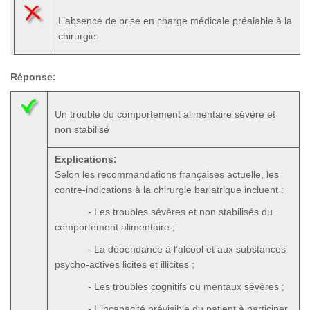
L’absence de prise en charge médicale préalable à la
chirurgie
Réponse:
Un trouble du comportement alimentaire sévère et
non stabilisé
Explications:
Selon les recommandations françaises actuelle, les
contre-indications à la chirurgie bariatrique incluent :
- Les troubles sévères et non stabilisés du
comportement alimentaire ;
- La dépendance à l’alcool et aux substances
psycho-actives licites et illicites ;
- Les troubles cognitifs ou mentaux sévères ;
- L’incapacité prévisible du patient à participer