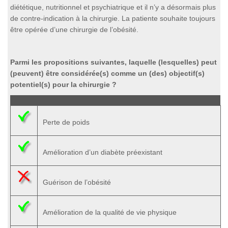
diététique, nutritionnel et psychiatrique et il n’y a désormais plus
de contre-indication à la chirurgie. La patiente souhaite toujours
être opérée d’une chirurgie de l’obésité.
Parmi les propositions suivantes, laquelle (lesquelles) peut
(peuvent) être considérée(s) comme un (des) objectif(s)
potentiel(s) pour la chirurgie ?
Perte de poids
Amélioration d’un diabète préexistant
Guérison de l’obésité
Amélioration de la qualité de vie physique