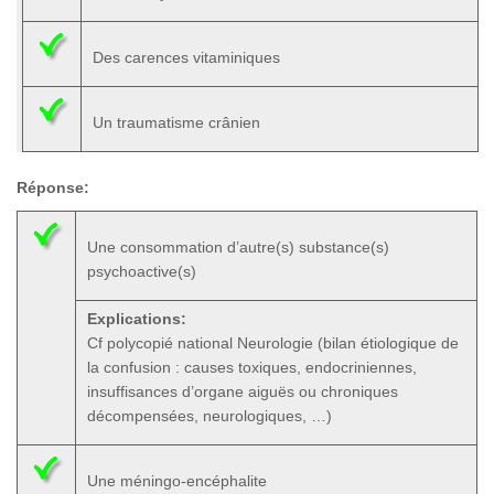
Des carences vitaminiques
Un traumatisme crânien
Réponse:
Une consommation d’autre(s) substance(s)
psychoactive(s)
Explications:
Cf polycopié national Neurologie (bilan étiologique de
la confusion : causes toxiques, endocriniennes,
insuffisances d’organe aiguës ou chroniques
décompensées, neurologiques, …)
Une méningo-encéphalite