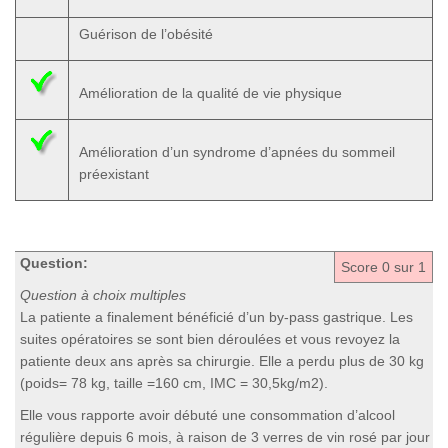
Guérison de l’obésité
Amélioration de la qualité de vie physique
Amélioration d’un syndrome d’apnées du sommeil
préexistant
Question:
Score
0
sur 1
Question à choix multiples
La patiente a finalement bénéficié d’un by-pass gastrique. Les
suites opératoires se sont bien déroulées et vous revoyez la
patiente deux ans après sa chirurgie. Elle a perdu plus de 30 kg
(poids= 78 kg, taille =160 cm, IMC = 30,5kg/m2).
Elle vous rapporte avoir débuté une consommation d’alcool
régulière depuis 6 mois, à raison de 3 verres de vin rosé par jour