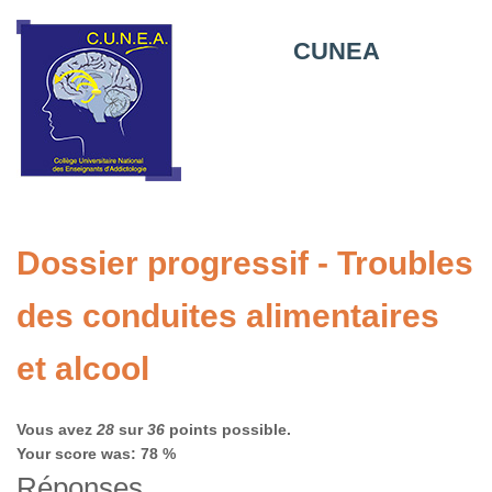
CUNEA
Dossier progressif - Troubles
des conduites alimentaires
et alcool
Vous avez
28
sur
36
points possible.
Your score was: 78 %
Réponses