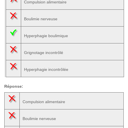
Compulsion alimentaire
Boulimie nerveuse
Hyperphagie boulimique
Grignotage incontrôlé
Hyperphagie incontrôlée
Réponse:
Compulsion alimentaire
Boulimie nerveuse