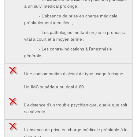
à un suivi médical prolongé ;
- L’absence de prise en charge médicale
préalablement identifiée ;
- Les pathologies mettant en jeu le pronostic
vital à court et à moyen terme ;
- Les contre-indications à l’anesthésie
générale.
Une consommation d’alcool de type usage à risque
Un IMC supérieur ou égal à 60
L’existence d’un trouble psychiatrique, quelle que soit
sa sévérité
L’absence de prise en charge médicale préalable à la
chirurgie