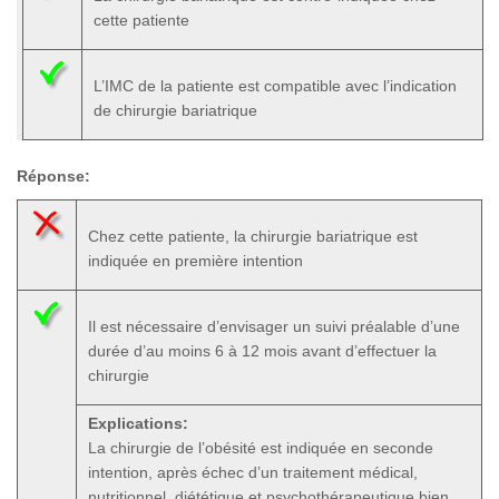
cette patiente
L’IMC de la patiente est compatible avec l’indication
de chirurgie bariatrique
Réponse:
Chez cette patiente, la chirurgie bariatrique est
indiquée en première intention
Il est nécessaire d’envisager un suivi préalable d’une
durée d’au moins 6 à 12 mois avant d’effectuer la
chirurgie
Explications:
La chirurgie de l’obésité est indiquée en seconde
intention, après échec d’un traitement médical,
nutritionnel, diététique et psychothérapeutique bien