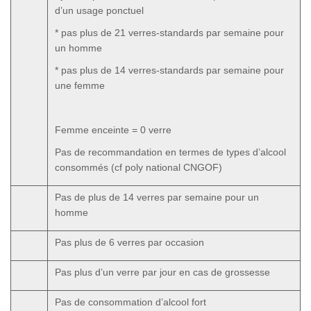
d’un usage ponctuel
* pas plus de 21 verres-standards par semaine pour
un homme
* pas plus de 14 verres-standards par semaine pour
une femme
Femme enceinte = 0 verre
Pas de recommandation en termes de types d’alcool
consommés (cf poly national CNGOF)
Pas de plus de 14 verres par semaine pour un
homme
Pas plus de 6 verres par occasion
Pas plus d’un verre par jour en cas de grossesse
Pas de consommation d’alcool fort