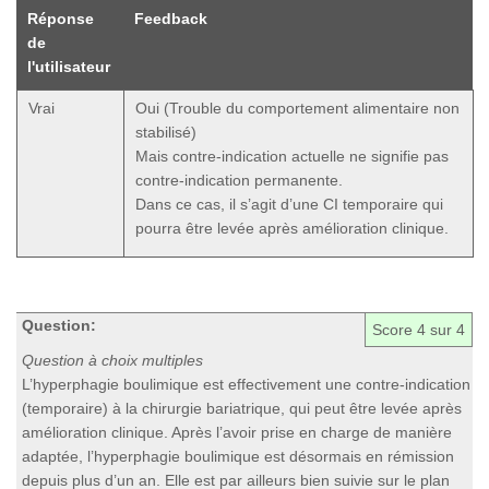
Réponse
Feedback
de
l'utilisateur
Vrai
Oui (Trouble du comportement alimentaire non
stabilisé)
Mais contre-indication actuelle ne signifie pas
contre-indication permanente.
Dans ce cas, il s’agit d’une CI temporaire qui
pourra être levée après amélioration clinique.
Question:
Score
4
sur 4
Question à choix multiples
L’hyperphagie boulimique est effectivement une contre-indication
(temporaire) à la chirurgie bariatrique, qui peut être levée après
amélioration clinique. Après l’avoir prise en charge de manière
adaptée, l’hyperphagie boulimique est désormais en rémission
depuis plus d’un an. Elle est par ailleurs bien suivie sur le plan