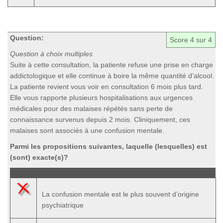
Question:
Score
4
sur 4
Question à choix multiples
Suite à cette consultation, la patiente refuse une prise en charge
addictologique et elle continue à boire la même quantité d’alcool.
La patiente revient vous voir en consultation 6 mois plus tard.
Elle vous rapporte plusieurs hospitalisations aux urgences
médicales pour des malaises répétés sans perte de
connaissance survenus depuis 2 mois. Cliniquement, ces
malaises sont associés à une confusion mentale.
Parmi les propositions suivantes, laquelle (lesquelles) est
(sont) exacte(s)?
La confusion mentale est le plus souvent d’origine
psychiatrique