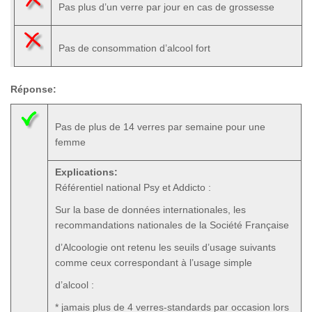
Pas plus d’un verre par jour en cas de grossesse
Pas de consommation d’alcool fort
Réponse:
Pas de plus de 14 verres par semaine pour une
femme
Explications:
Référentiel national Psy et Addicto :
Sur la base de données internationales, les
recommandations nationales de la Société Française
d’Alcoologie ont retenu les seuils d’usage suivants
comme ceux correspondant à l’usage simple
d’alcool :
* jamais plus de 4 verres-standards par occasion lors