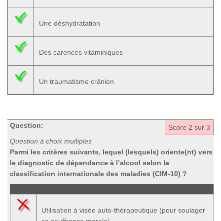
Une déshydratation
Des carences vitaminiques
Un traumatisme crânien
Question:
Score
2
sur 3
Question à choix multiples
Parmi les critères suivants, lequel (lesquels) oriente(nt) vers
le diagnostic de dépendance à l’alcool selon la
classification internationale des maladies (CIM-10) ?
Utilisation à visée auto-thérapeutique (pour soulager