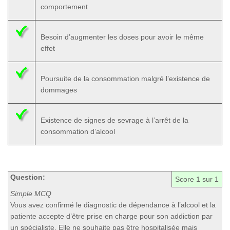
comportement
Besoin d’augmenter les doses pour avoir le même
effet
Poursuite de la consommation malgré l’existence de
dommages
Existence de signes de sevrage à l’arrêt de la
consommation d’alcool
Question:
Score
1
sur 1
Simple MCQ
Vous avez confirmé le diagnostic de dépendance à l’alcool et la
patiente accepte d’être prise en charge pour son addiction par
un spécialiste. Elle ne souhaite pas être hospitalisée mais