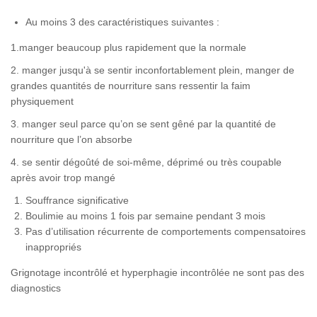
Au moins 3 des caractéristiques suivantes :
1.manger beaucoup plus rapidement que la normale
2. manger jusqu'à se sentir inconfortablement plein, manger de
grandes quantités de nourriture sans ressentir la faim
physiquement
3. manger seul parce qu’on se sent gêné par la quantité de
nourriture que l’on absorbe
4. se sentir dégoûté de soi-même, déprimé ou très coupable
après avoir trop mangé
Souffrance significative
Boulimie au moins 1 fois par semaine pendant 3 mois
Pas d’utilisation récurrente de comportements compensatoires
inappropriés
Grignotage incontrôlé et hyperphagie incontrôlée ne sont pas des
diagnostics