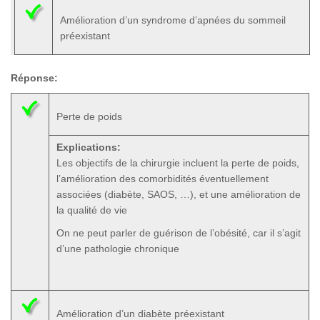
Amélioration d’un syndrome d’apnées du sommeil
préexistant
Réponse:
Perte de poids
Explications:
Les objectifs de la chirurgie incluent la perte de poids,
l’amélioration des comorbidités éventuellement
associées (diabète, SAOS, …), et une amélioration de
la qualité de vie
On ne peut parler de guérison de l’obésité, car il s’agit
d’une pathologie chronique
Amélioration d’un diabète préexistant