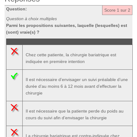
Question:
Score
1
sur 2
Question à choix multiples
Parmi les propositions suivantes, laquelle (lesquelles) est
(sont) vraie(s) ?
Chez cette patiente, la chirurgie bariatrique est
indiquée en première intention
Il est nécessaire d’envisager un suivi préalable d’une
durée d’au moins 6 à 12 mois avant d’effectuer la
chirurgie
Il est nécessaire que la patiente perde du poids au
cours du suivi afin d’envisager la chirurgie
La chirurgie bariatrique est contre-indiquée chez