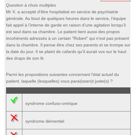
Question à choix multiples
Mr X. a accepté d’être hospitalisé en service de psychiatrie
générale. Au bout de quelques heures dans le service, l’équipe
fait appel à l’interne de garde en raison d’une agitation lorsqu’il
est seul dans sa chambre. Le patient tient aussi des propos
incohérents adressés à un certain "Robert" qui n'est pas présent
dans la chambre. Il pense être chez ses parents et se trompe sur
la date du jour. Il se plaint de cafards qu'il aurait vus sur le haut
des draps de son lit.
Parmi les propositions suivantes concernant l’état actuel du
patient, laquelle (lesquelles) vous parai(ssen)t juste(s) ?
syndrome confuso-onirique
syndrome démentiel