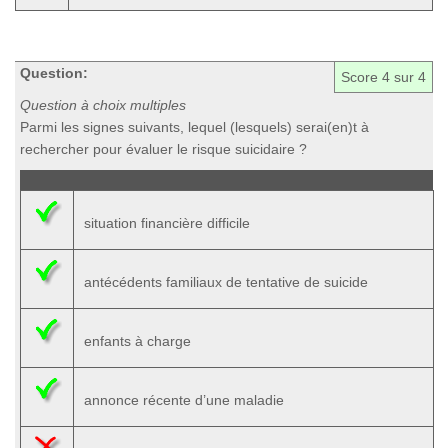
Question:
Score
4
sur 4
Question à choix multiples
Parmi les signes suivants, lequel (lesquels) serai(en)t à
rechercher pour évaluer le risque suicidaire ?
situation financière difficile
antécédents familiaux de tentative de suicide
enfants à charge
annonce récente d’une maladie