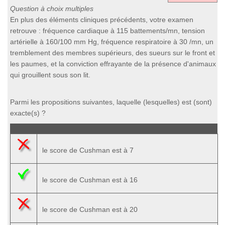
Question à choix multiples
En plus des éléments cliniques précédents, votre examen
retrouve : fréquence cardiaque à 115 battements/mn, tension
artérielle à 160/100 mm Hg, fréquence respiratoire à 30 /mn, un
tremblement des membres supérieurs, des sueurs sur le front et
les paumes, et la conviction effrayante de la présence d'animaux
qui grouillent sous son lit.
Parmi les propositions suivantes, laquelle (lesquelles) est (sont)
exacte(s) ?
le score de Cushman est à 7
le score de Cushman est à 16
le score de Cushman est à 20