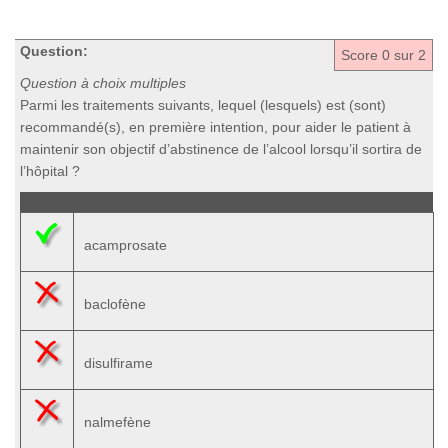
Question:
Score
0
sur 2
Question à choix multiples
Parmi les traitements suivants, lequel (lesquels) est (sont)
recommandé(s), en première intention, pour aider le patient à
maintenir son objectif d’abstinence de l’alcool lorsqu’il sortira de
l’hôpital ?
acamprosate
baclofène
disulfirame
nalmefène