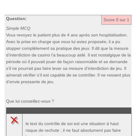
Question:
Score
0
sur 1
Simple MCQ
Vous revoyez le patient plus de 4 ans après son hospitalisation.
Avec la prise en charge que vous lui aviez proposée, il a pu
stopper complètement sa pratique des jeux. Il dit que la mesure
d’interdiction de casino l’a beaucoup aidé. Il est nostalgique de la
période où il pouvait jouer de façon raisonnable et se demande
s’il ne pourrait pas faire lever sa mesure d’interdiction de jeu. Il
aimerait vérifier s’il est capable de se contrôler. Il ne ressent plus
d’envie pressante de jeu.
Que lui conseillez-vous ?
le test du contrôle de soi est une situation à haut
risque de rechute ; il ne faut absolument pas faire