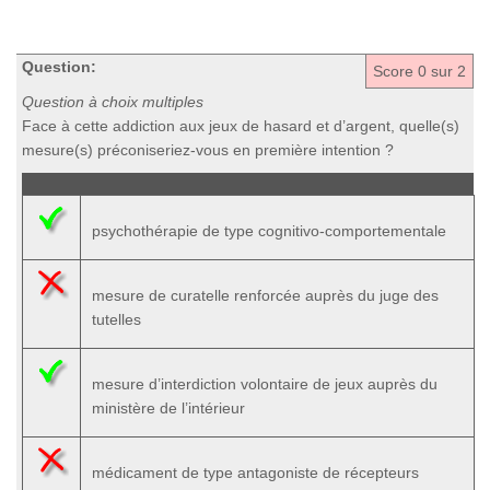
Question:
Score
0
sur 2
Question à choix multiples
Face à cette addiction aux jeux de hasard et d’argent, quelle(s)
mesure(s) préconiseriez-vous en première intention ?
psychothérapie de type cognitivo-comportementale
mesure de curatelle renforcée auprès du juge des
tutelles
mesure d’interdiction volontaire de jeux auprès du
ministère de l’intérieur
médicament de type antagoniste de récepteurs