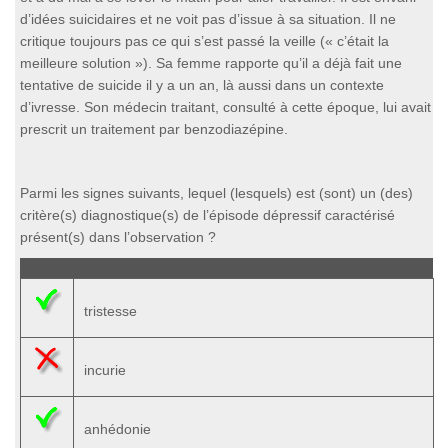
d’idées suicidaires et ne voit pas d’issue à sa situation. Il ne
critique toujours pas ce qui s’est passé la veille (« c’était la
meilleure solution »). Sa femme rapporte qu’il a déjà fait une
tentative de suicide il y a un an, là aussi dans un contexte
d’ivresse. Son médecin traitant, consulté à cette époque, lui avait
prescrit un traitement par benzodiazépine.
Parmi les signes suivants, lequel (lesquels) est (sont) un (des)
critère(s) diagnostique(s) de l’épisode dépressif caractérisé
présent(s) dans l’observation ?
tristesse
incurie
anhédonie