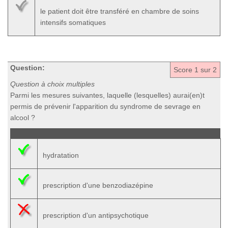
le patient doit être transféré en chambre de soins
intensifs somatiques
Question:
Score
1
sur 2
Question à choix multiples
Parmi les mesures suivantes, laquelle (lesquelles) aurai(en)t
permis de prévenir l'apparition du syndrome de sevrage en
alcool ?
hydratation
prescription d'une benzodiazépine
prescription d'un antipsychotique