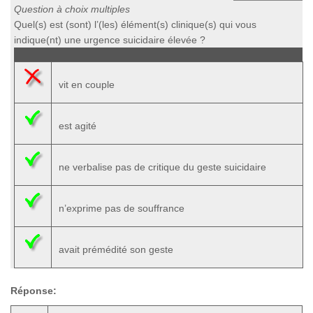
Question à choix multiples
Quel(s) est (sont) l’(les) élément(s) clinique(s) qui vous
indique(nt) une urgence suicidaire élevée ?
vit en couple
est agité
ne verbalise pas de critique du geste suicidaire
n’exprime pas de souffrance
avait prémédité son geste
Réponse: