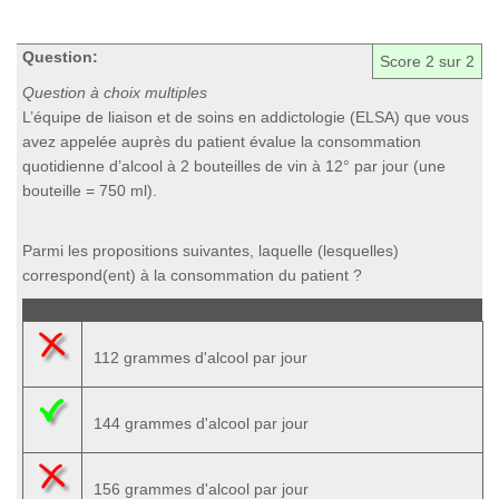
Question:
Score
2
sur 2
Question à choix multiples
L’équipe de liaison et de soins en addictologie (ELSA) que vous
avez appelée auprès du patient évalue la consommation
quotidienne d’alcool à 2 bouteilles de vin à 12° par jour (une
bouteille = 750 ml).
Parmi les propositions suivantes, laquelle (lesquelles)
correspond(ent) à la consommation du patient ?
112 grammes d'alcool par jour
144 grammes d'alcool par jour
156 grammes d'alcool par jour