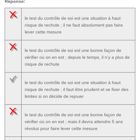
Réponse:
le test du contrôle de soi est une situation à haut
risque de rechute ; il ne faut absolument pas faire
lever cette mesure
le test du contrôle de soi est une bonne façon de
vérifier où on en est ; depuis le temps, il n’y a plus de
risque de rechute
le test du contrôle de soi est une situation à haut
risque de rechute ; il faut être prudent et se fixer des
limites si on décide de rejouer
le test du contrôle de soi est une bonne façon de
vérifier où on en est ; mais il devra attendre 5 ans
révolus pour faire lever cette mesure