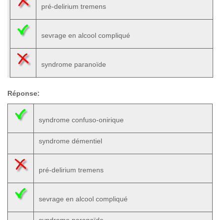
pré-delirium tremens
sevrage en alcool compliqué
syndrome paranoïde
Réponse:
syndrome confuso-onirique
syndrome démentiel
pré-delirium tremens
sevrage en alcool compliqué