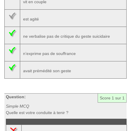
vit en couple
est agité
ne verbalise pas de critique du geste suicidaire
n’exprime pas de souffrance
avait prémédité son geste
Question:
Score
1
sur 1
Simple MCQ
Quelle est votre conduite à tenir ?