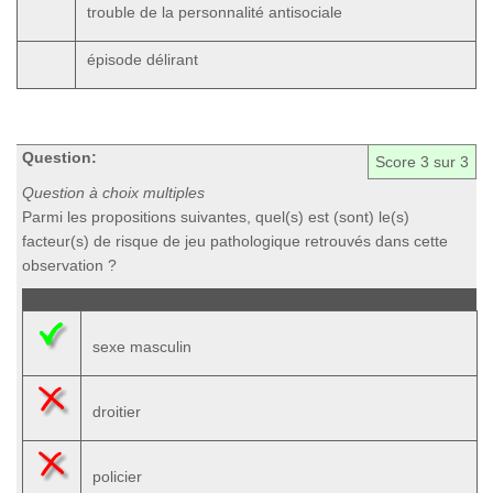
trouble de la personnalité antisociale
épisode délirant
Question:
Score
3
sur 3
Question à choix multiples
Parmi les propositions suivantes, quel(s) est (sont) le(s)
facteur(s) de risque de jeu pathologique retrouvés dans cette
observation ?
sexe masculin
droitier
policier