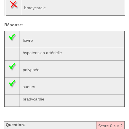
bradycardie
Réponse:
fièvre
hypotension artérielle
polypnée
sueurs
bradycardie
Question:
Score
0
sur 2