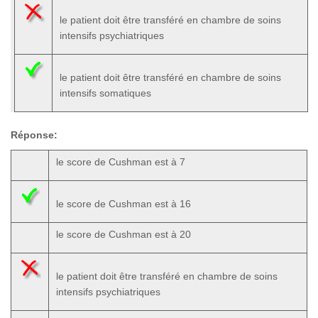
le patient doit être transféré en chambre de soins
intensifs psychiatriques
le patient doit être transféré en chambre de soins
intensifs somatiques
Réponse:
le score de Cushman est à 7
le score de Cushman est à 16
le score de Cushman est à 20
le patient doit être transféré en chambre de soins
intensifs psychiatriques