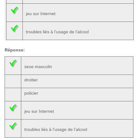
jeu sur Internet
troubles liés à l’usage de l’alcool
Réponse:
sexe masculin
droitier
policier
jeu sur Internet
troubles liés à l’usage de l’alcool