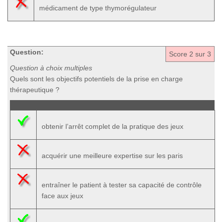
médicament de type thymorégulateur
Question:
Score
2
sur 3
Question à choix multiples
Quels sont les objectifs potentiels de la prise en charge
thérapeutique ?
obtenir l’arrêt complet de la pratique des jeux
acquérir une meilleure expertise sur les paris
entraîner le patient à tester sa capacité de contrôle
face aux jeux