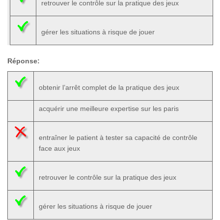
retrouver le contrôle sur la pratique des jeux
gérer les situations à risque de jouer
Réponse:
obtenir l’arrêt complet de la pratique des jeux
acquérir une meilleure expertise sur les paris
entraîner le patient à tester sa capacité de contrôle
face aux jeux
retrouver le contrôle sur la pratique des jeux
gérer les situations à risque de jouer