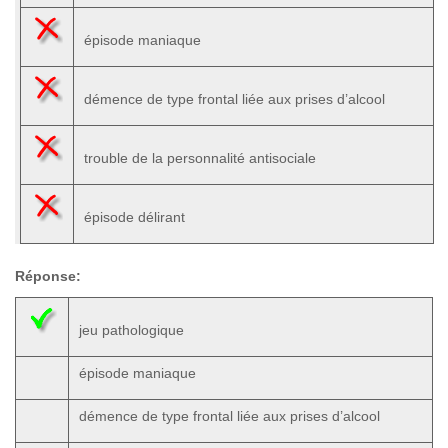
épisode maniaque
démence de type frontal liée aux prises d’alcool
trouble de la personnalité antisociale
épisode délirant
Réponse:
jeu pathologique
épisode maniaque
démence de type frontal liée aux prises d’alcool