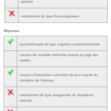
opiacés
médicament de type thymorégulateur
Réponse:
psychothérapie de type cognitivo-comportementale
mesure de curatelle renforcée auprès du juge des
tutelles
mesure d’interdiction volontaire de jeux auprès du
ministère de l’intérieur
médicament de type antagoniste de récepteurs
opiacés