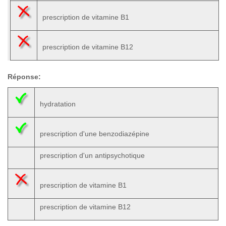
prescription de vitamine B1
prescription de vitamine B12
Réponse:
hydratation
prescription d'une benzodiazépine
prescription d'un antipsychotique
prescription de vitamine B1
prescription de vitamine B12