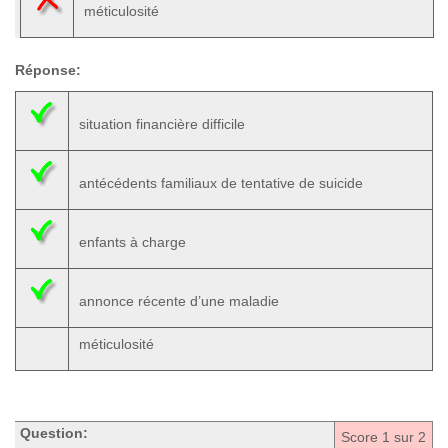
méticulosité
Réponse:
situation financière difficile
antécédents familiaux de tentative de suicide
enfants à charge
annonce récente d’une maladie
méticulosité
Question:
Score
1
sur 2