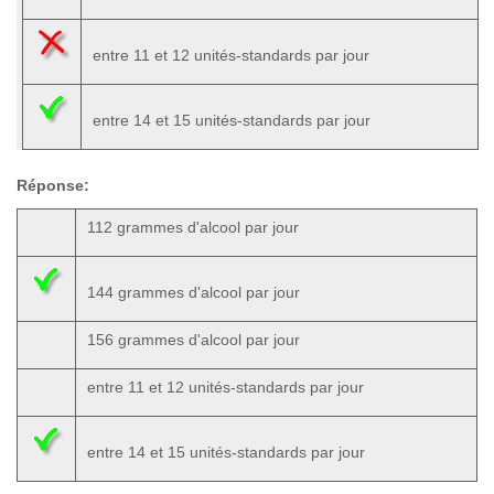
entre 11 et 12 unités-standards par jour
entre 14 et 15 unités-standards par jour
Réponse:
112 grammes d'alcool par jour
144 grammes d'alcool par jour
156 grammes d'alcool par jour
entre 11 et 12 unités-standards par jour
entre 14 et 15 unités-standards par jour