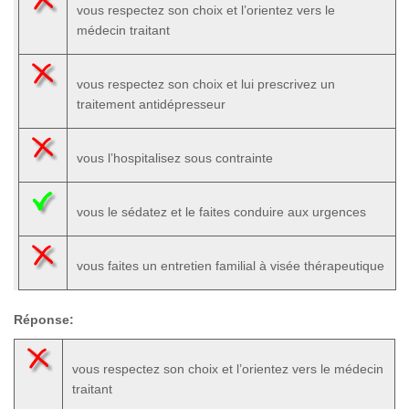
vous respectez son choix et l’orientez vers le
médecin traitant
vous respectez son choix et lui prescrivez un
traitement antidépresseur
vous l’hospitalisez sous contrainte
vous le sédatez et le faites conduire aux urgences
vous faites un entretien familial à visée thérapeutique
Réponse:
vous respectez son choix et l’orientez vers le médecin
traitant