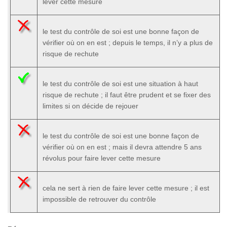
lever cette mesure
le test du contrôle de soi est une bonne façon de
vérifier où on en est ; depuis le temps, il n’y a plus de
risque de rechute
le test du contrôle de soi est une situation à haut
risque de rechute ; il faut être prudent et se fixer des
limites si on décide de rejouer
le test du contrôle de soi est une bonne façon de
vérifier où on en est ; mais il devra attendre 5 ans
révolus pour faire lever cette mesure
cela ne sert à rien de faire lever cette mesure ; il est
impossible de retrouver du contrôle